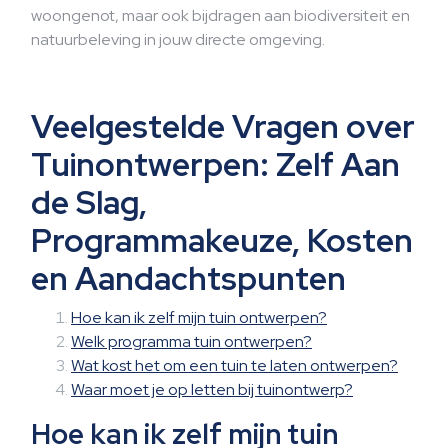
woongenot, maar ook bijdragen aan biodiversiteit en
natuurbeleving in jouw directe omgeving.
Veelgestelde Vragen over
Tuinontwerpen: Zelf Aan
de Slag,
Programmakeuze, Kosten
en Aandachtspunten
Hoe kan ik zelf mijn tuin ontwerpen?
Welk programma tuin ontwerpen?
Wat kost het om een tuin te laten ontwerpen?
Waar moet je op letten bij tuinontwerp?
Hoe kan ik zelf mijn tuin