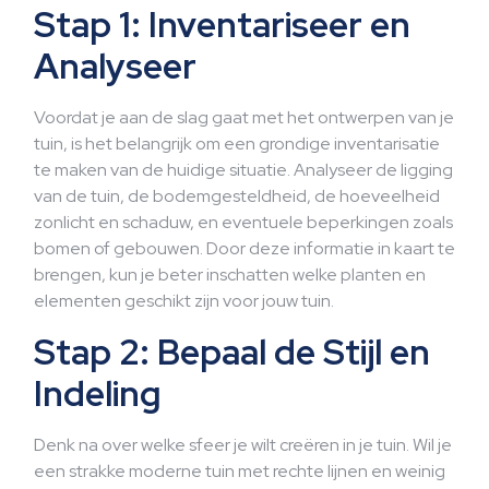
Stap 1: Inventariseer en
Analyseer
Voordat je aan de slag gaat met het ontwerpen van je
tuin, is het belangrijk om een grondige inventarisatie
te maken van de huidige situatie. Analyseer de ligging
van de tuin, de bodemgesteldheid, de hoeveelheid
zonlicht en schaduw, en eventuele beperkingen zoals
bomen of gebouwen. Door deze informatie in kaart te
brengen, kun je beter inschatten welke planten en
elementen geschikt zijn voor jouw tuin.
Stap 2: Bepaal de Stijl en
Indeling
Denk na over welke sfeer je wilt creëren in je tuin. Wil je
een strakke moderne tuin met rechte lijnen en weinig