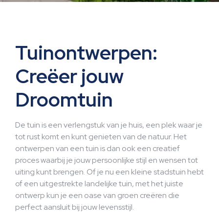
Tuinontwerpen:
Creëer jouw
Droomtuin
De tuin is een verlengstuk van je huis, een plek waar je
tot rust komt en kunt genieten van de natuur. Het
ontwerpen van een tuin is dan ook een creatief
proces waarbij je jouw persoonlijke stijl en wensen tot
uiting kunt brengen. Of je nu een kleine stadstuin hebt
of een uitgestrekte landelijke tuin, met het juiste
ontwerp kun je een oase van groen creëren die
perfect aansluit bij jouw levensstijl.