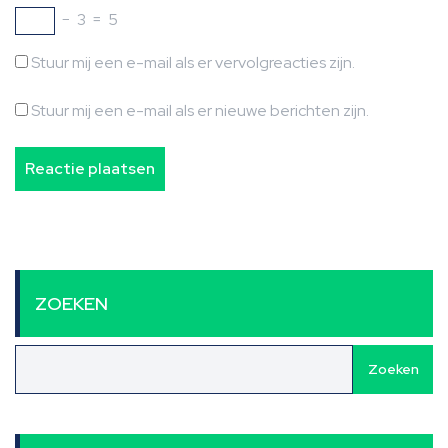
−
3
=
5
Stuur mij een e-mail als er vervolgreacties zijn.
Stuur mij een e-mail als er nieuwe berichten zijn.
ZOEKEN
Zoeken