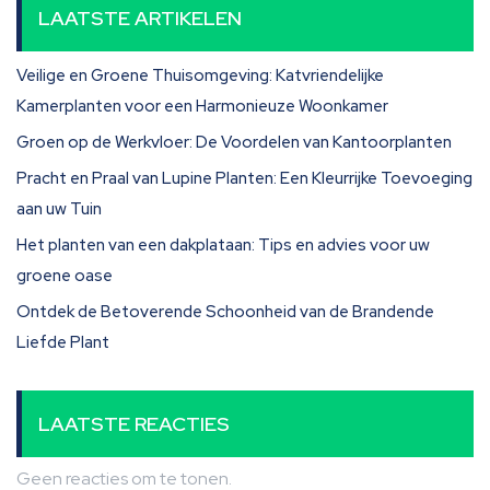
LAATSTE ARTIKELEN
Veilige en Groene Thuisomgeving: Katvriendelijke
Kamerplanten voor een Harmonieuze Woonkamer
Groen op de Werkvloer: De Voordelen van Kantoorplanten
Pracht en Praal van Lupine Planten: Een Kleurrijke Toevoeging
aan uw Tuin
Het planten van een dakplataan: Tips en advies voor uw
groene oase
Ontdek de Betoverende Schoonheid van de Brandende
Liefde Plant
LAATSTE REACTIES
Geen reacties om te tonen.