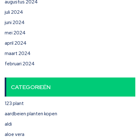
augustus 2024
juli 2024
juni 2024
mei 2024
april 2024
maart 2024
februari 2024
CATEGORIEËN
123 plant
aardbeien planten kopen
aldi
aloe vera