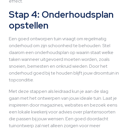
effect.
Stap 4: Onderhoudsplan
opstellen
Een goed ontworpen tuin vraagt om regelmatig
onderhoud om zijn schoonheid te behouden. Stel
daarom een onderhoudsplan op waarin staat welke
taken wanneer uitgevoerd moeten worden, zoals
snoeien, bemesten en onkruid wieden. Door het
onderhoud goed bij te houden blijft jouw droomtuin in
topconditie.
Met deze stappen als leidraad kun je aan de slag
gaan met het ontwerpen van jouw ideale tuin. Laat je
inspireren door magazines, websites en bezoek eens
een lokale kwekerij voor advies over plantensoorten
die passen bij jouw wensen. Een goed doordacht
tuinontwerp zal niet alleen zorgen voor meer