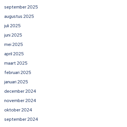
september 2025
augustus 2025
juli 2025
juni 2025
mei 2025
april 2025
maart 2025
februari 2025
januari 2025
december 2024
november 2024
oktober 2024
september 2024