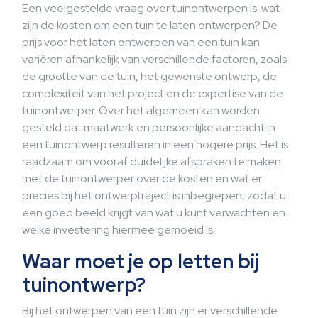
Een veelgestelde vraag over tuinontwerpen is: wat
zijn de kosten om een tuin te laten ontwerpen? De
prijs voor het laten ontwerpen van een tuin kan
variëren afhankelijk van verschillende factoren, zoals
de grootte van de tuin, het gewenste ontwerp, de
complexiteit van het project en de expertise van de
tuinontwerper. Over het algemeen kan worden
gesteld dat maatwerk en persoonlijke aandacht in
een tuinontwerp resulteren in een hogere prijs. Het is
raadzaam om vooraf duidelijke afspraken te maken
met de tuinontwerper over de kosten en wat er
precies bij het ontwerptraject is inbegrepen, zodat u
een goed beeld krijgt van wat u kunt verwachten en
welke investering hiermee gemoeid is.
Waar moet je op letten bij
tuinontwerp?
Bij het ontwerpen van een tuin zijn er verschillende