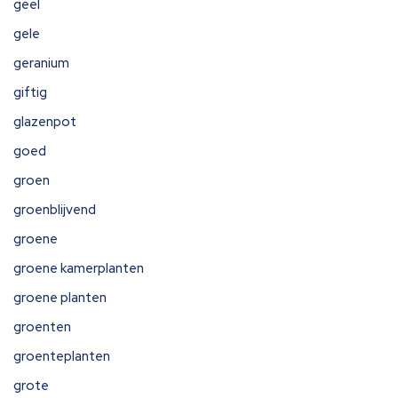
geel
gele
geranium
giftig
glazenpot
goed
groen
groenblijvend
groene
groene kamerplanten
groene planten
groenten
groenteplanten
grote