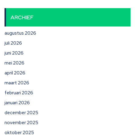
ARCHIEF
augustus 2026
juli 2026
juni 2026
mei 2026
april 2026
maart 2026
februari 2026
januari 2026
december 2025
november 2025
oktober 2025