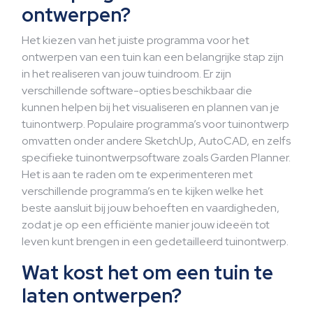
ontwerpen?
Het kiezen van het juiste programma voor het
ontwerpen van een tuin kan een belangrijke stap zijn
in het realiseren van jouw tuindroom. Er zijn
verschillende software-opties beschikbaar die
kunnen helpen bij het visualiseren en plannen van je
tuinontwerp. Populaire programma’s voor tuinontwerp
omvatten onder andere SketchUp, AutoCAD, en zelfs
specifieke tuinontwerpsoftware zoals Garden Planner.
Het is aan te raden om te experimenteren met
verschillende programma’s en te kijken welke het
beste aansluit bij jouw behoeften en vaardigheden,
zodat je op een efficiënte manier jouw ideeën tot
leven kunt brengen in een gedetailleerd tuinontwerp.
Wat kost het om een tuin te
laten ontwerpen?