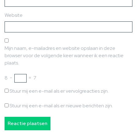
Website
Mijn naam, e-mailadres en website opslaan in deze
browser voor de volgende keer wanneer ik een reactie
plaats.
8
−
=
7
Stuur mij een e-mail als er vervolgreacties zijn.
Stuur mij een e-mail als er nieuwe berichten zijn.