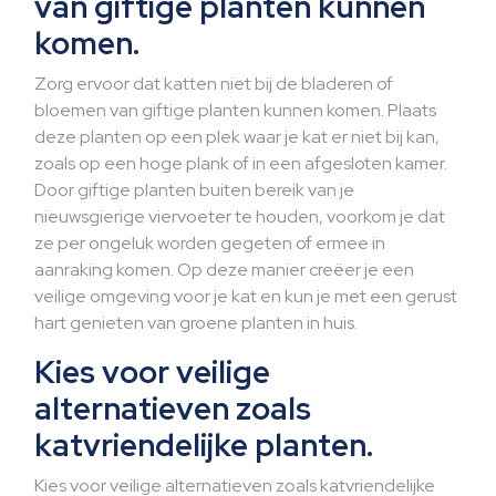
van giftige planten kunnen
komen.
Zorg ervoor dat katten niet bij de bladeren of
bloemen van giftige planten kunnen komen. Plaats
deze planten op een plek waar je kat er niet bij kan,
zoals op een hoge plank of in een afgesloten kamer.
Door giftige planten buiten bereik van je
nieuwsgierige viervoeter te houden, voorkom je dat
ze per ongeluk worden gegeten of ermee in
aanraking komen. Op deze manier creëer je een
veilige omgeving voor je kat en kun je met een gerust
hart genieten van groene planten in huis.
Kies voor veilige
alternatieven zoals
katvriendelijke planten.
Kies voor veilige alternatieven zoals katvriendelijke