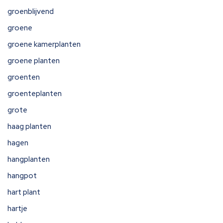
groenblijvend
groene
groene kamerplanten
groene planten
groenten
groenteplanten
grote
haag planten
hagen
hangplanten
hangpot
hart plant
hartje