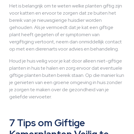
Het is belangrijk om te weten welke planten giftig zijn
voor katten en ervoor te zorgen dat ze buiten het
bereik van je nieuwsgierige huisdier worden
gehouden. Als je vermoedt dat je kat een giftige
plant heeft gegeten of er symptomen van
vergiftiging vertoont, neem dan onmiddellijk contact
op met een dierenarts voor advies en behandeling.
Houd je huis veilig voor je kat door alleen niet-giftige
planten in huis te halen en zorg ervoor dat eventuele
giftige planten buiten bereik staan. Op die manier kun
je genieten van een groene omgeving in huis zonder
je zorgen te maken over de gezondheid van je
geliefde viervoeter.
7 Tips om Giftige