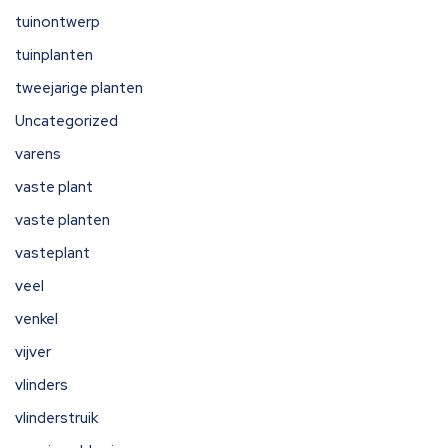
tuinontwerp
tuinplanten
tweejarige planten
Uncategorized
varens
vaste plant
vaste planten
vasteplant
veel
venkel
vijver
vlinders
vlinderstruik