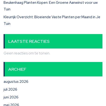
Beukenhaag Planten Kopen: Een Groene Aanwinst voor uw
Tuin
Kleurrijk Overzicht: Bloeiende Vaste Planten per Maand in Je
Tuin
LAATSTE REACTIES
Geen reacties om te tonen.
ARCHIEF
augustus 2026
juli 2026
juni 2026
mei 2026