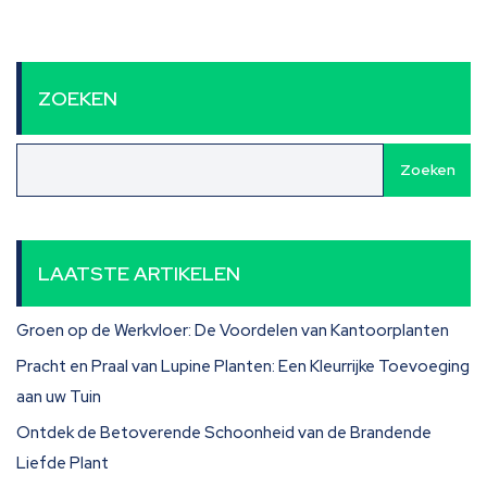
ZOEKEN
Zoeken
LAATSTE ARTIKELEN
Groen op de Werkvloer: De Voordelen van Kantoorplanten
Pracht en Praal van Lupine Planten: Een Kleurrijke Toevoeging
aan uw Tuin
Ontdek de Betoverende Schoonheid van de Brandende
Liefde Plant