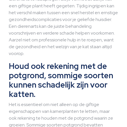
een giftige plant heeft gegeten. Tijdig ingrijpen kan
het verschil maken tussen een snel herstel en ernstige
gezondheidscomplicaties voor je geliefde huisdier.
Een dierenarts kan de juiste behandeling
voorschrijven en verdere schade helpen voorkomen.
Aarzel niet om professionele hulp in te roepen, want
de gezondheid en het welzijn van je kat staan altijd
voorop.
Houd ook rekening met de
potgrond, sommige soorten
kunnen schadelijk zijn voor
katten.
Het is essentieel om niet alleen op de giftige
eigenschappen van kamerplanten te letten, maar
ook rekening te houden met de potgrond waarin ze
groeien. Sommige soorten potgrond bevatten