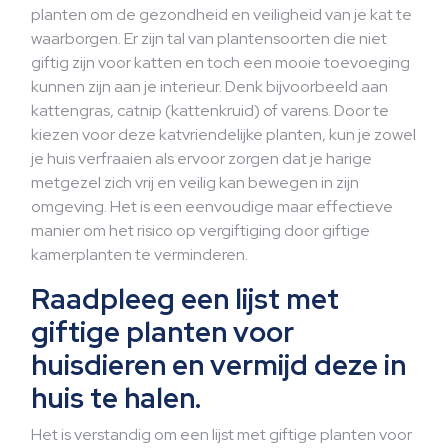
planten om de gezondheid en veiligheid van je kat te
waarborgen. Er zijn tal van plantensoorten die niet
giftig zijn voor katten en toch een mooie toevoeging
kunnen zijn aan je interieur. Denk bijvoorbeeld aan
kattengras, catnip (kattenkruid) of varens. Door te
kiezen voor deze katvriendelijke planten, kun je zowel
je huis verfraaien als ervoor zorgen dat je harige
metgezel zich vrij en veilig kan bewegen in zijn
omgeving. Het is een eenvoudige maar effectieve
manier om het risico op vergiftiging door giftige
kamerplanten te verminderen.
Raadpleeg een lijst met
giftige planten voor
huisdieren en vermijd deze in
huis te halen.
Het is verstandig om een lijst met giftige planten voor