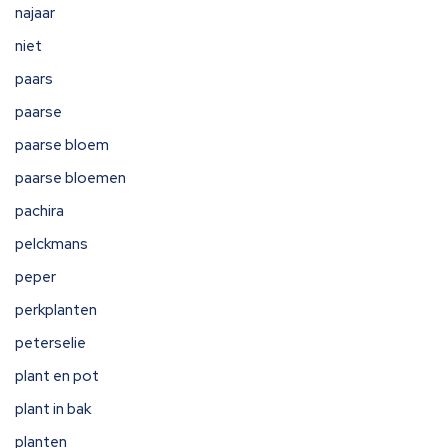
najaar
niet
paars
paarse
paarse bloem
paarse bloemen
pachira
pelckmans
peper
perkplanten
peterselie
plant en pot
plant in bak
planten