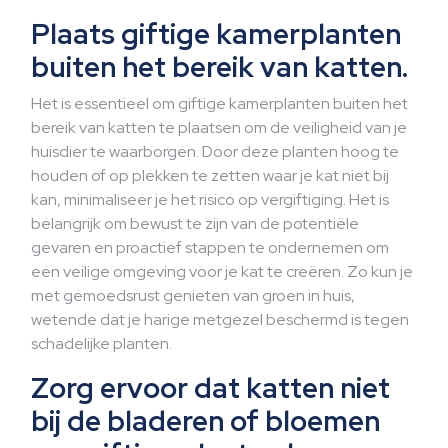
Plaats giftige kamerplanten
buiten het bereik van katten.
Het is essentieel om giftige kamerplanten buiten het
bereik van katten te plaatsen om de veiligheid van je
huisdier te waarborgen. Door deze planten hoog te
houden of op plekken te zetten waar je kat niet bij
kan, minimaliseer je het risico op vergiftiging. Het is
belangrijk om bewust te zijn van de potentiële
gevaren en proactief stappen te ondernemen om
een veilige omgeving voor je kat te creëren. Zo kun je
met gemoedsrust genieten van groen in huis,
wetende dat je harige metgezel beschermd is tegen
schadelijke planten.
Zorg ervoor dat katten niet
bij de bladeren of bloemen