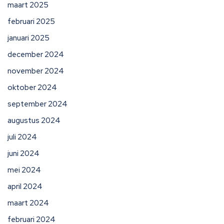
maart 2025
februari 2025
januari 2025
december 2024
november 2024
oktober 2024
september 2024
augustus 2024
juli 2024
juni 2024
mei 2024
april 2024
maart 2024
februari 2024