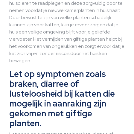
huisdieren te raadplegen en deze zorgvuldig door te
nemen voordat je nieuwe kamerplanten in huis haalt.
Door bewust te zijn van welke planten schadelijk
kunnen zijn voor katten, kun je ervoor zorgen dat je
huis een veilige omgeving blijft voor je geliefde
viervoeter. Het vermijden van giftige planten helpt bij
het voorkomen van ongelukken en zorgt ervoor dat je
kat zich vrij en zonder risico’s door het huis kan
bewegen.
Let op symptomen zoals
braken, diarree of
lusteloosheid bij katten die
mogelijk in aanraking zijn
gekomen met giftige
planten.