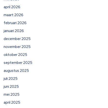
april 2026
maart 2026
februari 2026
januari 2026
december 2025
november 2025
oktober 2025
september 2025
augustus 2025
juli 2025
juni 2025
mei 2025
april 2025