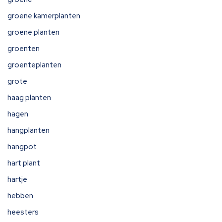
groene kamerplanten
groene planten
groenten
groenteplanten
grote
haag planten
hagen
hangplanten
hangpot
hart plant
hartje
hebben
heesters