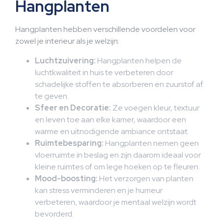
Hangplanten
Hangplanten hebben verschillende voordelen voor
zowel je interieur als je welzijn:
Luchtzuivering:
Hangplanten helpen de
luchtkwaliteit in huis te verbeteren door
schadelijke stoffen te absorberen en zuurstof af
te geven.
Sfeer en Decoratie:
Ze voegen kleur, textuur
en leven toe aan elke kamer, waardoor een
warme en uitnodigende ambiance ontstaat.
Ruimtebesparing:
Hangplanten nemen geen
vloerruimte in beslag en zijn daarom ideaal voor
kleine ruimtes of om lege hoeken op te fleuren.
Mood-boosting:
Het verzorgen van planten
kan stress verminderen en je humeur
verbeteren, waardoor je mentaal welzijn wordt
bevorderd.