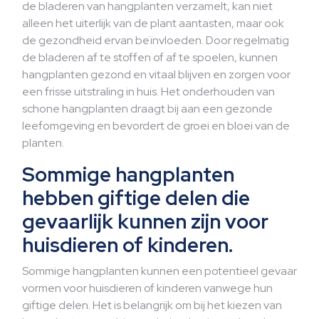
de bladeren van hangplanten verzamelt, kan niet
alleen het uiterlijk van de plant aantasten, maar ook
de gezondheid ervan beïnvloeden. Door regelmatig
de bladeren af te stoffen of af te spoelen, kunnen
hangplanten gezond en vitaal blijven en zorgen voor
een frisse uitstraling in huis. Het onderhouden van
schone hangplanten draagt bij aan een gezonde
leefomgeving en bevordert de groei en bloei van de
planten.
Sommige hangplanten
hebben giftige delen die
gevaarlijk kunnen zijn voor
huisdieren of kinderen.
Sommige hangplanten kunnen een potentieel gevaar
vormen voor huisdieren of kinderen vanwege hun
giftige delen. Het is belangrijk om bij het kiezen van