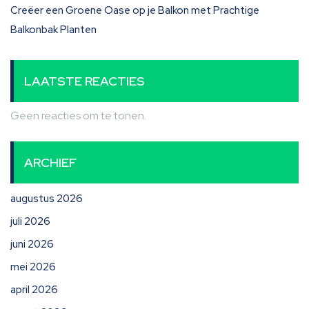
Creëer een Groene Oase op je Balkon met Prachtige
Balkonbak Planten
LAATSTE REACTIES
Geen reacties om te tonen.
ARCHIEF
augustus 2026
juli 2026
juni 2026
mei 2026
april 2026