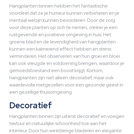
Hangplanten binnen hebben het fantastische
voordeel dat ze je humeur kunnen verbeteren en je
mentaal welzijn kunnen bevorderen. Door de zorg
voor deze planten op zich te nemen, creëer je een
rustgevende en positieve omgeving in huis. Het
groene blad en de levendigheid van hangplanten
kunnen een kalmerend effect hebben en stress
verminderen. Het observeren van hun groei en bloei
kan ook vreugde en voldoening brengen, waardoor je
gemoedstoestand een boost krijgt. Kortom,
hangplanten zijn niet alleen decoratief, maar ook
waardevolle metgezellen voor een gezonde geest in
een gezellige thuisomgeving.
Decoratief
Hangplanten binnen zijn uiterst decoratief en voegen
textuur en natuurlijke schoonheid toe aan het
interieur. Door hun weelderige bladeren en elegante