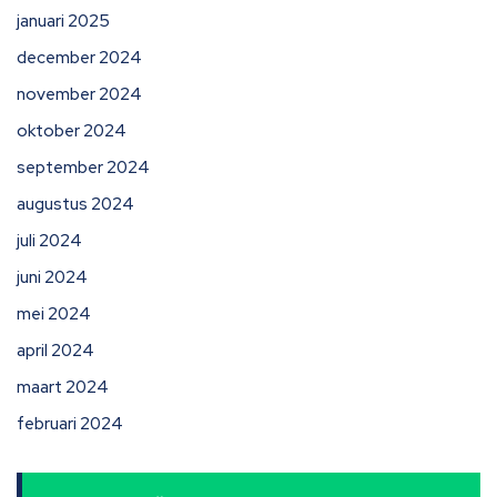
januari 2025
december 2024
november 2024
oktober 2024
september 2024
augustus 2024
juli 2024
juni 2024
mei 2024
april 2024
maart 2024
februari 2024