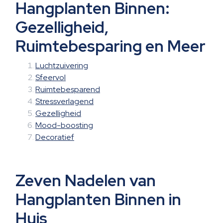
Hangplanten Binnen:
Gezelligheid,
Ruimtebesparing en Meer
Luchtzuivering
Sfeervol
Ruimtebesparend
Stressverlagend
Gezelligheid
Mood-boosting
Decoratief
Zeven Nadelen van
Hangplanten Binnen in
Huis