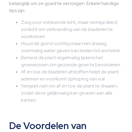
belangrijk om ze goed te verzorgen. Enkele handige
tips zijn:
Zorg voor voldoende licht, maar vermijd direct
zonlicht om verbranding van de bladeren te
voorkomen.
Houd de grond vochtig maar niet drassig;
overmatig water geven kan leiden tot wortelrot.
Bemest de plant regelmatig tijdens het
groeiseizoen om gezonde groei te bevorderen.
Af en toe de bladeren afstoffen helpt de plant
ademen en voorkomt ophoping van vuil.
Vergeet niet om af en toe de plant te draaien,
zodat deze gelijkmatig kan groeien aan alle
kanten.
De Voordelen van