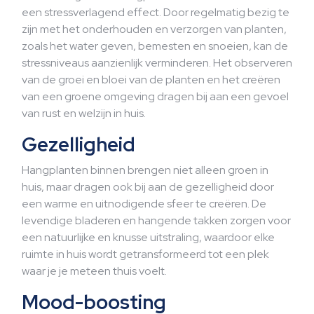
een stressverlagend effect. Door regelmatig bezig te
zijn met het onderhouden en verzorgen van planten,
zoals het water geven, bemesten en snoeien, kan de
stressniveaus aanzienlijk verminderen. Het observeren
van de groei en bloei van de planten en het creëren
van een groene omgeving dragen bij aan een gevoel
van rust en welzijn in huis.
Gezelligheid
Hangplanten binnen brengen niet alleen groen in
huis, maar dragen ook bij aan de gezelligheid door
een warme en uitnodigende sfeer te creëren. De
levendige bladeren en hangende takken zorgen voor
een natuurlijke en knusse uitstraling, waardoor elke
ruimte in huis wordt getransformeerd tot een plek
waar je je meteen thuis voelt.
Mood-boosting