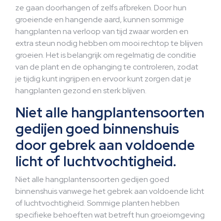
ze gaan doorhangen of zelfs afbreken. Door hun
groeiende en hangende aard, kunnen sommige
hangplanten na verloop van tijd zwaar worden en
extra steun nodig hebben om mooi rechtop te blijven
groeien. Het is belangrijk om regelmatig de conditie
van de plant en de ophanging te controleren, zodat
je tijdig kunt ingrijpen en ervoor kunt zorgen dat je
hangplanten gezond en sterk blijven.
Niet alle hangplantensoorten
gedijen goed binnenshuis
door gebrek aan voldoende
licht of luchtvochtigheid.
Niet alle hangplantensoorten gedijen goed
binnenshuis vanwege het gebrek aan voldoende licht
of luchtvochtigheid. Sommige planten hebben
specifieke behoeften wat betreft hun groeiomgeving