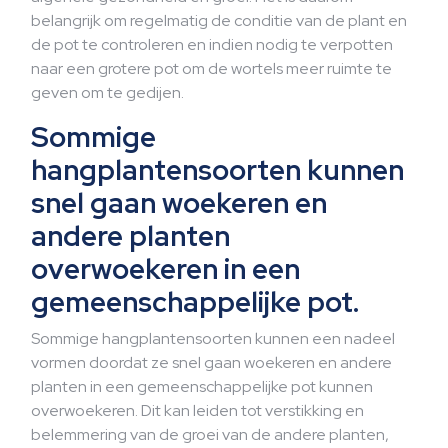
belangrijk om regelmatig de conditie van de plant en
de pot te controleren en indien nodig te verpotten
naar een grotere pot om de wortels meer ruimte te
geven om te gedijen.
Sommige
hangplantensoorten kunnen
snel gaan woekeren en
andere planten
overwoekeren in een
gemeenschappelijke pot.
Sommige hangplantensoorten kunnen een nadeel
vormen doordat ze snel gaan woekeren en andere
planten in een gemeenschappelijke pot kunnen
overwoekeren. Dit kan leiden tot verstikking en
belemmering van de groei van de andere planten,