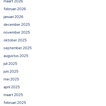
maart 2026
februari 2026
januari 2026
december 2025
november 2025
oktober 2025
september 2025
augustus 2025
juli 2025
juni 2025
mei 2025
april 2025
maart 2025
februari 2025