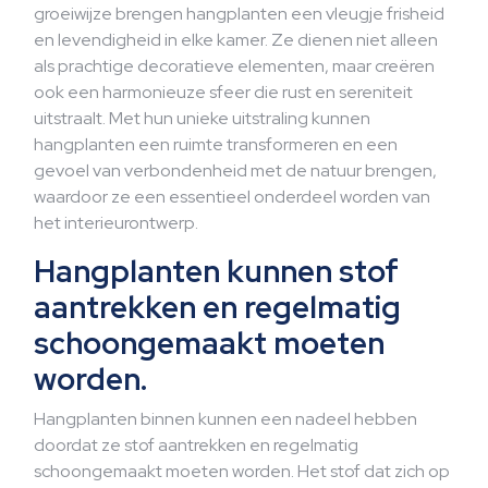
groeiwijze brengen hangplanten een vleugje frisheid
en levendigheid in elke kamer. Ze dienen niet alleen
als prachtige decoratieve elementen, maar creëren
ook een harmonieuze sfeer die rust en sereniteit
uitstraalt. Met hun unieke uitstraling kunnen
hangplanten een ruimte transformeren en een
gevoel van verbondenheid met de natuur brengen,
waardoor ze een essentieel onderdeel worden van
het interieurontwerp.
Hangplanten kunnen stof
aantrekken en regelmatig
schoongemaakt moeten
worden.
Hangplanten binnen kunnen een nadeel hebben
doordat ze stof aantrekken en regelmatig
schoongemaakt moeten worden. Het stof dat zich op