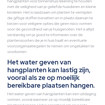
hangplanten voor binnenshuis rekening te houden
met de veiligheid van je geliefde huisdieren en kleine
kinderen. Het is raadzaam om planten te vermijden
die giftige stoffen bevatten en in plaats daarvan te
kiezen voor veiligere opties die geen risico vormen
voor de gezondheid van je huisgenoten. Het is altijd
verstandig om je goed te informeren over de
plantensoorten die je in huis haalt en eventuele
voorzorgsmaatregelen te nemen om ongelukken te
voorkomen.
Het water geven van
hangplanten kan lastig zijn,
vooral als ze op moeilijk
bereikbare plaatsen hangen.
Het water geven van hangplanten kan een uitdaging
vormen, vooral wanneer ze op moeilijk bereikbare