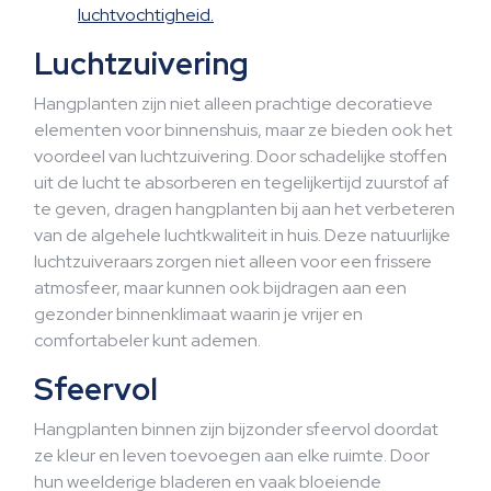
luchtvochtigheid.
Luchtzuivering
Hangplanten zijn niet alleen prachtige decoratieve
elementen voor binnenshuis, maar ze bieden ook het
voordeel van luchtzuivering. Door schadelijke stoffen
uit de lucht te absorberen en tegelijkertijd zuurstof af
te geven, dragen hangplanten bij aan het verbeteren
van de algehele luchtkwaliteit in huis. Deze natuurlijke
luchtzuiveraars zorgen niet alleen voor een frissere
atmosfeer, maar kunnen ook bijdragen aan een
gezonder binnenklimaat waarin je vrijer en
comfortabeler kunt ademen.
Sfeervol
Hangplanten binnen zijn bijzonder sfeervol doordat
ze kleur en leven toevoegen aan elke ruimte. Door
hun weelderige bladeren en vaak bloeiende