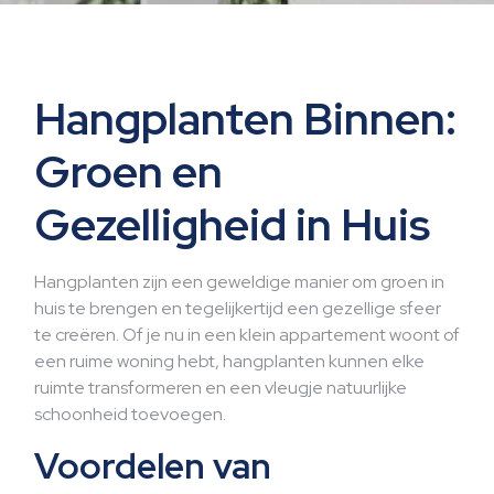
Hangplanten Binnen:
Groen en
Gezelligheid in Huis
Hangplanten zijn een geweldige manier om groen in
huis te brengen en tegelijkertijd een gezellige sfeer
te creëren. Of je nu in een klein appartement woont of
een ruime woning hebt, hangplanten kunnen elke
ruimte transformeren en een vleugje natuurlijke
schoonheid toevoegen.
Voordelen van