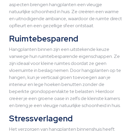
aspecten brengen hangplanten een vleugje
natuurlijke schoonheid in huis. Ze creëren een warme
en uitnodigende ambiance, waardoor de ruimte direct
opfleurt en een gezellige sfeer ontstaat.
Ruimtebesparend
Hangplanten binnen zijn een uitstekende keuze
vanwege hun ruimtebesparende eigenschappen. Ze
zijn ideaal voor kleine ruimtes doordat ze geen
vloerruimte in beslag nemen. Door hangplanten op te
hangen, kun je verticaal groen toevoegen aan je
interieur en lege hoeken benutten zonder de
beperkte grondoppervlakte te belasten. Hierdoor
creëer je een groene oase in zelfs de kleinste kamers
en breng je een vleugje natuurlijke schoonheid in huis.
Stressverlagend
Het verzorgen van hangplanten binnenshuis heeft