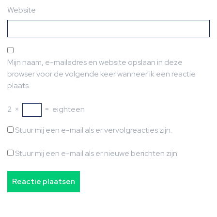
Website
Mijn naam, e-mailadres en website opslaan in deze
browser voor de volgende keer wanneer ik een reactie
plaats.
2
×
=
eighteen
Stuur mij een e-mail als er vervolgreacties zijn.
Stuur mij een e-mail als er nieuwe berichten zijn.