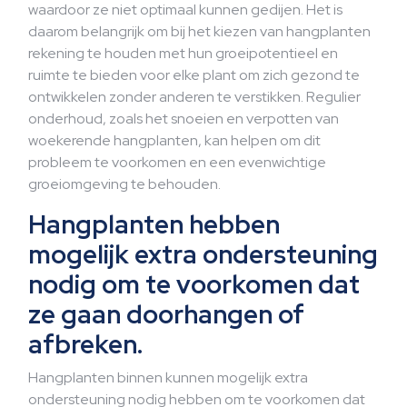
waardoor ze niet optimaal kunnen gedijen. Het is
daarom belangrijk om bij het kiezen van hangplanten
rekening te houden met hun groeipotentieel en
ruimte te bieden voor elke plant om zich gezond te
ontwikkelen zonder anderen te verstikken. Regulier
onderhoud, zoals het snoeien en verpotten van
woekerende hangplanten, kan helpen om dit
probleem te voorkomen en een evenwichtige
groeiomgeving te behouden.
Hangplanten hebben
mogelijk extra ondersteuning
nodig om te voorkomen dat
ze gaan doorhangen of
afbreken.
Hangplanten binnen kunnen mogelijk extra
ondersteuning nodig hebben om te voorkomen dat