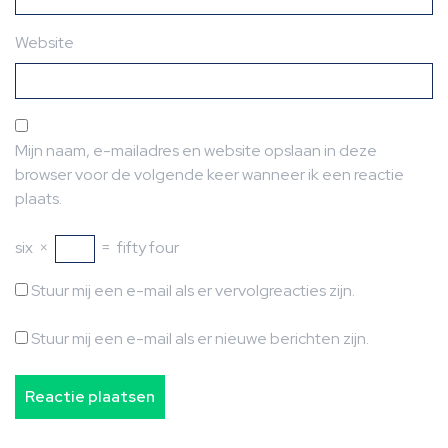
Website
Mijn naam, e-mailadres en website opslaan in deze
browser voor de volgende keer wanneer ik een reactie
plaats.
six
×
=
fifty four
Stuur mij een e-mail als er vervolgreacties zijn.
Stuur mij een e-mail als er nieuwe berichten zijn.