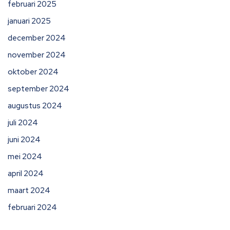
februari 2025
januari 2025
december 2024
november 2024
oktober 2024
september 2024
augustus 2024
juli 2024
juni 2024
mei 2024
april 2024
maart 2024
februari 2024