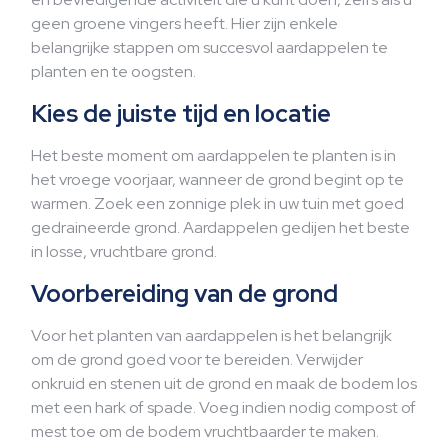
geen groene vingers heeft. Hier zijn enkele
belangrijke stappen om succesvol aardappelen te
planten en te oogsten.
Kies de juiste tijd en locatie
Het beste moment om aardappelen te planten is in
het vroege voorjaar, wanneer de grond begint op te
warmen. Zoek een zonnige plek in uw tuin met goed
gedraineerde grond. Aardappelen gedijen het beste
in losse, vruchtbare grond.
Voorbereiding van de grond
Voor het planten van aardappelen is het belangrijk
om de grond goed voor te bereiden. Verwijder
onkruid en stenen uit de grond en maak de bodem los
met een hark of spade. Voeg indien nodig compost of
mest toe om de bodem vruchtbaarder te maken.