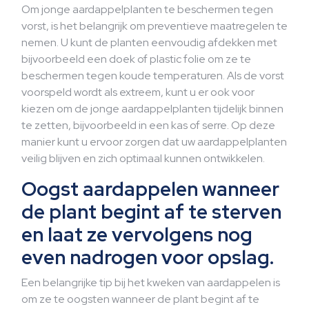
Om jonge aardappelplanten te beschermen tegen
vorst, is het belangrijk om preventieve maatregelen te
nemen. U kunt de planten eenvoudig afdekken met
bijvoorbeeld een doek of plastic folie om ze te
beschermen tegen koude temperaturen. Als de vorst
voorspeld wordt als extreem, kunt u er ook voor
kiezen om de jonge aardappelplanten tijdelijk binnen
te zetten, bijvoorbeeld in een kas of serre. Op deze
manier kunt u ervoor zorgen dat uw aardappelplanten
veilig blijven en zich optimaal kunnen ontwikkelen.
Oogst aardappelen wanneer
de plant begint af te sterven
en laat ze vervolgens nog
even nadrogen voor opslag.
Een belangrijke tip bij het kweken van aardappelen is
om ze te oogsten wanneer de plant begint af te