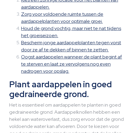
aardappelen.
Zorg voor voldoende ruimte tussen de
aardappelplanten voor optimale groei.
Houd de grond vochtig, maar niet te nat tijdens
het groeiseizoen.
Bescherm jonge aardappelplanten tegen vorst
door ze af te dekken of binnen te zetten.
Oogst aardappelen wanneer de plant begint af
te sterven en laat ze vervolgens nog even
nadrogen voor opslag.
Plant aardappelen in goed
gedraineerde grond.
Het is essentieel om aardappelen te planten in goed
gedraineerde grond. Aardappelknollen hebben een
hekel aan wateroverlast, dus zorg ervoor dat de grond
voldoende water kan afvoeren. Door te kiezen voor