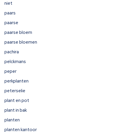
niet
paars
paarse
paarse bloem
paarse bloemen
pachira
pelckmans
peper
perkplanten
peterselie
plant en pot
plant in bak
planten
planten kantoor