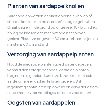
Planten van aardappelknollen
Aardappelen worden geplant door hele knollen of
stukken knollen met minstens één oog te gebruiken.
Graaf geulen in de grond op ongeveer 10-15 cm diep
en leg de knollen erin met het oog naar boven
gericht. Plaats ze ongeveer 30 cm uit elkaar in rijen op
minstens 60 cm afstand.
Verzorging van aardappelplanten
Houd de aardappelplanten goed water gegeven,
vooral tijdens droge periodes. Zodra de planten
beginnen te groeien, kunt u ze bedekken met extra
aarde om meer knollen te laten groeien. Blijf
regelmatig controleren op onkruid en verwijder dit om
concurrentie voor voedingsstoffen te voorkomen.
Oogsten van aardappelen