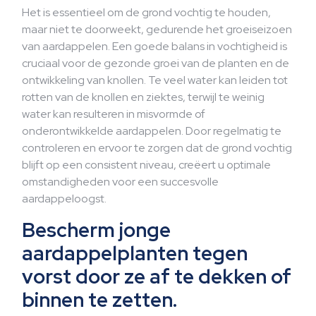
Het is essentieel om de grond vochtig te houden,
maar niet te doorweekt, gedurende het groeiseizoen
van aardappelen. Een goede balans in vochtigheid is
cruciaal voor de gezonde groei van de planten en de
ontwikkeling van knollen. Te veel water kan leiden tot
rotten van de knollen en ziektes, terwijl te weinig
water kan resulteren in misvormde of
onderontwikkelde aardappelen. Door regelmatig te
controleren en ervoor te zorgen dat de grond vochtig
blijft op een consistent niveau, creëert u optimale
omstandigheden voor een succesvolle
aardappeloogst.
Bescherm jonge
aardappelplanten tegen
vorst door ze af te dekken of
binnen te zetten.