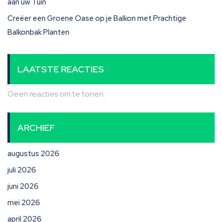
aan uw Tuin
Creëer een Groene Oase op je Balkon met Prachtige
Balkonbak Planten
LAATSTE REACTIES
Geen reacties om te tonen.
ARCHIEF
augustus 2026
juli 2026
juni 2026
mei 2026
april 2026