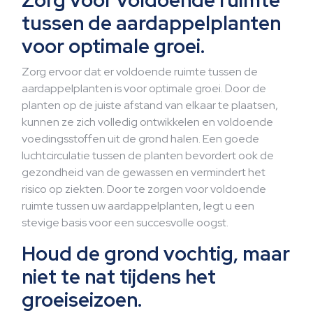
Zorg voor voldoende ruimte
tussen de aardappelplanten
voor optimale groei.
Zorg ervoor dat er voldoende ruimte tussen de
aardappelplanten is voor optimale groei. Door de
planten op de juiste afstand van elkaar te plaatsen,
kunnen ze zich volledig ontwikkelen en voldoende
voedingsstoffen uit de grond halen. Een goede
luchtcirculatie tussen de planten bevordert ook de
gezondheid van de gewassen en vermindert het
risico op ziekten. Door te zorgen voor voldoende
ruimte tussen uw aardappelplanten, legt u een
stevige basis voor een succesvolle oogst.
Houd de grond vochtig, maar
niet te nat tijdens het
groeiseizoen.