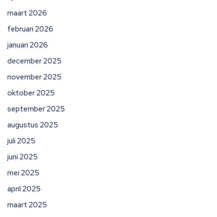
maart 2026
februari 2026
januari 2026
december 2025
november 2025
oktober 2025
september 2025
augustus 2025
juli 2025
juni 2025
mei 2025
april 2025
maart 2025