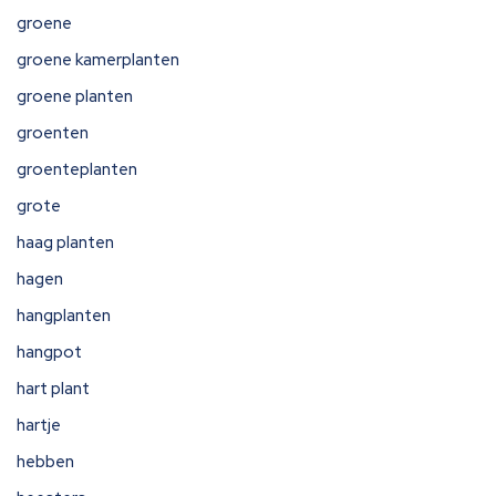
groene
groene kamerplanten
groene planten
groenten
groenteplanten
grote
haag planten
hagen
hangplanten
hangpot
hart plant
hartje
hebben