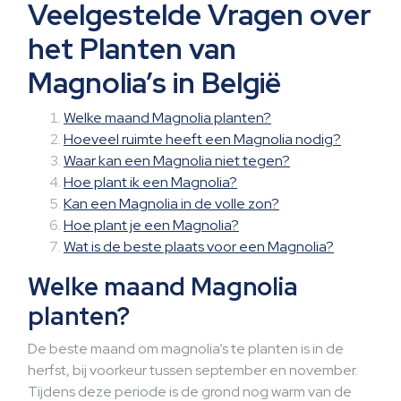
Veelgestelde Vragen over
het Planten van
Magnolia’s in België
Welke maand Magnolia planten?
Hoeveel ruimte heeft een Magnolia nodig?
Waar kan een Magnolia niet tegen?
Hoe plant ik een Magnolia?
Kan een Magnolia in de volle zon?
Hoe plant je een Magnolia?
Wat is de beste plaats voor een Magnolia?
Welke maand Magnolia
planten?
De beste maand om magnolia’s te planten is in de
herfst, bij voorkeur tussen september en november.
Tijdens deze periode is de grond nog warm van de