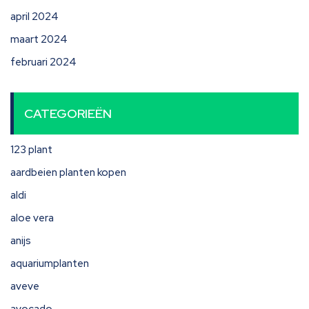
april 2024
maart 2024
februari 2024
CATEGORIEËN
123 plant
aardbeien planten kopen
aldi
aloe vera
anijs
aquariumplanten
aveve