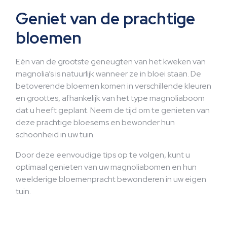
Geniet van de prachtige
bloemen
Eén van de grootste geneugten van het kweken van
magnolia’s is natuurlijk wanneer ze in bloei staan. De
betoverende bloemen komen in verschillende kleuren
en groottes, afhankelijk van het type magnoliaboom
dat u heeft geplant. Neem de tijd om te genieten van
deze prachtige bloesems en bewonder hun
schoonheid in uw tuin.
Door deze eenvoudige tips op te volgen, kunt u
optimaal genieten van uw magnoliabomen en hun
weelderige bloemenpracht bewonderen in uw eigen
tuin.