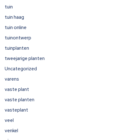
tuin
tuin haag
tuin online
tuinontwerp
tuinplanten
tweejarige planten
Uncategorized
varens
vaste plant
vaste planten
vasteplant
veel
venkel