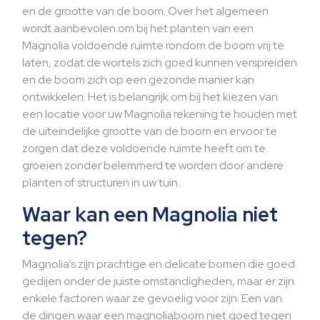
en de grootte van de boom. Over het algemeen
wordt aanbevolen om bij het planten van een
Magnolia voldoende ruimte rondom de boom vrij te
laten, zodat de wortels zich goed kunnen verspreiden
en de boom zich op een gezonde manier kan
ontwikkelen. Het is belangrijk om bij het kiezen van
een locatie voor uw Magnolia rekening te houden met
de uiteindelijke grootte van de boom en ervoor te
zorgen dat deze voldoende ruimte heeft om te
groeien zonder belemmerd te worden door andere
planten of structuren in uw tuin.
Waar kan een Magnolia niet
tegen?
Magnolia’s zijn prachtige en delicate bomen die goed
gedijen onder de juiste omstandigheden, maar er zijn
enkele factoren waar ze gevoelig voor zijn. Een van
de dingen waar een magnoliaboom niet goed tegen