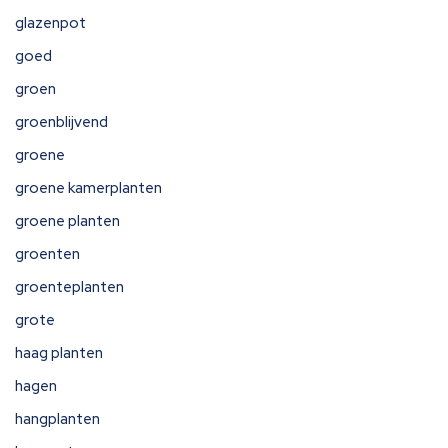
glazenpot
goed
groen
groenblijvend
groene
groene kamerplanten
groene planten
groenten
groenteplanten
grote
haag planten
hagen
hangplanten