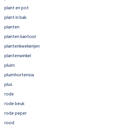
plant en pot
plant in bak
planten
planten kantoor
plantenkwekerijen
plantenwinkel
pluim
pluimhortensia
plus
rode
rode beuk
rode peper
rood