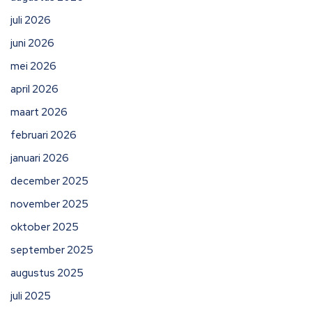
juli 2026
juni 2026
mei 2026
april 2026
maart 2026
februari 2026
januari 2026
december 2025
november 2025
oktober 2025
september 2025
augustus 2025
juli 2025