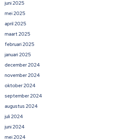
juni 2025
mei 2025
april 2025
maart 2025
februari 2025
januari 2025
december 2024
november 2024
oktober 2024
september 2024
augustus 2024
juli 2024
juni 2024
mei 2024