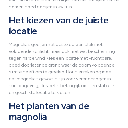
bomen goed gedijen in uw tuin.
Het kiezen van de juiste
locatie
Magnolia’s gedijen het beste op een plek met
voldoende zonlicht, maar ook met wat bescherming
tegen harde wind. Kies een locatie met vruchtbare,
goed doorlatende grond waar de boom voldoende
ruimte heeft om te groeien. Houd er rekening mee
dat magnolia’s gevoelig zijn voor veranderingen in
hun omgeving, dus het is belangrijk om een stabiele
en geschikte locatie te kiezen.
Het planten van de
magnolia