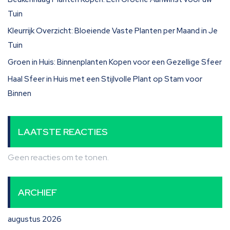
Tuin
Kleurrijk Overzicht: Bloeiende Vaste Planten per Maand in Je
Tuin
Groen in Huis: Binnenplanten Kopen voor een Gezellige Sfeer
Haal Sfeer in Huis met een Stijlvolle Plant op Stam voor
Binnen
LAATSTE REACTIES
Geen reacties om te tonen.
ARCHIEF
augustus 2026