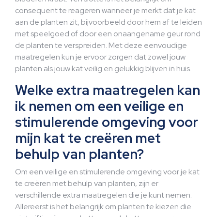
consequent te reageren wanneer je merkt dat je kat
aan de planten zit, bijvoorbeeld door hem af te leiden
met speelgoed of door een onaangename geur rond
de planten te verspreiden. Met deze eenvoudige
maatregelen kun je ervoor zorgen dat zowel jouw
planten als jouw kat veilig en gelukkig blijven in huis.
Welke extra maatregelen kan
ik nemen om een veilige en
stimulerende omgeving voor
mijn kat te creëren met
behulp van planten?
Om een veilige en stimulerende omgeving voor je kat
te creëren met behulp van planten, zijn er
verschillende extra maatregelen die je kunt nemen.
Allereerst is het belangrijk om planten te kiezen die