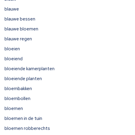
blauwe
blauwe bessen
blauwe bloemen
blauwe regen
bloeien
bloeiend
bloeiende kamerplanten
bloeiende planten
bloembakken
bloembollen
bloemen
bloemen in de tuin
bloemen robberechts