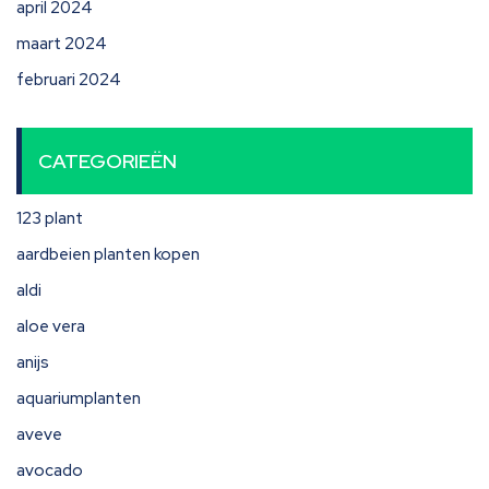
april 2024
maart 2024
februari 2024
CATEGORIEËN
123 plant
aardbeien planten kopen
aldi
aloe vera
anijs
aquariumplanten
aveve
avocado