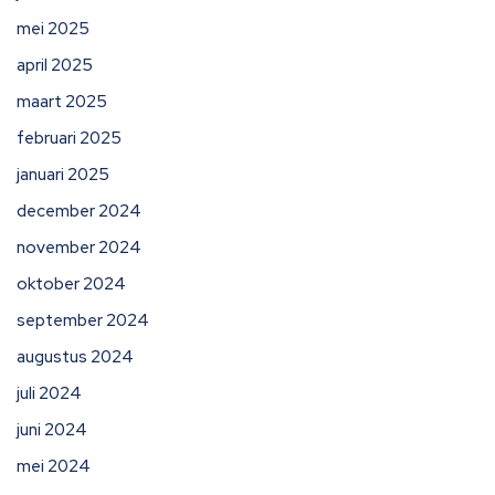
mei 2025
april 2025
maart 2025
februari 2025
januari 2025
december 2024
november 2024
oktober 2024
september 2024
augustus 2024
juli 2024
juni 2024
mei 2024