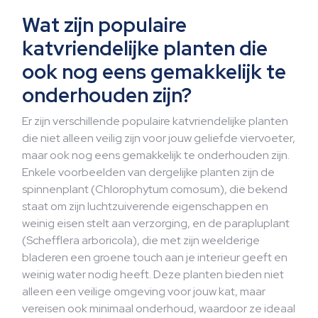
Wat zijn populaire
katvriendelijke planten die
ook nog eens gemakkelijk te
onderhouden zijn?
Er zijn verschillende populaire katvriendelijke planten
die niet alleen veilig zijn voor jouw geliefde viervoeter,
maar ook nog eens gemakkelijk te onderhouden zijn.
Enkele voorbeelden van dergelijke planten zijn de
spinnenplant (Chlorophytum comosum), die bekend
staat om zijn luchtzuiverende eigenschappen en
weinig eisen stelt aan verzorging, en de parapluplant
(Schefflera arboricola), die met zijn weelderige
bladeren een groene touch aan je interieur geeft en
weinig water nodig heeft. Deze planten bieden niet
alleen een veilige omgeving voor jouw kat, maar
vereisen ook minimaal onderhoud, waardoor ze ideaal