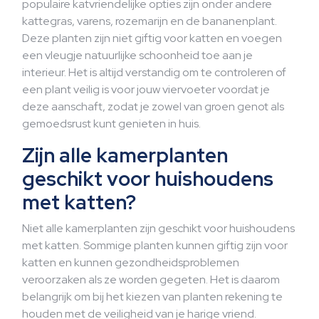
populaire katvriendelijke opties zijn onder andere
kattegras, varens, rozemarijn en de bananenplant.
Deze planten zijn niet giftig voor katten en voegen
een vleugje natuurlijke schoonheid toe aan je
interieur. Het is altijd verstandig om te controleren of
een plant veilig is voor jouw viervoeter voordat je
deze aanschaft, zodat je zowel van groen genot als
gemoedsrust kunt genieten in huis.
Zijn alle kamerplanten
geschikt voor huishoudens
met katten?
Niet alle kamerplanten zijn geschikt voor huishoudens
met katten. Sommige planten kunnen giftig zijn voor
katten en kunnen gezondheidsproblemen
veroorzaken als ze worden gegeten. Het is daarom
belangrijk om bij het kiezen van planten rekening te
houden met de veiligheid van je harige vriend.