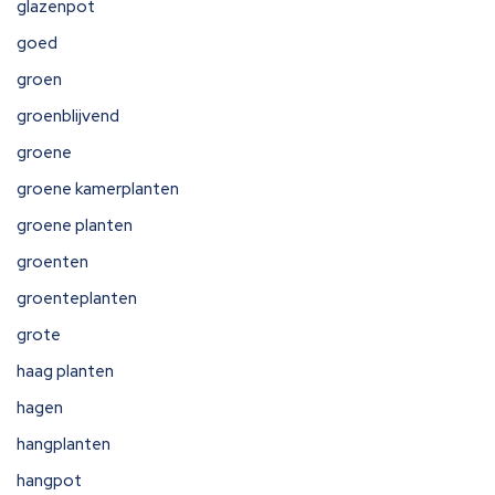
glazenpot
goed
groen
groenblijvend
groene
groene kamerplanten
groene planten
groenten
groenteplanten
grote
haag planten
hagen
hangplanten
hangpot