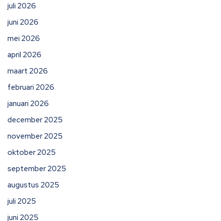
juli 2026
juni 2026
mei 2026
april 2026
maart 2026
februari 2026
januari 2026
december 2025
november 2025
oktober 2025
september 2025
augustus 2025
juli 2025
juni 2025