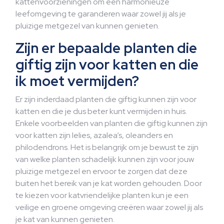
kattenvoorzieningen om een harmonieuze
leefomgeving te garanderen waar zowel jij als je
pluizige metgezel van kunnen genieten.
Zijn er bepaalde planten die
giftig zijn voor katten en die
ik moet vermijden?
Er zijn inderdaad planten die giftig kunnen zijn voor
katten en die je dus beter kunt vermijden in huis.
Enkele voorbeelden van planten die giftig kunnen zijn
voor katten zijn lelies, azalea’s, oleanders en
philodendrons. Het is belangrijk om je bewust te zijn
van welke planten schadelijk kunnen zijn voor jouw
pluizige metgezel en ervoor te zorgen dat deze
buiten het bereik van je kat worden gehouden. Door
te kiezen voor katvriendelijke planten kun je een
veilige en groene omgeving creëren waar zowel jij als
je kat van kunnen genieten.