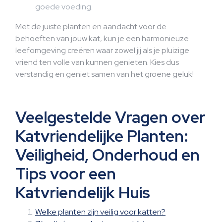
goede voeding.
Met de juiste planten en aandacht voor de
behoeften van jouw kat, kun je een harmonieuze
leefomgeving creëren waar zowel jij als je pluizige
vriend ten volle van kunnen genieten. Kies dus
verstandig en geniet samen van het groene geluk!
Veelgestelde Vragen over
Katvriendelijke Planten:
Veiligheid, Onderhoud en
Tips voor een
Katvriendelijk Huis
Welke planten zijn veilig voor katten?