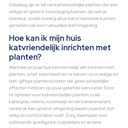
Gelukkig zijn er tal van katvriendelijke planten die een
veilige en groene toevoeging kunnen zijn aan je
interieur, zodat zowel jij als je kat in harmonie kunnen
genieten van een natuurlijke leefomgeving.
Hoe kan ik mijn huis
katvriendelijk inrichten met
planten?
Wanneer je jouw huis katvriendelijk wilt inrichten met
planten, is het essentieel om te kiezen voor veilige en
niet-giftige plantensoorten die geen schadelijke
effecten hebben op jouw geliefde viervoeter. Door
te opteren voor katvriendelijke planten zoals
kattegras, varens, rozemarijn en de bananenplant,
creëer je een groene omgeving waarin jouw kat zich
veilig en comfortabel voelt. Zorg daarnaast voor
voldoende speelgoed, rustplekjes en andere