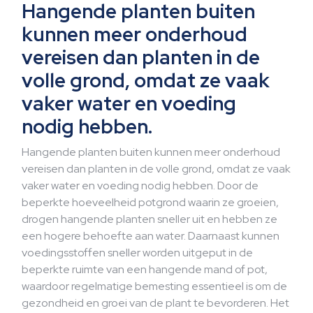
Hangende planten buiten
kunnen meer onderhoud
vereisen dan planten in de
volle grond, omdat ze vaak
vaker water en voeding
nodig hebben.
Hangende planten buiten kunnen meer onderhoud
vereisen dan planten in de volle grond, omdat ze vaak
vaker water en voeding nodig hebben. Door de
beperkte hoeveelheid potgrond waarin ze groeien,
drogen hangende planten sneller uit en hebben ze
een hogere behoefte aan water. Daarnaast kunnen
voedingsstoffen sneller worden uitgeput in de
beperkte ruimte van een hangende mand of pot,
waardoor regelmatige bemesting essentieel is om de
gezondheid en groei van de plant te bevorderen. Het