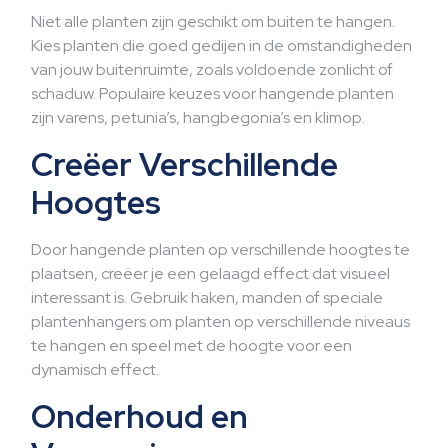
Niet alle planten zijn geschikt om buiten te hangen.
Kies planten die goed gedijen in de omstandigheden
van jouw buitenruimte, zoals voldoende zonlicht of
schaduw. Populaire keuzes voor hangende planten
zijn varens, petunia’s, hangbegonia’s en klimop.
Creëer Verschillende
Hoogtes
Door hangende planten op verschillende hoogtes te
plaatsen, creëer je een gelaagd effect dat visueel
interessant is. Gebruik haken, manden of speciale
plantenhangers om planten op verschillende niveaus
te hangen en speel met de hoogte voor een
dynamisch effect.
Onderhoud en