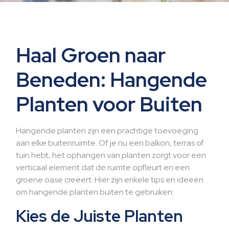
Haal Groen naar
Beneden: Hangende
Planten voor Buiten
Hangende planten zijn een prachtige toevoeging
aan elke buitenruimte. Of je nu een balkon, terras of
tuin hebt, het ophangen van planten zorgt voor een
verticaal element dat de ruimte opfleurt en een
groene oase creëert. Hier zijn enkele tips en ideeën
om hangende planten buiten te gebruiken:
Kies de Juiste Planten