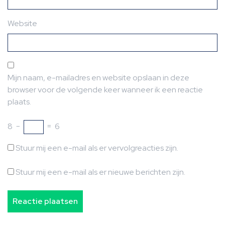
Website
Mijn naam, e-mailadres en website opslaan in deze
browser voor de volgende keer wanneer ik een reactie
plaats.
8
−
=
6
Stuur mij een e-mail als er vervolgreacties zijn.
Stuur mij een e-mail als er nieuwe berichten zijn.