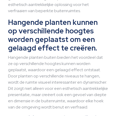
esthetisch aantrekkelijke oplossing voor het
verfraaien van beperkte buitenruimtes.
Hangende planten kunnen
op verschillende hoogtes
worden geplaatst om een
gelaagd effect te creëren.
Hangende planten buiten bieden het voordeel dat
ze op verschillende hoogtes kunnen worden
geplaatst, waardoor een gelaagd effect ontstaat.
Door planten op verschillende niveaus te hangen,
wordt de ruimte visueel interessanter en dynamischer.
Dit zorgt niet alleen voor een esthetisch aantrekkelijke
presentatie, maar creëert ook een gevoel van diepte
en dimensie in de buitenruimte, waardoor elke hoek
van de omgeving wordt benut en verfraaid.