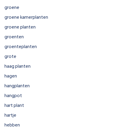
groene
groene kamerplanten
groene planten
groenten
groenteplanten
grote
haag planten
hagen
hangplanten
hangpot
hart plant
hartje
hebben