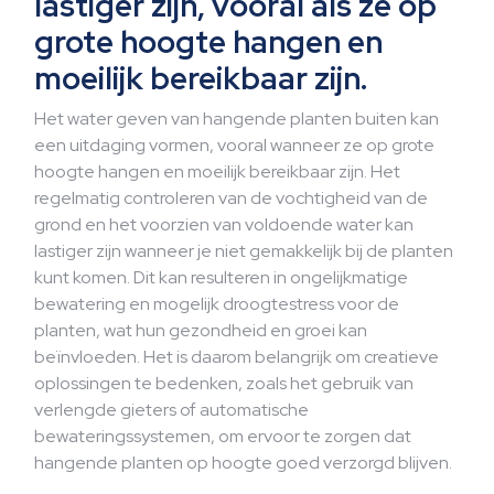
lastiger zijn, vooral als ze op
grote hoogte hangen en
moeilijk bereikbaar zijn.
Het water geven van hangende planten buiten kan
een uitdaging vormen, vooral wanneer ze op grote
hoogte hangen en moeilijk bereikbaar zijn. Het
regelmatig controleren van de vochtigheid van de
grond en het voorzien van voldoende water kan
lastiger zijn wanneer je niet gemakkelijk bij de planten
kunt komen. Dit kan resulteren in ongelijkmatige
bewatering en mogelijk droogtestress voor de
planten, wat hun gezondheid en groei kan
beïnvloeden. Het is daarom belangrijk om creatieve
oplossingen te bedenken, zoals het gebruik van
verlengde gieters of automatische
bewateringssystemen, om ervoor te zorgen dat
hangende planten op hoogte goed verzorgd blijven.