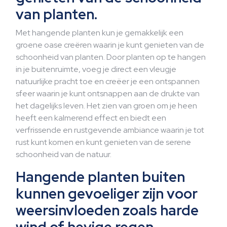
van planten.
Met hangende planten kun je gemakkelijk een
groene oase creëren waarin je kunt genieten van de
schoonheid van planten. Door planten op te hangen
in je buitenruimte, voeg je direct een vleugje
natuurlijke pracht toe en creëer je een ontspannen
sfeer waarin je kunt ontsnappen aan de drukte van
het dagelijks leven. Het zien van groen om je heen
heeft een kalmerend effect en biedt een
verfrissende en rustgevende ambiance waarin je tot
rust kunt komen en kunt genieten van de serene
schoonheid van de natuur.
Hangende planten buiten
kunnen gevoeliger zijn voor
weersinvloeden zoals harde