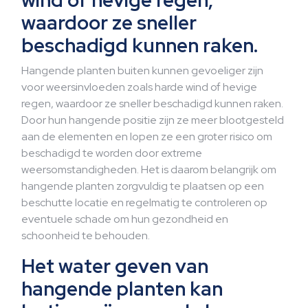
wind of hevige regen,
waardoor ze sneller
beschadigd kunnen raken.
Hangende planten buiten kunnen gevoeliger zijn
voor weersinvloeden zoals harde wind of hevige
regen, waardoor ze sneller beschadigd kunnen raken.
Door hun hangende positie zijn ze meer blootgesteld
aan de elementen en lopen ze een groter risico om
beschadigd te worden door extreme
weersomstandigheden. Het is daarom belangrijk om
hangende planten zorgvuldig te plaatsen op een
beschutte locatie en regelmatig te controleren op
eventuele schade om hun gezondheid en
schoonheid te behouden.
Het water geven van
hangende planten kan