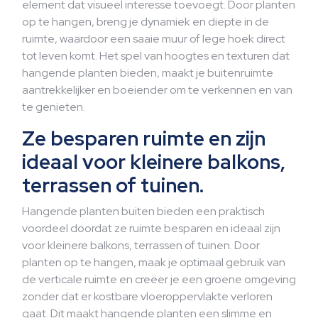
element dat visueel interesse toevoegt. Door planten
op te hangen, breng je dynamiek en diepte in de
ruimte, waardoor een saaie muur of lege hoek direct
tot leven komt. Het spel van hoogtes en texturen dat
hangende planten bieden, maakt je buitenruimte
aantrekkelijker en boeiender om te verkennen en van
te genieten.
Ze besparen ruimte en zijn
ideaal voor kleinere balkons,
terrassen of tuinen.
Hangende planten buiten bieden een praktisch
voordeel doordat ze ruimte besparen en ideaal zijn
voor kleinere balkons, terrassen of tuinen. Door
planten op te hangen, maak je optimaal gebruik van
de verticale ruimte en creëer je een groene omgeving
zonder dat er kostbare vloeroppervlakte verloren
gaat. Dit maakt hangende planten een slimme en