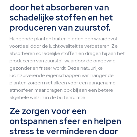
door het absorberen van
schadelijke stoffen en het
produceren van zuurstof.
Hangende planten buiten bieden een waardevol
voordeel door de luchtkwaliteit te verbeteren. Ze
absorberen schadelijke stoffen en dragen bij aan het
produceren van zuurstof, waardoor de omgeving
gezonder en frisser wordt. Deze natuurlijke
luchtzuiverende eigenschappen van hangende
planten zorgen niet alleen voor een aangename
atmosfeer, maar dragen ook bij aan een betere
algehele welzijn in de buitenruimte.
Ze zorgen voor een
ontspannen sfeer en helpen
stress te verminderen door