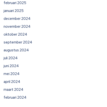
februari 2025
januari 2025
december 2024
november 2024
oktober 2024
september 2024
augustus 2024
juli 2024
juni 2024
mei 2024
april 2024
maart 2024
februari 2024