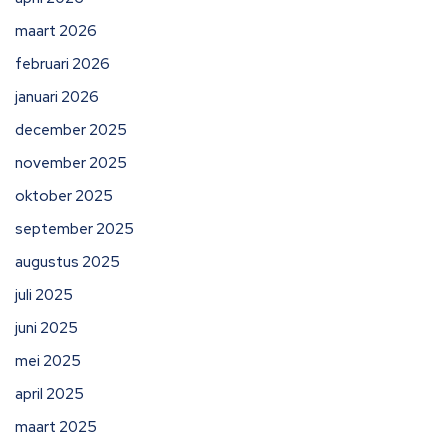
maart 2026
februari 2026
januari 2026
december 2025
november 2025
oktober 2025
september 2025
augustus 2025
juli 2025
juni 2025
mei 2025
april 2025
maart 2025