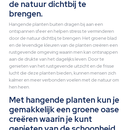
de natuur dichtbij te
brengen.
Hangende planten buiten dragen bij aan een
ontspannen sfeer en helpen stress te verminderen
door de natuur dichtbij te brengen. Het groene blad
en de levendige kleuren van de planten creëren een
rustgevende omgeving waarin men kan ontsnappen
aan de drukte van het dagelijks leven. Door te
genieten van het rustgevende uitzicht en de frisse
lucht die deze planten bieden, kunnen mensen zich
kalmer en meer verbonden voelen met de natuur om
hen heen.
Met hangende planten kun je
gemakkelijk een groene oase
creëren waarin je kunt
genieten van de schoonheid