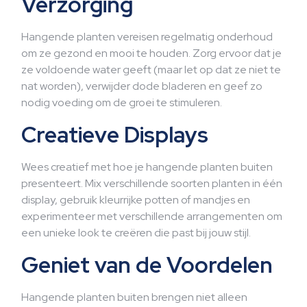
Verzorging
Hangende planten vereisen regelmatig onderhoud
om ze gezond en mooi te houden. Zorg ervoor dat je
ze voldoende water geeft (maar let op dat ze niet te
nat worden), verwijder dode bladeren en geef zo
nodig voeding om de groei te stimuleren.
Creatieve Displays
Wees creatief met hoe je hangende planten buiten
presenteert. Mix verschillende soorten planten in één
display, gebruik kleurrijke potten of mandjes en
experimenteer met verschillende arrangementen om
een unieke look te creëren die past bij jouw stijl.
Geniet van de Voordelen
Hangende planten buiten brengen niet alleen