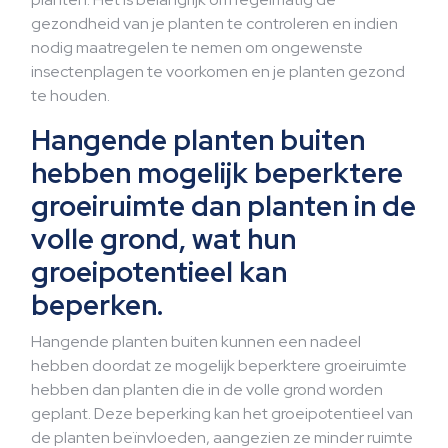
gezondheid van je planten te controleren en indien
nodig maatregelen te nemen om ongewenste
insectenplagen te voorkomen en je planten gezond
te houden.
Hangende planten buiten
hebben mogelijk beperktere
groeiruimte dan planten in de
volle grond, wat hun
groeipotentieel kan
beperken.
Hangende planten buiten kunnen een nadeel
hebben doordat ze mogelijk beperktere groeiruimte
hebben dan planten die in de volle grond worden
geplant. Deze beperking kan het groeipotentieel van
de planten beïnvloeden, aangezien ze minder ruimte