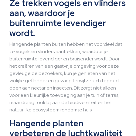
Ze trekken vogels en vlinders
aan, waardoor je
buitenruimte levendiger
wordt.
Hangende planten buiten hebben het voordeel dat
ze vogels en vlinders aantrekken, waardoor je
buitenruimte levendiger en bruisender wordt. Door
het creëren van een gastvrije omgeving voor deze
gevleugelde bezoekers, kun je genieten van het
vrolijke gefladder en gezang terwijl ze zich tegoed
doen aan nectar en insecten. Dit zorgt niet alleen
voor een kleurrijke toevoeging aan je tuin of terras,
maar draagt ook bij aan de biodiversiteit en het
natuurlijke ecosysteem rondom je huis.
Hangende planten
verbeteren de luchtkwaliteit