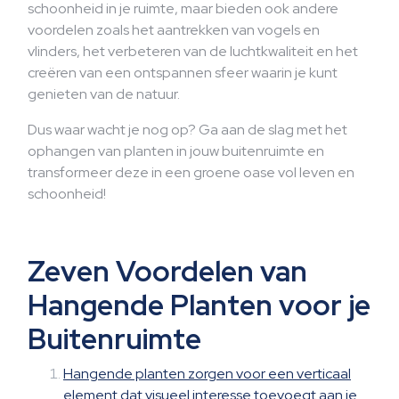
schoonheid in je ruimte, maar bieden ook andere
voordelen zoals het aantrekken van vogels en
vlinders, het verbeteren van de luchtkwaliteit en het
creëren van een ontspannen sfeer waarin je kunt
genieten van de natuur.
Dus waar wacht je nog op? Ga aan de slag met het
ophangen van planten in jouw buitenruimte en
transformeer deze in een groene oase vol leven en
schoonheid!
Zeven Voordelen van
Hangende Planten voor je
Buitenruimte
Hangende planten zorgen voor een verticaal
element dat visueel interesse toevoegt aan je