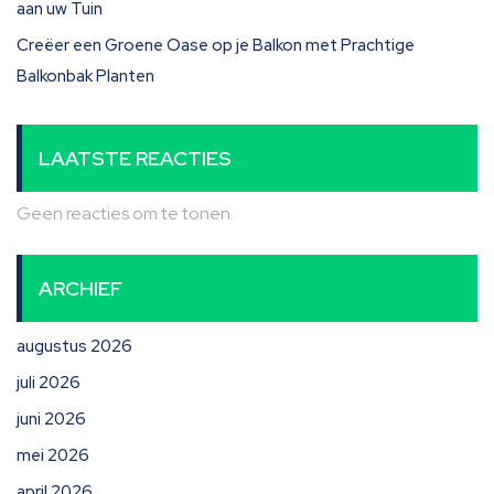
aan uw Tuin
Creëer een Groene Oase op je Balkon met Prachtige
Balkonbak Planten
LAATSTE REACTIES
Geen reacties om te tonen.
ARCHIEF
augustus 2026
juli 2026
juni 2026
mei 2026
april 2026