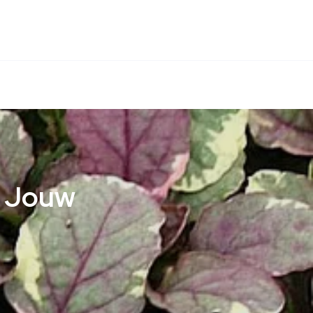
r Jouw