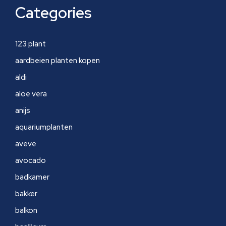
Categories
123 plant
aardbeien planten kopen
aldi
aloe vera
anijs
aquariumplanten
aveve
avocado
badkamer
bakker
balkon