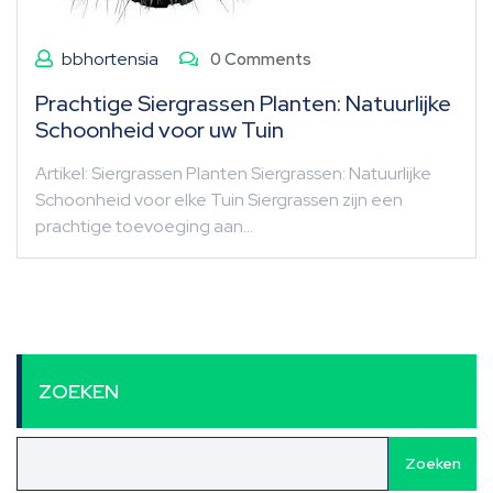
bbhortensia
0 Comments
Prachtige Siergrassen Planten: Natuurlijke
Schoonheid voor uw Tuin
Artikel: Siergrassen Planten Siergrassen: Natuurlijke
Schoonheid voor elke Tuin Siergrassen zijn een
prachtige toevoeging aan…
ZOEKEN
Zoeken