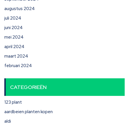
augustus 2024
juli 2024
juni 2024
mei 2024
april 2024
maart 2024
februari 2024
CATEGORIEËN
123 plant
aardbeien planten kopen
aldi