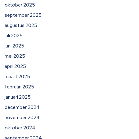
oktober 2025
september 2025
augustus 2025
juli 2025
juni 2025
mei 2025
april 2025
maart 2025
februari 2025
januari 2025
december 2024
november 2024
oktober 2024
september 2024