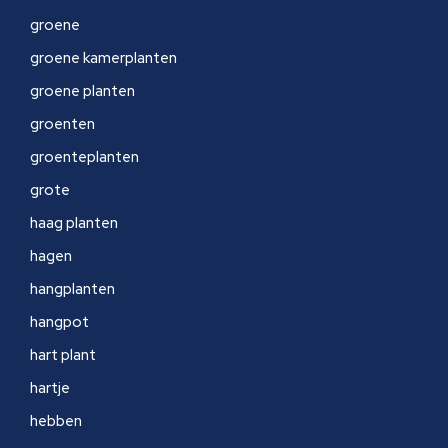
groene
groene kamerplanten
groene planten
groenten
groenteplanten
grote
haag planten
hagen
hangplanten
hangpot
hart plant
hartje
hebben