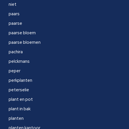
niet
paars
paarse
paarse bloem
paarse bloemen
pachira
pelckmans
peper
perkplanten
peterselie
plant en pot
plant in bak
planten
planten kantoor