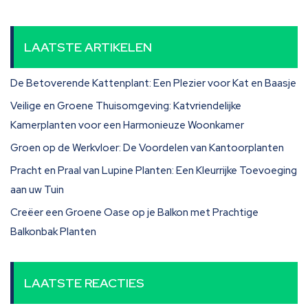
LAATSTE ARTIKELEN
De Betoverende Kattenplant: Een Plezier voor Kat en Baasje
Veilige en Groene Thuisomgeving: Katvriendelijke
Kamerplanten voor een Harmonieuze Woonkamer
Groen op de Werkvloer: De Voordelen van Kantoorplanten
Pracht en Praal van Lupine Planten: Een Kleurrijke Toevoeging
aan uw Tuin
Creëer een Groene Oase op je Balkon met Prachtige
Balkonbak Planten
LAATSTE REACTIES