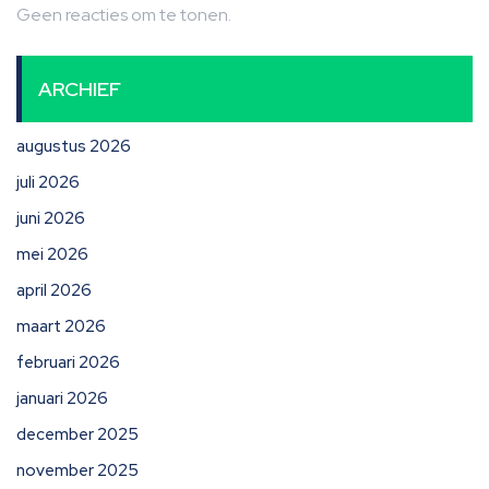
Geen reacties om te tonen.
ARCHIEF
augustus 2026
juli 2026
juni 2026
mei 2026
april 2026
maart 2026
februari 2026
januari 2026
december 2025
november 2025