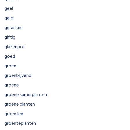
geel
gele
geranium
giftig
glazenpot
goed
groen
groenblijvend
groene
groene kamerplanten
groene planten
groenten
groenteplanten