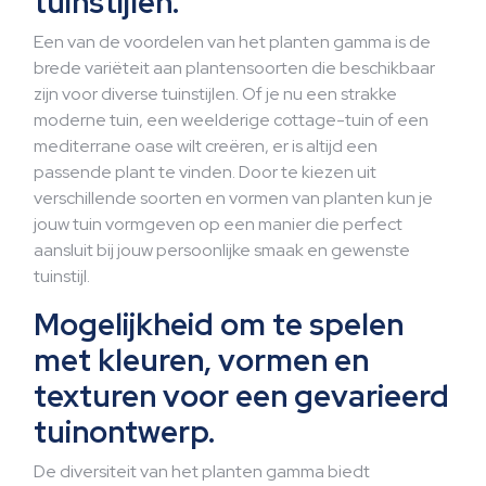
tuinstijlen.
Een van de voordelen van het planten gamma is de
brede variëteit aan plantensoorten die beschikbaar
zijn voor diverse tuinstijlen. Of je nu een strakke
moderne tuin, een weelderige cottage-tuin of een
mediterrane oase wilt creëren, er is altijd een
passende plant te vinden. Door te kiezen uit
verschillende soorten en vormen van planten kun je
jouw tuin vormgeven op een manier die perfect
aansluit bij jouw persoonlijke smaak en gewenste
tuinstijl.
Mogelijkheid om te spelen
met kleuren, vormen en
texturen voor een gevarieerd
tuinontwerp.
De diversiteit van het planten gamma biedt