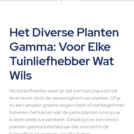
Het Diverse Planten
Gamma: Voor Elke
Tuinliefhebber Wat
Wils
Als tuinliefhebber weet je dat een tuin pas echt tot
leven komt door de aanwezigheid van planten. Of je
nu een ervaren groene vingers hebt of net begint met
tuinieren, het kiezen van de juiste planten voor jouw
buitenruimte is essentieel. Gelukkig is er een breed
planten gamma beschikbaar dat voorziet in de
behoeften en wensen van elke tuinier.