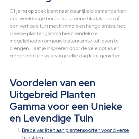
Of je nu op zoek bent naar kleurrijke bloemenperken,
een weelderige border vol groene bladplanten of
een verticale tuin met klimmers en hangplantjes, het
diverse plantengamma biedt eindeloze
mogelijkheden om jouw buitenruimte tot leven te
brengen. Laat je inspireren door de vele opties en
creëer een tuin waarvan je elke dag kunt genieten!
Voordelen van een
Uitgebreid Planten
Gamma voor een Unieke
en Levendige Tuin
Brede variëteit aan plantensoorten voor diverse
tuinstijlen.