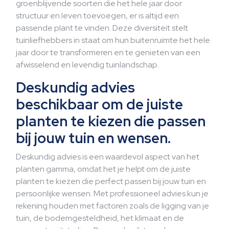
groenblijvende soorten die het hele jaar door
structuur en leven toevoegen, er is altijd een
passende plant te vinden. Deze diversiteit stelt
tuinliefhebbers in staat om hun buitenruimte het hele
jaar door te transformeren en te genieten van een
afwisselend en levendig tuinlandschap.
Deskundig advies
beschikbaar om de juiste
planten te kiezen die passen
bij jouw tuin en wensen.
Deskundig advies is een waardevol aspect van het
planten gamma, omdat het je helpt om de juiste
planten te kiezen die perfect passen bij jouw tuin en
persoonlijke wensen. Met professioneel advies kun je
rekening houden met factoren zoals de ligging van je
tuin, de bodemgesteldheid, het klimaat en de