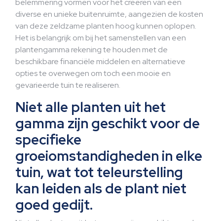
belemmering vormen voor het creëren van een
diverse en unieke buitenruimte, aangezien de kosten
van deze zeldzame planten hoog kunnen oplopen.
Het is belangrijk om bij het samenstellen van een
plantengamma rekening te houden met de
beschikbare financiële middelen en alternatieve
opties te overwegen om toch een mooie en
gevarieerde tuin te realiseren.
Niet alle planten uit het
gamma zijn geschikt voor de
specifieke
groeiomstandigheden in elke
tuin, wat tot teleurstelling
kan leiden als de plant niet
goed gedijt.