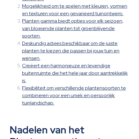
Mogelijkheid om te spelen met kleuren, vormen
en texturen voor een gevarieerd tuinontwerp.
Planten gamma biedt opties voor elk seizoen,
van bloeiende planten tot groenblijvende
soorten.
Deskundig advies beschikbaar om de juiste
planten te kiezen die passen bij jouw tuin en
wensen.
Creëert een harmonieuze en levendige
buitenruimte die het hele jaar door aantrekkelijk
is.
Flexibiliteit om verschillende plantensoorten te
combineren voor een uniek en persoonlijk
tuinlandschap.
Nadelen van het