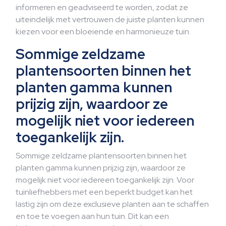
informeren en geadviseerd te worden, zodat ze
uiteindelijk met vertrouwen de juiste planten kunnen
kiezen voor een bloeiende en harmonieuze tuin.
Sommige zeldzame
plantensoorten binnen het
planten gamma kunnen
prijzig zijn, waardoor ze
mogelijk niet voor iedereen
toegankelijk zijn.
Sommige zeldzame plantensoorten binnen het
planten gamma kunnen prijzig zijn, waardoor ze
mogelijk niet voor iedereen toegankelijk zijn. Voor
tuinliefhebbers met een beperkt budget kan het
lastig zijn om deze exclusieve planten aan te schaffen
en toe te voegen aan hun tuin. Dit kan een