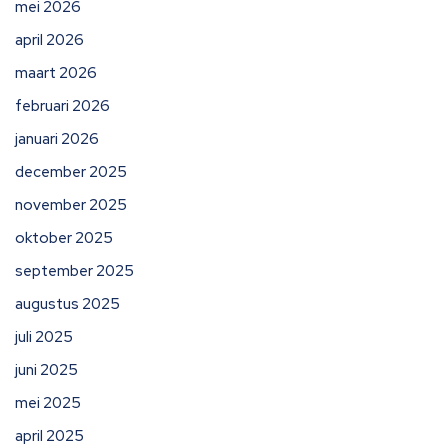
mei 2026
april 2026
maart 2026
februari 2026
januari 2026
december 2025
november 2025
oktober 2025
september 2025
augustus 2025
juli 2025
juni 2025
mei 2025
april 2025