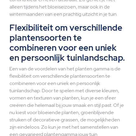
alleen tijdens het bloeiseizoen, maar ook in de
wintermaanden van een prachtig uitzicht in je tuin.
Flexibiliteit om verschillende
plantensoorten te
combineren voor een uniek
en persoonlijk tuinlandschap.
Een van de voordelen van het planten gamma is de
flexibiliteit om verschillende plantensoorten te
combineren voor een uniek en persoonlijk
tuinlandschap. Door te spelen met diverse kleuren,
vormen en texturen van planten, kun je een sfeer
creëren die helemaal bij jouw smaak en stijl past. Of je
nu kiest voor bloeiende planten, groenblijvende
struiken of decoratieve grassen, de mogelijkheden
zijn eindeloos. Zo kun je met het samenstellen van
een gevarieerd plantengamma jouw tuin