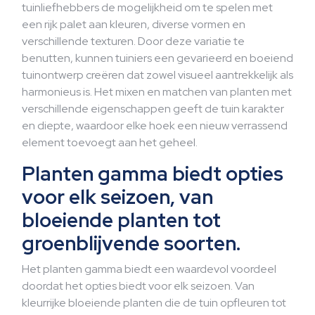
tuinliefhebbers de mogelijkheid om te spelen met
een rijk palet aan kleuren, diverse vormen en
verschillende texturen. Door deze variatie te
benutten, kunnen tuiniers een gevarieerd en boeiend
tuinontwerp creëren dat zowel visueel aantrekkelijk als
harmonieus is. Het mixen en matchen van planten met
verschillende eigenschappen geeft de tuin karakter
en diepte, waardoor elke hoek een nieuw verrassend
element toevoegt aan het geheel.
Planten gamma biedt opties
voor elk seizoen, van
bloeiende planten tot
groenblijvende soorten.
Het planten gamma biedt een waardevol voordeel
doordat het opties biedt voor elk seizoen. Van
kleurrijke bloeiende planten die de tuin opfleuren tot