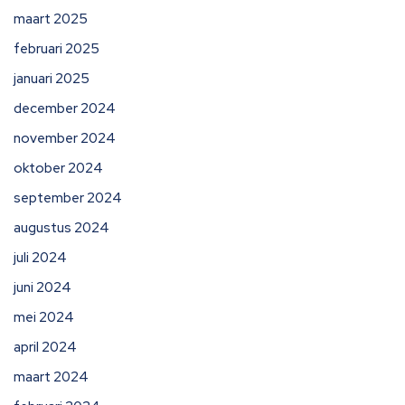
maart 2025
februari 2025
januari 2025
december 2024
november 2024
oktober 2024
september 2024
augustus 2024
juli 2024
juni 2024
mei 2024
april 2024
maart 2024