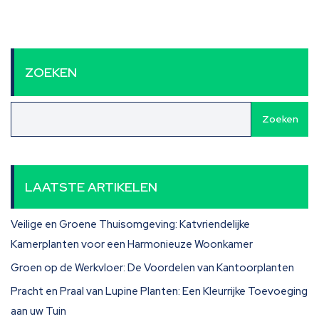
ZOEKEN
Zoeken
LAATSTE ARTIKELEN
Veilige en Groene Thuisomgeving: Katvriendelijke
Kamerplanten voor een Harmonieuze Woonkamer
Groen op de Werkvloer: De Voordelen van Kantoorplanten
Pracht en Praal van Lupine Planten: Een Kleurrijke Toevoeging
aan uw Tuin