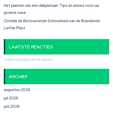
Het planten van een dakplataan: Tips en advies voor uw
groene oase
Ontdek de Betoverende Schoonheid van de Brandende
Liefde Plant
LAATSTE REACTIES
Geen reacties om te tonen.
ARCHIEF
augustus 2026
juli 2026
juni 2026