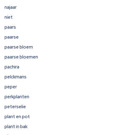
najaar
niet
paars
paarse
paarse bloem
paarse bloemen
pachira
pelckmans
peper
perkplanten
peterselie
plant en pot
plant in bak