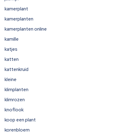
kamerplant
kamerplanten
kamerplanten online
kamille
katjes
katten
kattenkruid
kleine
klimplanten
klimrozen
knoflook
koop een plant
korenbloem