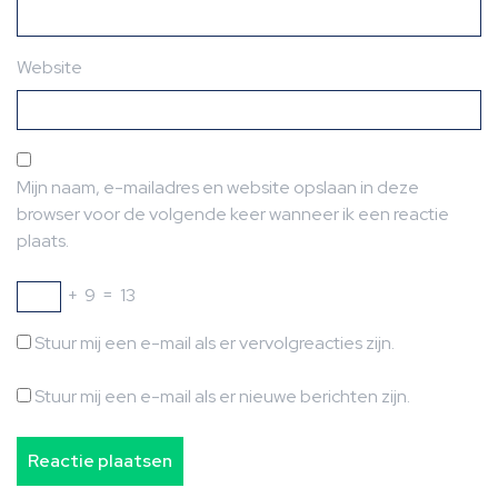
Website
Mijn naam, e-mailadres en website opslaan in deze
browser voor de volgende keer wanneer ik een reactie
plaats.
+
9
=
13
Stuur mij een e-mail als er vervolgreacties zijn.
Stuur mij een e-mail als er nieuwe berichten zijn.