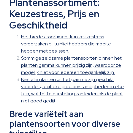
Plantenassortiment:
Keuzestress, Prijs en
Geschiktheid
Het brede assortiment kan keuzestress
veroorzaken bij tuinliefhebbers die moeite
hebben met beslissen.
Sommige zeldzame plantensoorten binnen het
planten gamma kunnen prijzig zijn, waardoor ze
mogelijk niet voor iedereen toegankelijk zijn.
Niet alle planten uit het gamma zijn geschikt
voor de specifieke groeiomstandigheden in elke
tuin, wat tot teleurstelling kan leiden als de plant
niet goed gedijt.
Brede variëteit aan
plantensoorten voor diverse