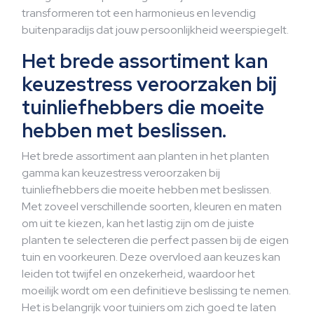
transformeren tot een harmonieus en levendig
buitenparadijs dat jouw persoonlijkheid weerspiegelt.
Het brede assortiment kan
keuzestress veroorzaken bij
tuinliefhebbers die moeite
hebben met beslissen.
Het brede assortiment aan planten in het planten
gamma kan keuzestress veroorzaken bij
tuinliefhebbers die moeite hebben met beslissen.
Met zoveel verschillende soorten, kleuren en maten
om uit te kiezen, kan het lastig zijn om de juiste
planten te selecteren die perfect passen bij de eigen
tuin en voorkeuren. Deze overvloed aan keuzes kan
leiden tot twijfel en onzekerheid, waardoor het
moeilijk wordt om een definitieve beslissing te nemen.
Het is belangrijk voor tuiniers om zich goed te laten