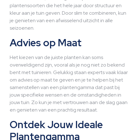
plantensoorten die het hele jaar door structuur en
kleur aan je tuin geven. Door slim te combineren, kun
je genieten van een afwisselend uitzicht in alle
seizoenen.
Advies op Maat
Het kiezen van de juiste planten kan soms
overweldigend zijn, vooral als je nog niet zo bekend
bent met tuinieren. Gelukkig staan experts vaak klaar
om advies op maat te geven en je te helpen bij het
samenstellen van een plantengamma dat past bij
jouw specifieke wensen en de omstandigheden in
jouw tuin. Zo kun je met vertrouwen aan de slag gaan
en genieten van een prachtig resultaat.
Ontdek Jouw Ideale
Plantengamma