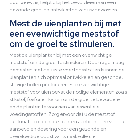
doorweekt is, helpt u bij het bevorderen van een
gezonde groei en ontwikkeling van uw gewassen.
Mest de uienplanten bij met
een evenwichtige meststof
om de groei te stimuleren.
Mest de uienplanten bij met een evenwichtige
meststof om de groei te stimuleren. Door regelmatig
bemesten met de juiste voedingsstoffen kunnen de
uienplanten zich optimaal ontwikkelen en gezonde,
stevige bollen produceren. Een evenwichtige
meststof voor uien bevat de nodige elementen zoals
stikstof, fosfor en kalium om de groei te bevorderen
en de planten te voorzien van essentiële
voedingsstoffen. Zorg ervoor dat u de meststof
gelijkmatig rondom de planten aanbrengt en volg de
aanbevolen dosering voor een gezonde en
overvloedige oogst van smaakvolle uien.