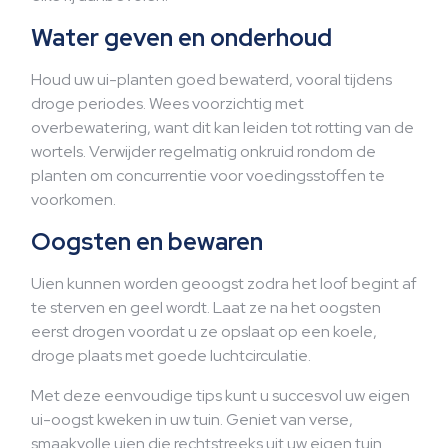
Water geven en onderhoud
Houd uw ui-planten goed bewaterd, vooral tijdens
droge periodes. Wees voorzichtig met
overbewatering, want dit kan leiden tot rotting van de
wortels. Verwijder regelmatig onkruid rondom de
planten om concurrentie voor voedingsstoffen te
voorkomen.
Oogsten en bewaren
Uien kunnen worden geoogst zodra het loof begint af
te sterven en geel wordt. Laat ze na het oogsten
eerst drogen voordat u ze opslaat op een koele,
droge plaats met goede luchtcirculatie.
Met deze eenvoudige tips kunt u succesvol uw eigen
ui-oogst kweken in uw tuin. Geniet van verse,
smaakvolle uien die rechtstreeks uit uw eigen tuin