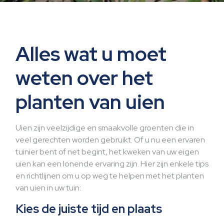
Alles wat u moet
weten over het
planten van uien
Uien zijn veelzijdige en smaakvolle groenten die in
veel gerechten worden gebruikt. Of u nu een ervaren
tuinier bent of net begint, het kweken van uw eigen
uien kan een lonende ervaring zijn. Hier zijn enkele tips
en richtlijnen om u op weg te helpen met het planten
van uien in uw tuin:
Kies de juiste tijd en plaats