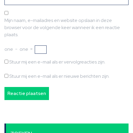
Mijn naam, e-mailadres en website opslaan in deze
browser voor de volgende keer wanneer ik een reactie
plaats.
one
−
one
=
Stuur mij een e-mail als er vervolgreacties zijn.
Stuur mij een e-mail als er nieuwe berichten zijn.