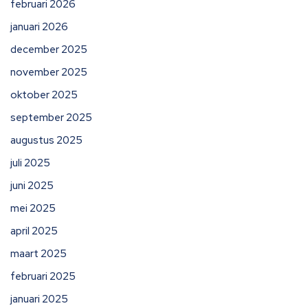
februari 2026
januari 2026
december 2025
november 2025
oktober 2025
september 2025
augustus 2025
juli 2025
juni 2025
mei 2025
april 2025
maart 2025
februari 2025
januari 2025