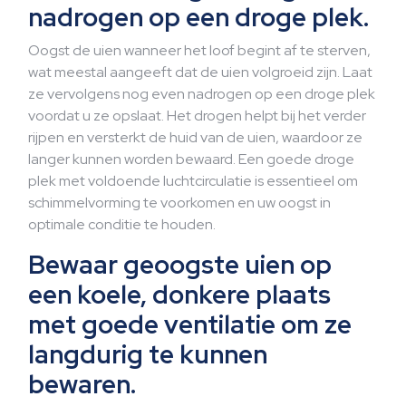
nadrogen op een droge plek.
Oogst de uien wanneer het loof begint af te sterven,
wat meestal aangeeft dat de uien volgroeid zijn. Laat
ze vervolgens nog even nadrogen op een droge plek
voordat u ze opslaat. Het drogen helpt bij het verder
rijpen en versterkt de huid van de uien, waardoor ze
langer kunnen worden bewaard. Een goede droge
plek met voldoende luchtcirculatie is essentieel om
schimmelvorming te voorkomen en uw oogst in
optimale conditie te houden.
Bewaar geoogste uien op
een koele, donkere plaats
met goede ventilatie om ze
langdurig te kunnen
bewaren.