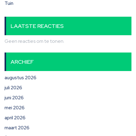
Tuin
LAATSTE REACTIES
Geen reacties om te tonen.
ARCHIEF
augustus 2026
juli 2026
juni 2026
mei 2026
april 2026
maart 2026