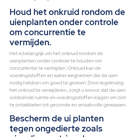
Houd het onkruid rondom de
uienplanten onder controle
om concurrentie te
vermijden.
Het is belangrijk om het onkruid rondom de
uienplanten onder controle te houden om
concurrentie te vermijden. Onkruid kan de
voedingsstoffen en water wegnemen die de uien
nodig hebben om goed te groeien. Door regelmatig
het onkruid te verwijderen, zorgt u ervoor dat de uien
voldoende ruimte en voedingsstoffen krijgen om zich
te ontwikkelen tot gezonde en smaakvolle gewassen.
Bescherm de ui planten
tegen ongedierte zoals