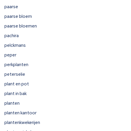
paarse
paarse bloem
paarse bloemen
pachira
pelckmans
peper
perkplanten
peterselie
plant en pot
plant in bak
planten
planten kantoor
plantenkwekerijen