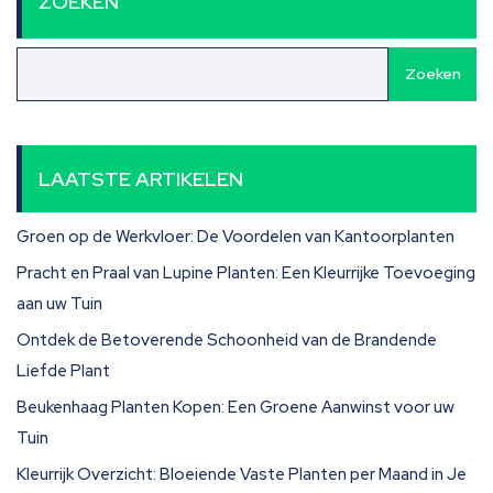
ZOEKEN
Zoeken
LAATSTE ARTIKELEN
Groen op de Werkvloer: De Voordelen van Kantoorplanten
Pracht en Praal van Lupine Planten: Een Kleurrijke Toevoeging
aan uw Tuin
Ontdek de Betoverende Schoonheid van de Brandende
Liefde Plant
Beukenhaag Planten Kopen: Een Groene Aanwinst voor uw
Tuin
Kleurrijk Overzicht: Bloeiende Vaste Planten per Maand in Je