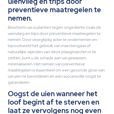
uienvlieg en trips door
preventieve maatregelen te
nemen.
Bescherm uw ui planten tegen ongedierte zoals de
uienvlieg en trips door preventieve maatregelen te
nemen. Door vroegtijdig actie te ondernemen en
bijvoorbeeld het gebruik van insectengaas of
natuurlijke vijanden van deze plaaginsecten in te
zetten, kunt u de schade aan uw gewassen
minimaliseren. Het nemen van preventieve
maatregelen is essentieel om een gezonde groei van
uw uien te bevorderen en een succesvolle oogst te
garanderen.
Oogst de uien wanneer het
loof begint af te sterven en
laat ze vervolgens nog even