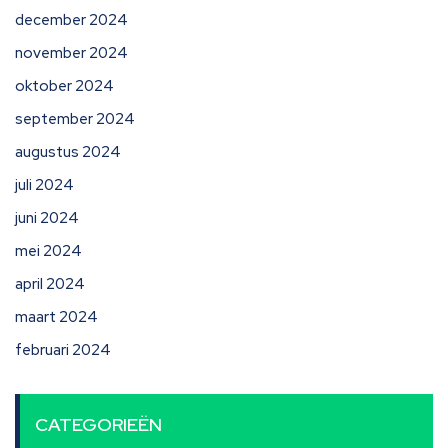
december 2024
november 2024
oktober 2024
september 2024
augustus 2024
juli 2024
juni 2024
mei 2024
april 2024
maart 2024
februari 2024
CATEGORIEËN