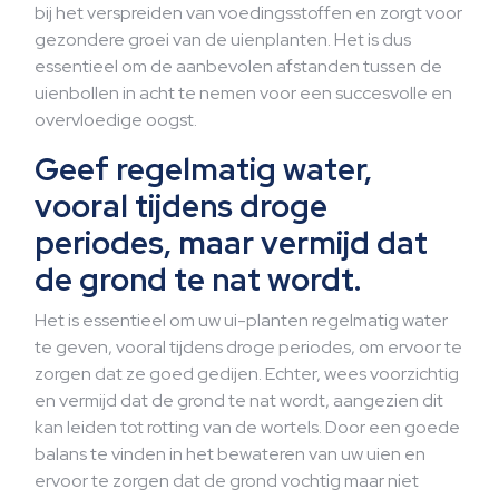
bij het verspreiden van voedingsstoffen en zorgt voor
gezondere groei van de uienplanten. Het is dus
essentieel om de aanbevolen afstanden tussen de
uienbollen in acht te nemen voor een succesvolle en
overvloedige oogst.
Geef regelmatig water,
vooral tijdens droge
periodes, maar vermijd dat
de grond te nat wordt.
Het is essentieel om uw ui-planten regelmatig water
te geven, vooral tijdens droge periodes, om ervoor te
zorgen dat ze goed gedijen. Echter, wees voorzichtig
en vermijd dat de grond te nat wordt, aangezien dit
kan leiden tot rotting van de wortels. Door een goede
balans te vinden in het bewateren van uw uien en
ervoor te zorgen dat de grond vochtig maar niet