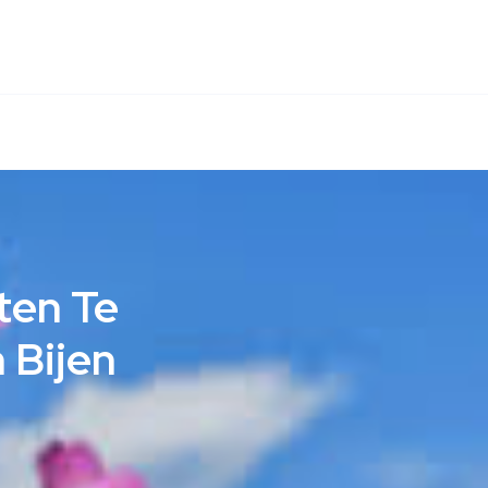
ten Te
 Bijen