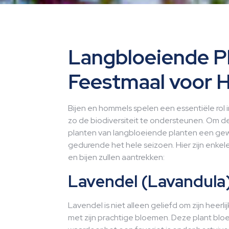
Langbloeiende P
Feestmaal voor 
Bijen en hommels spelen een essentiële rol
zo de biodiversiteit te ondersteunen. Om de
planten van langbloeiende planten een gew
gedurende het hele seizoen. Hier zijn enke
en bijen zullen aantrekken:
Lavendel (Lavandula
Lavendel is niet alleen geliefd om zijn heerl
met zijn prachtige bloemen. Deze plant bloe