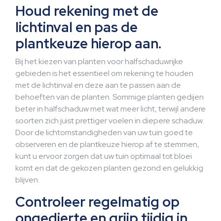
Houd rekening met de
lichtinval en pas de
plantkeuze hierop aan.
Bij het kiezen van planten voor halfschaduwrijke
gebieden is het essentieel om rekening te houden
met de lichtinval en deze aan te passen aan de
behoeften van de planten. Sommige planten gedijen
beter in halfschaduw met wat meer licht, terwijl andere
soorten zich juist prettiger voelen in diepere schaduw.
Door de lichtomstandigheden van uw tuin goed te
observeren en de plantkeuze hierop af te stemmen,
kunt u ervoor zorgen dat uw tuin optimaal tot bloei
komt en dat de gekozen planten gezond en gelukkig
blijven.
Controleer regelmatig op
ongedierte en grijp tijdig in