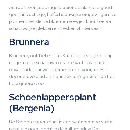
Astilbe is een prachtige bloeiende plant die goed
gedijt in vochtige, halfschaduwrijke omgevingen. De
pluimen met kleine bloemen voegen kleur toe aan
schaduwrijke plekken en trekken vlinders aan.
Brunnera
Brunnera, ook bekend als Kaukasisch vergeet-mij-
nietje, is een schaduwtolerante vaste plant met
opvallende blauwe bloemen in het voorjaar. Het
decoratieve blad blijft aantrekkelijk gedurende het
hele groeiseizoen.
Schoenlappersplant
(Bergenia)
De Schoenlappersplant is een wintergroene vaste
plant die goed gedijt in de halfschaduw. De