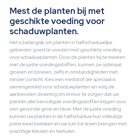
Mest de planten bij met
geschikte voeding voor
schaduwplanten.
Het is belangrijk om planten in halfschaduwrijke
gebieden goed te voeden met geschikte voeding
voor schaduwplanten. Door de planten bij te mesten
met de juiste voedingsstoffen, kunnen ze optimaal
groeien en bloeien, zelfs in omstandigheden met
minder zonlicht. Kies een meststof die speciaal is
samengesteld voor schaduwplanten en volg de
aanbevolen dosering om ervoor te zorgen dat uw
planten alle benodigde voedingsstoffen krijgen voor
een gezonde groei en bloei. Met de juiste voeding
kunnen uw planten in de halfschaduw hun volledige
potentieel bereiken en uw tuin tot leven brengen met
prachtige kleuren en texturen.