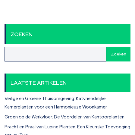
ZOEKEN
Zoeken
LAATSTE ARTIKELEN
Veilige en Groene Thuisomgeving: Katvriendelijke
Kamerplanten voor een Harmonieuze Woonkamer
Groen op de Werkvloer: De Voordelen van Kantoorplanten
Pracht en Praal van Lupine Planten: Een Kleurrijke Toevoeging