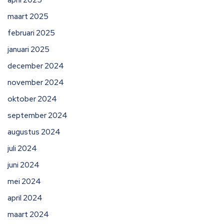
april 2025
maart 2025
februari 2025
januari 2025
december 2024
november 2024
oktober 2024
september 2024
augustus 2024
juli 2024
juni 2024
mei 2024
april 2024
maart 2024