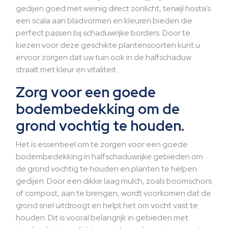
gedijen goed met weinig direct zonlicht, terwijl hosta’s
een scala aan bladvormen en kleuren bieden die
perfect passen bij schaduwrijke borders. Door te
kiezen voor deze geschikte plantensoorten kunt u
ervoor zorgen dat uw tuin ook in de halfschaduw
straalt met kleur en vitaliteit.
Zorg voor een goede
bodembedekking om de
grond vochtig te houden.
Het is essentieel om te zorgen voor een goede
bodembedekking in halfschaduwrijke gebieden om
de grond vochtig te houden en planten te helpen
gedijen. Door een dikke laag mulch, zoals boomschors
of compost, aan te brengen, wordt voorkomen dat de
grond snel uitdroogt en helpt het om vocht vast te
houden. Dit is vooral belangrijk in gebieden met