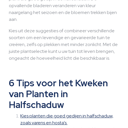
opvallende bladeren veranderen van kleur
naargelang het seizoen en de bloemen trekken bijen
aan.
Kies uit deze suggesties of combineer verschillende
soorten om een levendige en gevarieerde tuin te
creëren, zelfs op plekken met minder zonlicht. Met de
juiste plantselectie kunt u uw tuin tot leven brengen,
ongeacht de hoeveelheid licht die beschikbaar is.
6 Tips voor het Kweken
van Planten in
Halfschaduw
Kies planten die goed gedijen in halfschaduw,
zoals varens en hosta’s.