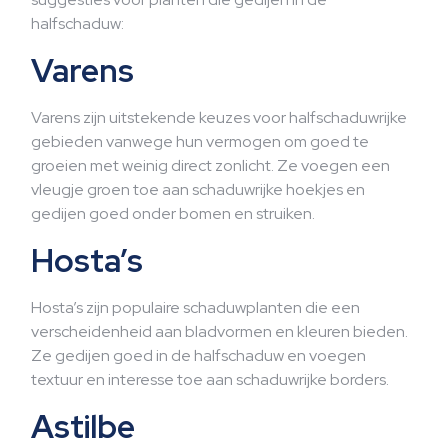
halfschaduw:
Varens
Varens zijn uitstekende keuzes voor halfschaduwrijke
gebieden vanwege hun vermogen om goed te
groeien met weinig direct zonlicht. Ze voegen een
vleugje groen toe aan schaduwrijke hoekjes en
gedijen goed onder bomen en struiken.
Hosta’s
Hosta’s zijn populaire schaduwplanten die een
verscheidenheid aan bladvormen en kleuren bieden.
Ze gedijen goed in de halfschaduw en voegen
textuur en interesse toe aan schaduwrijke borders.
Astilbe