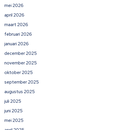
mei 2026
april 2026
maart 2026
februari 2026
januari 2026
december 2025
november 2025
oktober 2025
september 2025
augustus 2025
juli 2025
juni 2025
mei 2025