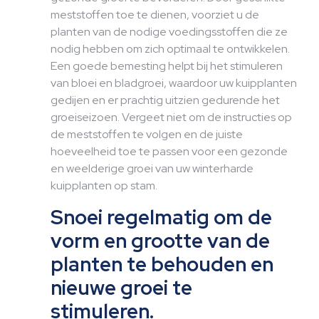
meststoffen toe te dienen, voorziet u de
planten van de nodige voedingsstoffen die ze
nodig hebben om zich optimaal te ontwikkelen.
Een goede bemesting helpt bij het stimuleren
van bloei en bladgroei, waardoor uw kuipplanten
gedijen en er prachtig uitzien gedurende het
groeiseizoen. Vergeet niet om de instructies op
de meststoffen te volgen en de juiste
hoeveelheid toe te passen voor een gezonde
en weelderige groei van uw winterharde
kuipplanten op stam.
Snoei regelmatig om de
vorm en grootte van de
planten te behouden en
nieuwe groei te
stimuleren.