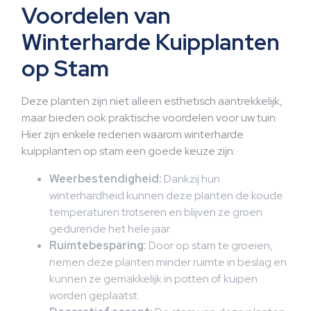
Voordelen van
Winterharde Kuipplanten
op Stam
Deze planten zijn niet alleen esthetisch aantrekkelijk,
maar bieden ook praktische voordelen voor uw tuin.
Hier zijn enkele redenen waarom winterharde
kuipplanten op stam een goede keuze zijn:
Weerbestendigheid:
Dankzij hun
winterhardheid kunnen deze planten de koude
temperaturen trotseren en blijven ze groen
gedurende het hele jaar.
Ruimtebesparing:
Door op stam te groeien,
nemen deze planten minder ruimte in beslag en
kunnen ze gemakkelijk in potten of kuipen
worden geplaatst.