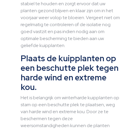
stabiel te houden en zorgt ervoor dat uw
planten gezond blijven en klaar zijn om in het
voorjaar weer volop te bloeien. Vergeet niet om
regelmatig te controleren of de isolatie nog
goed vastzit en pas indien nodig aan om
optimale bescherming te bieden aan uw
geliefde kuipplanten.
Plaats de kuipplanten op
een beschutte plek tegen
harde wind en extreme
kou.
Het is belangrijk om winterharde kuipplanten op
stam op een beschutte plek te plaatsen, weg
van harde wind en extreme kou. Door ze te
beschermen tegen deze
weersomstandigheden kunnen de planten