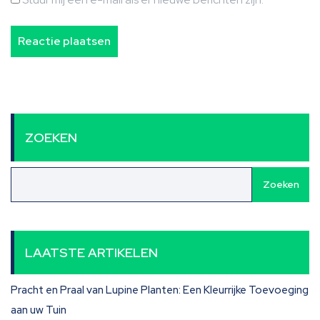
ZOEKEN
Zoeken
LAATSTE ARTIKELEN
Pracht en Praal van Lupine Planten: Een Kleurrijke Toevoeging
aan uw Tuin