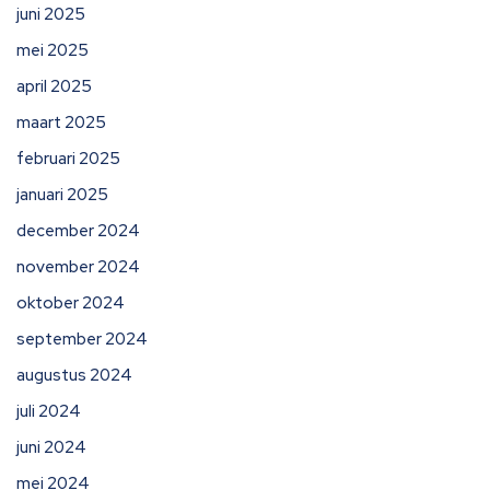
juni 2025
mei 2025
april 2025
maart 2025
februari 2025
januari 2025
december 2024
november 2024
oktober 2024
september 2024
augustus 2024
juli 2024
juni 2024
mei 2024