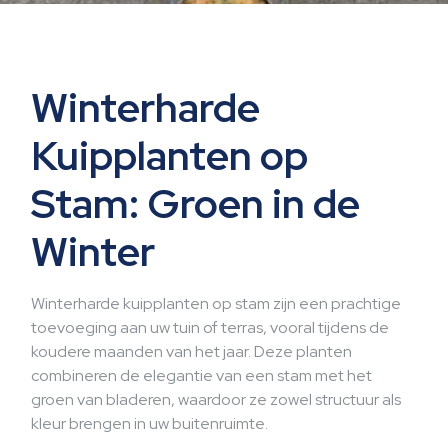
mte
Winterharde
Kuipplanten op
Stam: Groen in de
Winter
Winterharde kuipplanten op stam zijn een prachtige
toevoeging aan uw tuin of terras, vooral tijdens de
koudere maanden van het jaar. Deze planten
combineren de elegantie van een stam met het
groen van bladeren, waardoor ze zowel structuur als
kleur brengen in uw buitenruimte.