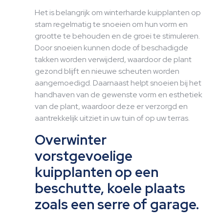
Het is belangrijk om winterharde kuipplanten op
stam regelmatig te snoeien om hun vorm en
grootte te behouden en de groei te stimuleren.
Door snoeien kunnen dode of beschadigde
takken worden verwijderd, waardoor de plant
gezond blijft en nieuwe scheuten worden
aangemoedigd. Daarnaast helpt snoeien bij het
handhaven van de gewenste vorm en esthetiek
van de plant, waardoor deze er verzorgd en
aantrekkelijk uitziet in uw tuin of op uw terras.
Overwinter
vorstgevoelige
kuipplanten op een
beschutte, koele plaats
zoals een serre of garage.