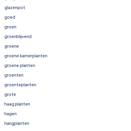
glazenpot
goed
groen
groenblijvend
groene
groene kamerplanten
groene planten
groenten
groenteplanten
grote
haag planten
hagen
hangplanten