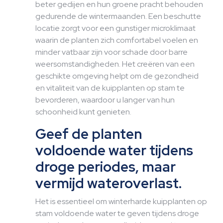
beter gedijen en hun groene pracht behouden
gedurende de wintermaanden. Een beschutte
locatie zorgt voor een gunstiger microklimaat
waarin de planten zich comfortabel voelen en
minder vatbaar zijn voor schade door barre
weersomstandigheden. Het creëren van een
geschikte omgeving helpt om de gezondheid
en vitaliteit van de kuipplanten op stam te
bevorderen, waardoor u langer van hun
schoonheid kunt genieten.
Geef de planten
voldoende water tijdens
droge periodes, maar
vermijd wateroverlast.
Het is essentieel om winterharde kuipplanten op
stam voldoende water te geven tijdens droge