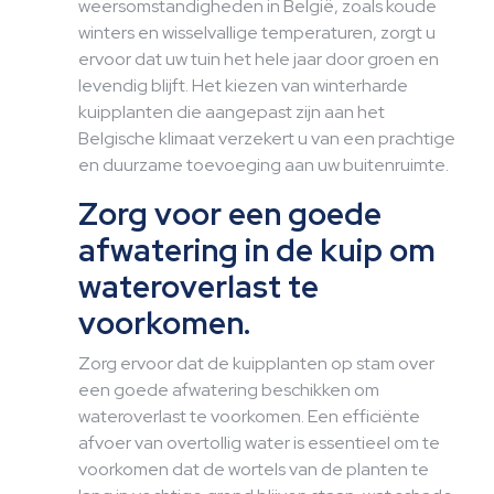
weersomstandigheden in België, zoals koude
winters en wisselvallige temperaturen, zorgt u
ervoor dat uw tuin het hele jaar door groen en
levendig blijft. Het kiezen van winterharde
kuipplanten die aangepast zijn aan het
Belgische klimaat verzekert u van een prachtige
en duurzame toevoeging aan uw buitenruimte.
Zorg voor een goede
afwatering in de kuip om
wateroverlast te
voorkomen.
Zorg ervoor dat de kuipplanten op stam over
een goede afwatering beschikken om
wateroverlast te voorkomen. Een efficiënte
afvoer van overtollig water is essentieel om te
voorkomen dat de wortels van de planten te