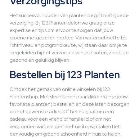
Verzorgingstips
Het succesvol houden van planten begint met goede
verzorging. Bij 123 Planten delen we graag onze
expertise en tips om ervoor te zorgen dat jouw
groene metgezellen gedijen. Van waterbehoefte tot
lichtniveau en potgrondkeuze, wij staan klaar om je te
begeleiden bij het verzorgen van je planten, zodat ze
gezond en gelukkig blijven.
Bestellen bij 123 Planten
Ontdek het gemak van online winkelen bij 123
Plantenshop. Met slechts een paar klikken kun je jouw
favoriete plant(en) bestellen en deze laten bezorgen
op het gewenste adres. Of het nu gaat om een
cadeau voor een vriend of familielid of om het
vergroenen van je eigen leefruimte, wij maken het
eenvoudig om groene schoonheid in huis te halen.