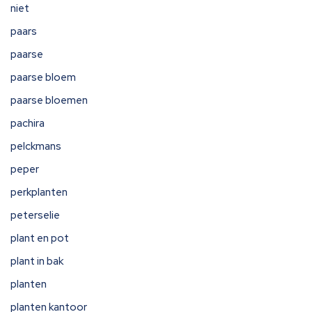
niet
paars
paarse
paarse bloem
paarse bloemen
pachira
pelckmans
peper
perkplanten
peterselie
plant en pot
plant in bak
planten
planten kantoor