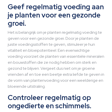
Geef regelmatig voeding aan
je planten voor een gezonde
groei.
Het is belangrijk om je planten regelmatig voeding te
geven voor een gezonde groei. Door je planten de
juiste voedingsstoffen te geven, stimuleer je hun
vitaliteit en bloeipotentieel. Een evenwichtige
voeding voorziet de planten van essentiële mineralen
en bouwstoffen die ze nodig hebben om sterk en
gezond te blijven. Vergeet dus niet om je groene
vrienden af en toe een beetje extra liefde te geven in
de vorm van plantenvoeding voor een weelderige en
bloeiende uitstraling.
Controleer regelmatig op
ongedierte en schimmels.