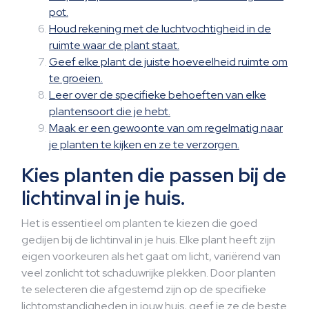
pot.
Houd rekening met de luchtvochtigheid in de
ruimte waar de plant staat.
Geef elke plant de juiste hoeveelheid ruimte om
te groeien.
Leer over de specifieke behoeften van elke
plantensoort die je hebt.
Maak er een gewoonte van om regelmatig naar
je planten te kijken en ze te verzorgen.
Kies planten die passen bij de
lichtinval in je huis.
Het is essentieel om planten te kiezen die goed
gedijen bij de lichtinval in je huis. Elke plant heeft zijn
eigen voorkeuren als het gaat om licht, variërend van
veel zonlicht tot schaduwrijke plekken. Door planten
te selecteren die afgestemd zijn op de specifieke
lichtomstandigheden in jouw huis, geef je ze de beste