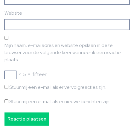
Website
Mijn naam, e-mailadres en website opslaan in deze
browser voor de volgende keer wanneer ik een reactie
plaats.
×
5
=
fifteen
Stuur mij een e-mail als er vervolgreacties zijn.
Stuur mij een e-mail als er nieuwe berichten zijn.