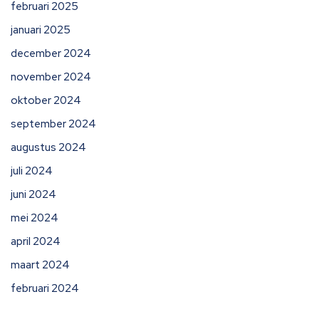
februari 2025
januari 2025
december 2024
november 2024
oktober 2024
september 2024
augustus 2024
juli 2024
juni 2024
mei 2024
april 2024
maart 2024
februari 2024