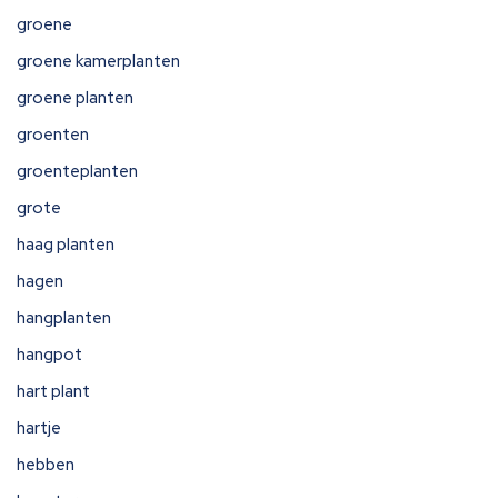
groene
groene kamerplanten
groene planten
groenten
groenteplanten
grote
haag planten
hagen
hangplanten
hangpot
hart plant
hartje
hebben