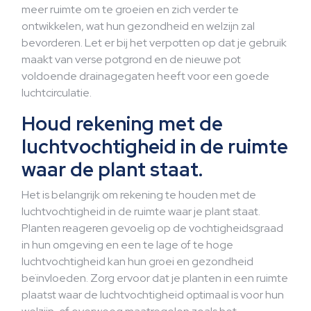
meer ruimte om te groeien en zich verder te
ontwikkelen, wat hun gezondheid en welzijn zal
bevorderen. Let er bij het verpotten op dat je gebruik
maakt van verse potgrond en de nieuwe pot
voldoende drainagegaten heeft voor een goede
luchtcirculatie.
Houd rekening met de
luchtvochtigheid in de ruimte
waar de plant staat.
Het is belangrijk om rekening te houden met de
luchtvochtigheid in de ruimte waar je plant staat.
Planten reageren gevoelig op de vochtigheidsgraad
in hun omgeving en een te lage of te hoge
luchtvochtigheid kan hun groei en gezondheid
beïnvloeden. Zorg ervoor dat je planten in een ruimte
plaatst waar de luchtvochtigheid optimaal is voor hun