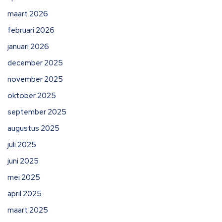
maart 2026
februari 2026
januari 2026
december 2025
november 2025
oktober 2025
september 2025
augustus 2025
juli 2025
juni 2025
mei 2025
april 2025
maart 2025