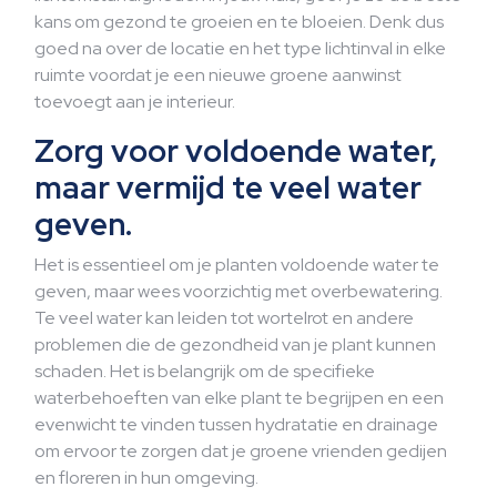
kans om gezond te groeien en te bloeien. Denk dus
goed na over de locatie en het type lichtinval in elke
ruimte voordat je een nieuwe groene aanwinst
toevoegt aan je interieur.
Zorg voor voldoende water,
maar vermijd te veel water
geven.
Het is essentieel om je planten voldoende water te
geven, maar wees voorzichtig met overbewatering.
Te veel water kan leiden tot wortelrot en andere
problemen die de gezondheid van je plant kunnen
schaden. Het is belangrijk om de specifieke
waterbehoeften van elke plant te begrijpen en een
evenwicht te vinden tussen hydratatie en drainage
om ervoor te zorgen dat je groene vrienden gedijen
en floreren in hun omgeving.