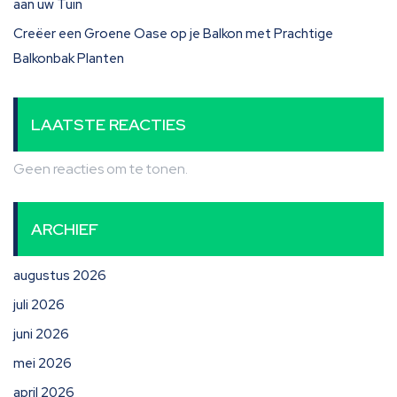
aan uw Tuin
Creëer een Groene Oase op je Balkon met Prachtige
Balkonbak Planten
LAATSTE REACTIES
Geen reacties om te tonen.
ARCHIEF
augustus 2026
juli 2026
juni 2026
mei 2026
april 2026