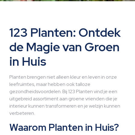
123 Planten: Ontdek
de Magie van Groen
in Huis
Planten brengen niet alleen kleur en leven in onze
leefruimtes, maar hebben ook talloze
gezondheidsvoordelen. Bij 123 Planten vind je een
uitgebreid assortiment aan groene vrienden die je
interieur kunnen transformeren en je welzijn kunnen
verbeteren.
Waarom Planten in Huis?