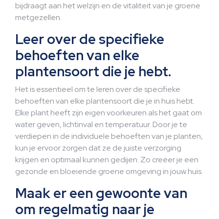
bijdraagt aan het welzijn en de vitaliteit van je groene
metgezellen.
Leer over de specifieke
behoeften van elke
plantensoort die je hebt.
Het is essentieel om te leren over de specifieke
behoeften van elke plantensoort die je in huis hebt.
Elke plant heeft zijn eigen voorkeuren als het gaat om
water geven, lichtinval en temperatuur. Door je te
verdiepen in de individuele behoeften van je planten,
kun je ervoor zorgen dat ze de juiste verzorging
krijgen en optimaal kunnen gedijen. Zo creëer je een
gezonde en bloeiende groene omgeving in jouw huis.
Maak er een gewoonte van
om regelmatig naar je