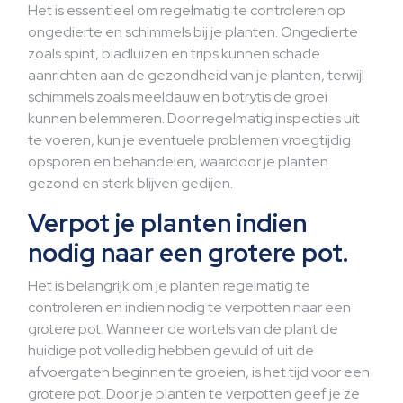
Het is essentieel om regelmatig te controleren op
ongedierte en schimmels bij je planten. Ongedierte
zoals spint, bladluizen en trips kunnen schade
aanrichten aan de gezondheid van je planten, terwijl
schimmels zoals meeldauw en botrytis de groei
kunnen belemmeren. Door regelmatig inspecties uit
te voeren, kun je eventuele problemen vroegtijdig
opsporen en behandelen, waardoor je planten
gezond en sterk blijven gedijen.
Verpot je planten indien
nodig naar een grotere pot.
Het is belangrijk om je planten regelmatig te
controleren en indien nodig te verpotten naar een
grotere pot. Wanneer de wortels van de plant de
huidige pot volledig hebben gevuld of uit de
afvoergaten beginnen te groeien, is het tijd voor een
grotere pot. Door je planten te verpotten geef je ze