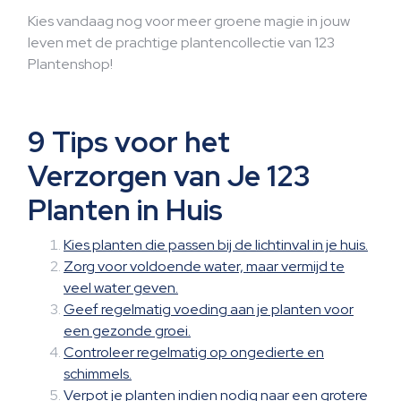
Kies vandaag nog voor meer groene magie in jouw
leven met de prachtige plantencollectie van 123
Plantenshop!
9 Tips voor het
Verzorgen van Je 123
Planten in Huis
Kies planten die passen bij de lichtinval in je huis.
Zorg voor voldoende water, maar vermijd te
veel water geven.
Geef regelmatig voeding aan je planten voor
een gezonde groei.
Controleer regelmatig op ongedierte en
schimmels.
Verpot je planten indien nodig naar een grotere