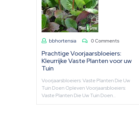
bbhortensia
0 Comments
Prachtige Voorjaarsbloeiers:
Kleurrijke Vaste Planten voor uw
Tuin
Voorjaarsbloeiers: Vaste Planten Die Uw
Tuin Doen Opleven Voorjaarsbloeiers:
Vaste Planten Die Uw Tuin Doen…