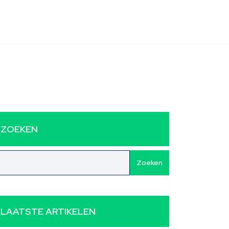
ZOEKEN
Zoeken
LAATSTE ARTIKELEN