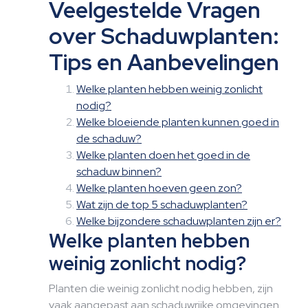
Veelgestelde Vragen
over Schaduwplanten:
Tips en Aanbevelingen
Welke planten hebben weinig zonlicht
nodig?
Welke bloeiende planten kunnen goed in
de schaduw?
Welke planten doen het goed in de
schaduw binnen?
Welke planten hoeven geen zon?
Wat zijn de top 5 schaduwplanten?
Welke bijzondere schaduwplanten zijn er?
Welke planten hebben
weinig zonlicht nodig?
Planten die weinig zonlicht nodig hebben, zijn
vaak aangepast aan schaduwrijke omgevingen