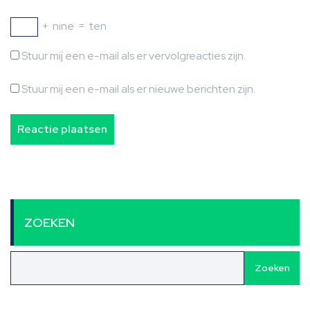
+
nine
=
ten
Stuur mij een e-mail als er vervolgreacties zijn.
Stuur mij een e-mail als er nieuwe berichten zijn.
ZOEKEN
Zoeken