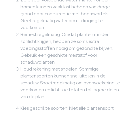
bomen kunnen vaak last hebben van droge
grond door concurrentie met boomwortels.
Geef regelmatig water om uitdroging te
voorkomen.
Bemest regelmatig: Omdat planten minder
zonlicht krijgen, hebben ze soms extra
voedingsstoffen nodig om gezond te blijven.
Gebruik een geschikte meststof voor
schaduwplanten.
Houd rekening met snoeien: Sommige
plantensoorten kunnen snel uitdijen in de
schaduw. Snoei regelmatig om overwoekering te
voorkomen en licht toe te laten tot lagere delen
van de plant.
Kies geschikte soorten: Niet alle plantensoort…