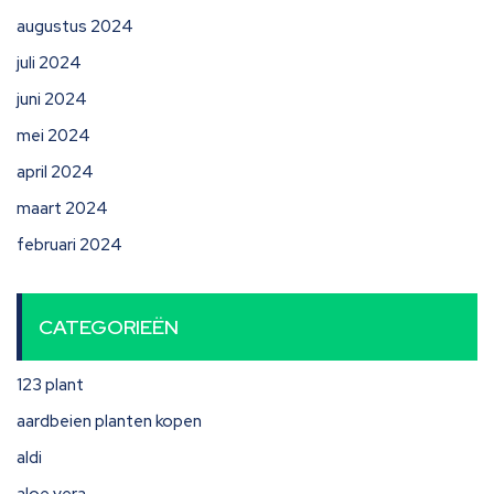
augustus 2024
juli 2024
juni 2024
mei 2024
april 2024
maart 2024
februari 2024
CATEGORIEËN
123 plant
aardbeien planten kopen
aldi