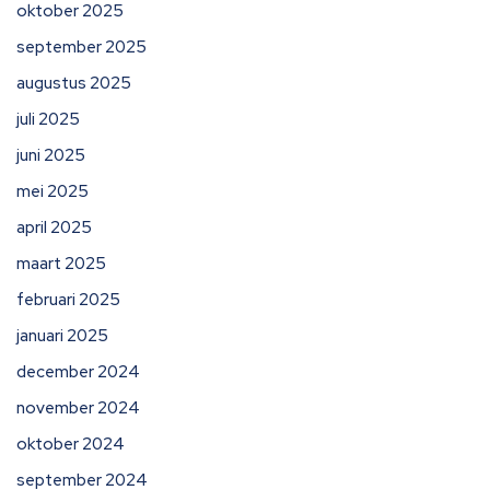
oktober 2025
september 2025
augustus 2025
juli 2025
juni 2025
mei 2025
april 2025
maart 2025
februari 2025
januari 2025
december 2024
november 2024
oktober 2024
september 2024