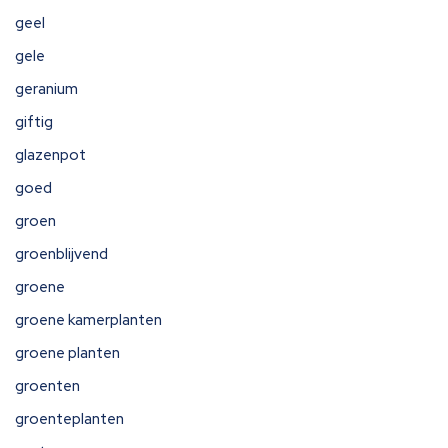
geel
gele
geranium
giftig
glazenpot
goed
groen
groenblijvend
groene
groene kamerplanten
groene planten
groenten
groenteplanten