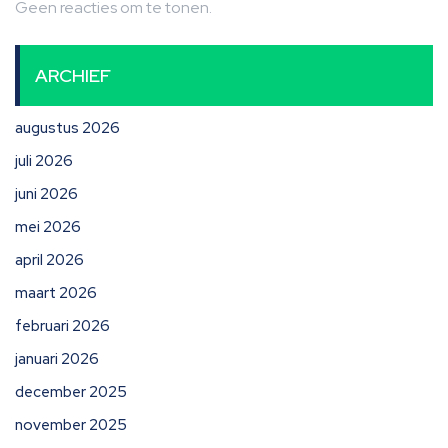
Geen reacties om te tonen.
ARCHIEF
augustus 2026
juli 2026
juni 2026
mei 2026
april 2026
maart 2026
februari 2026
januari 2026
december 2025
november 2025