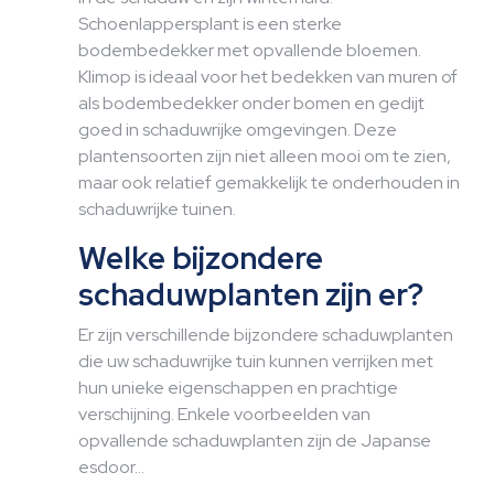
Schoenlappersplant is een sterke
bodembedekker met opvallende bloemen.
Klimop is ideaal voor het bedekken van muren of
als bodembedekker onder bomen en gedijt
goed in schaduwrijke omgevingen. Deze
plantensoorten zijn niet alleen mooi om te zien,
maar ook relatief gemakkelijk te onderhouden in
schaduwrijke tuinen.
Welke bijzondere
schaduwplanten zijn er?
Er zijn verschillende bijzondere schaduwplanten
die uw schaduwrijke tuin kunnen verrijken met
hun unieke eigenschappen en prachtige
verschijning. Enkele voorbeelden van
opvallende schaduwplanten zijn de Japanse
esdoor…