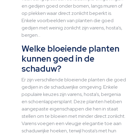
en gedijen goed onder bomen, langs muren of
op plekken waar direct zonlicht beperkt is.
Enkele voorbeelden van planten die goed
gedijen met weinig zonlicht zijn varens, hosta’s,
bergen…
Welke bloeiende planten
kunnen goed in de
schaduw?
Er zijn verschillende bloeiende planten die goed
gedijen in de schaduwrijke omgeving. Enkele
populaire keuzes zijn varens, hosta’s, bergenia
en schoenlappersplant. Deze planten hebben
aangepaste eigenschappen die hen in staat
stellen om te bloeien met minder direct zonlicht.
Varens voegen een vleugje elegantie toe aan
schaduwrijke hoeken, terwijl hosta’s met hun