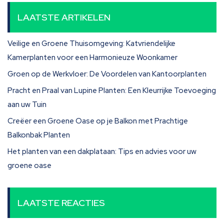
LAATSTE ARTIKELEN
Veilige en Groene Thuisomgeving: Katvriendelijke
Kamerplanten voor een Harmonieuze Woonkamer
Groen op de Werkvloer: De Voordelen van Kantoorplanten
Pracht en Praal van Lupine Planten: Een Kleurrijke Toevoeging
aan uw Tuin
Creëer een Groene Oase op je Balkon met Prachtige
Balkonbak Planten
Het planten van een dakplataan: Tips en advies voor uw
groene oase
LAATSTE REACTIES