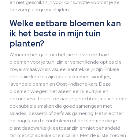
en niet geschikt zijn voor consumptie voordat je ze
toevoegt aan je maaltijden.
Welke eetbare bloemen kan
ik het beste in mijn tuin
planten?
Wanneer het gaat om het kiezen van eetbare
bloemen voor je tuin, zijn er verschillende opties die
zowel smaakvol als visueel aantrekkelijk zijn. Enkele
populaire keuzes zijn goudsbloemen, viooltjes,
lavendelbloemen en Oost-Indische kers. Deze
bloemen voegen niet alleen een kleurrijke en
decoratieve touch toe aan je gerechten, maar bieden
ook subtiele smaken die goed samengaan met
salades, desserts of zelfs als garnering. Het is echter
belangrijk om te controleren of de bloemen die je
plant daadwerkelijk eetbaar zijn en niet behandeld
zijn met schadelijke chemicaliën. Met de juiste zorg en