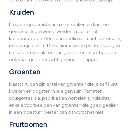
Kruiden
Kruiden zijn onmisbaar in elke keuken en kunnen
gemakkelijk gekweekt worden in potten of
kruidenbedden. Denk aan basilicum, munt, peterselie,
rozemarijn en tijm. Deze aromatische planten voegen
niet alleen smaak toe aan gerechten, maar hebben
ook vaak geneeskrachtige eigenschappen.
Groenten
Naast kruiden zijn er tal van groenten die je zelf kunt
kweken en oogsten in je eigen tuin. Tomaten,
courgettes, sla, paprika’s en wortelen zijn slechts
enkele voorbeelden van groenten die goed gedijen
in een moestuin. Verser dan dit wordt het niet!
Fruitbomen