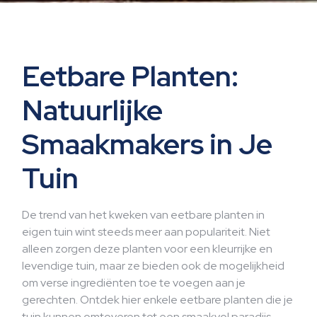
Eetbare Planten:
Natuurlijke
Smaakmakers in Je
Tuin
De trend van het kweken van eetbare planten in
eigen tuin wint steeds meer aan populariteit. Niet
alleen zorgen deze planten voor een kleurrijke en
levendige tuin, maar ze bieden ook de mogelijkheid
om verse ingrediënten toe te voegen aan je
gerechten. Ontdek hier enkele eetbare planten die je
tuin kunnen omtoveren tot een smaakvol paradijs.