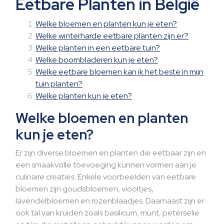
Eetbare Planten in België
Welke bloemen en planten kun je eten?
Welke winterharde eetbare planten zijn er?
Welke planten in een eetbare tuin?
Welke boombladeren kun je eten?
Welke eetbare bloemen kan ik het beste in mijn
tuin planten?
Welke planten kun je eten?
Welke bloemen en planten
kun je eten?
Er zijn diverse bloemen en planten die eetbaar zijn en
een smaakvolle toevoeging kunnen vormen aan je
culinaire creaties. Enkele voorbeelden van eetbare
bloemen zijn goudsbloemen, viooltjes,
lavendelbloemen en rozenblaadjes. Daarnaast zijn er
ook tal van kruiden zoals basilicum, munt, peterselie