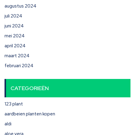
augustus 2024
juli 2024
juni 2024
mei 2024
april 2024
maart 2024
februari 2024
CATEGORIEËN
123 plant
aardbeien planten kopen
aldi
aloe vera