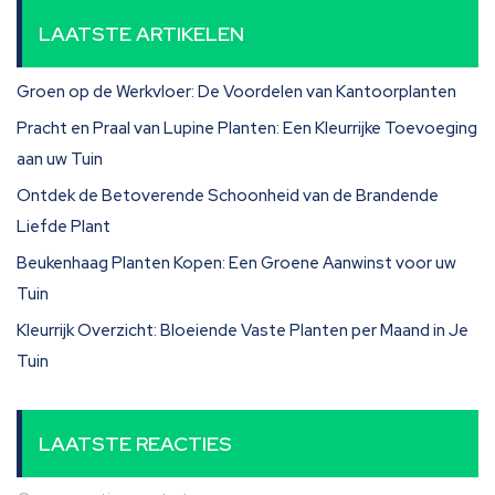
LAATSTE ARTIKELEN
Groen op de Werkvloer: De Voordelen van Kantoorplanten
Pracht en Praal van Lupine Planten: Een Kleurrijke Toevoeging
aan uw Tuin
Ontdek de Betoverende Schoonheid van de Brandende
Liefde Plant
Beukenhaag Planten Kopen: Een Groene Aanwinst voor uw
Tuin
Kleurrijk Overzicht: Bloeiende Vaste Planten per Maand in Je
Tuin
LAATSTE REACTIES