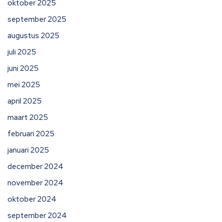
oktober 2025
september 2025
augustus 2025
juli 2025
juni 2025
mei 2025
april 2025
maart 2025
februari 2025
januari 2025
december 2024
november 2024
oktober 2024
september 2024