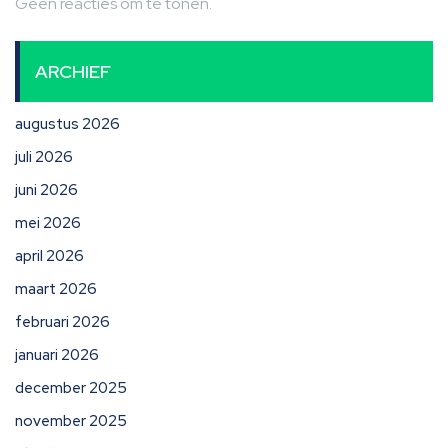
Geen reacties om te tonen.
ARCHIEF
augustus 2026
juli 2026
juni 2026
mei 2026
april 2026
maart 2026
februari 2026
januari 2026
december 2025
november 2025