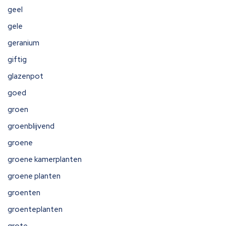
geel
gele
geranium
giftig
glazenpot
goed
groen
groenblijvend
groene
groene kamerplanten
groene planten
groenten
groenteplanten