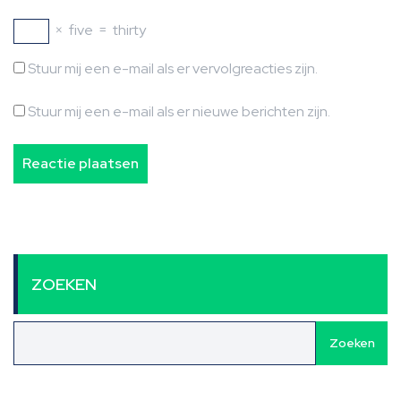
×
five
=
thirty
Stuur mij een e-mail als er vervolgreacties zijn.
Stuur mij een e-mail als er nieuwe berichten zijn.
ZOEKEN
Zoeken