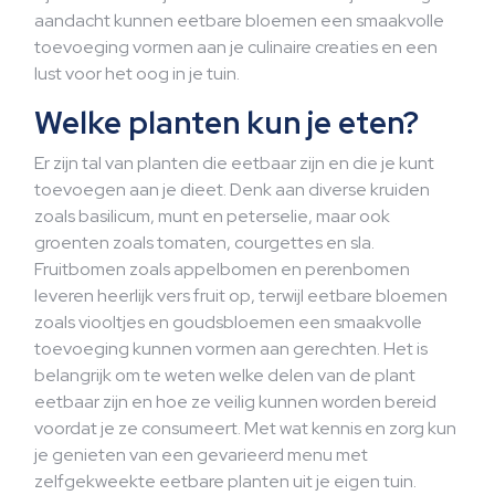
aandacht kunnen eetbare bloemen een smaakvolle
toevoeging vormen aan je culinaire creaties en een
lust voor het oog in je tuin.
Welke planten kun je eten?
Er zijn tal van planten die eetbaar zijn en die je kunt
toevoegen aan je dieet. Denk aan diverse kruiden
zoals basilicum, munt en peterselie, maar ook
groenten zoals tomaten, courgettes en sla.
Fruitbomen zoals appelbomen en perenbomen
leveren heerlijk vers fruit op, terwijl eetbare bloemen
zoals viooltjes en goudsbloemen een smaakvolle
toevoeging kunnen vormen aan gerechten. Het is
belangrijk om te weten welke delen van de plant
eetbaar zijn en hoe ze veilig kunnen worden bereid
voordat je ze consumeert. Met wat kennis en zorg kun
je genieten van een gevarieerd menu met
zelfgekweekte eetbare planten uit je eigen tuin.