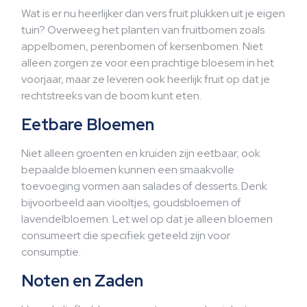
Wat is er nu heerlijker dan vers fruit plukken uit je eigen
tuin? Overweeg het planten van fruitbomen zoals
appelbomen, perenbomen of kersenbomen. Niet
alleen zorgen ze voor een prachtige bloesem in het
voorjaar, maar ze leveren ook heerlijk fruit op dat je
rechtstreeks van de boom kunt eten.
Eetbare Bloemen
Niet alleen groenten en kruiden zijn eetbaar; ook
bepaalde bloemen kunnen een smaakvolle
toevoeging vormen aan salades of desserts. Denk
bijvoorbeeld aan viooltjes, goudsbloemen of
lavendelbloemen. Let wel op dat je alleen bloemen
consumeert die specifiek geteeld zijn voor
consumptie.
Noten en Zaden