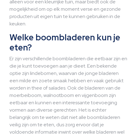
alleen voor een kleurrijke tuin, maar biedt ook de
mogelijkheid om op elk moment verse en gezonde
producten uit eigen tuin te kunnen gebruiken in de
keuken.
Welke boombladeren kun je
eten?
Er zijn verschillende boombladeren die eetbaar zijn en
die je kunt toevoegen aan je dieet. Een bekende
optie zijn lindebomen, waarvan de jonge bladeren
een milde en zoete smaak hebben en vaak gebruikt
worden in thee of salades. Ook de bladeren van de
moerbeiboom, walnootboom en vijgenboom zijn
eetbaar en kunnen een interessante toevoeging
vormen aan diverse gerechten. Het is echter
belangrijk om te weten dat niet alle boombladeren
veilig zijn om te eten, dus zorg ervoor dat je
voldoende informatie inwint over welke bladeren wel