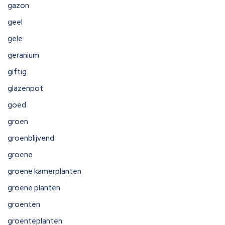
gazon
geel
gele
geranium
giftig
glazenpot
goed
groen
groenblijvend
groene
groene kamerplanten
groene planten
groenten
groenteplanten