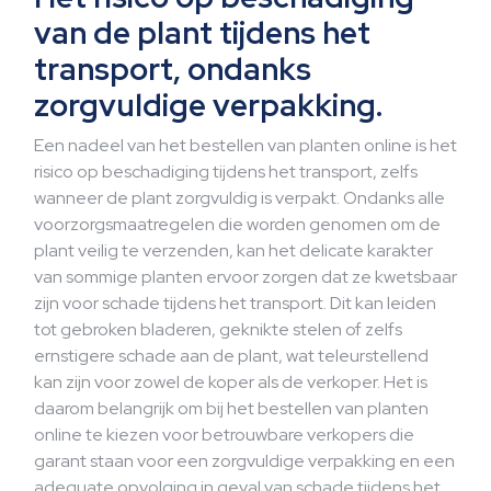
van de plant tijdens het
transport, ondanks
zorgvuldige verpakking.
Een nadeel van het bestellen van planten online is het
risico op beschadiging tijdens het transport, zelfs
wanneer de plant zorgvuldig is verpakt. Ondanks alle
voorzorgsmaatregelen die worden genomen om de
plant veilig te verzenden, kan het delicate karakter
van sommige planten ervoor zorgen dat ze kwetsbaar
zijn voor schade tijdens het transport. Dit kan leiden
tot gebroken bladeren, geknikte stelen of zelfs
ernstigere schade aan de plant, wat teleurstellend
kan zijn voor zowel de koper als de verkoper. Het is
daarom belangrijk om bij het bestellen van planten
online te kiezen voor betrouwbare verkopers die
garant staan voor een zorgvuldige verpakking en een
adequate opvolging in geval van schade tijdens het