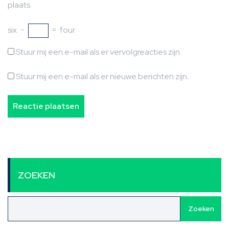
plaats.
six
−
=
four
Stuur mij een e-mail als er vervolgreacties zijn.
Stuur mij een e-mail als er nieuwe berichten zijn.
ZOEKEN
Zoeken