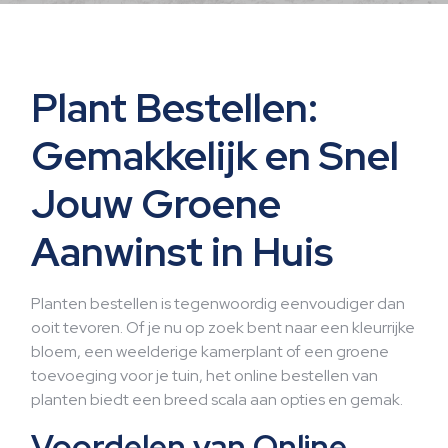
Plant Bestellen:
Gemakkelijk en Snel
Jouw Groene
Aanwinst in Huis
Planten bestellen is tegenwoordig eenvoudiger dan
ooit tevoren. Of je nu op zoek bent naar een kleurrijke
bloem, een weelderige kamerplant of een groene
toevoeging voor je tuin, het online bestellen van
planten biedt een breed scala aan opties en gemak.
Voordelen van Online