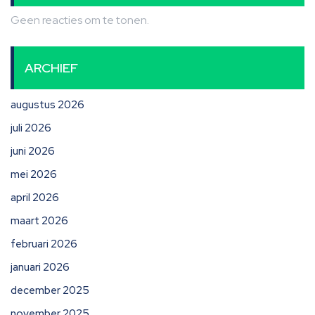
Geen reacties om te tonen.
ARCHIEF
augustus 2026
juli 2026
juni 2026
mei 2026
april 2026
maart 2026
februari 2026
januari 2026
december 2025
november 2025