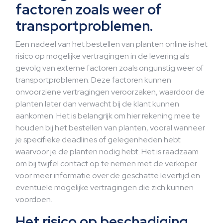
factoren zoals weer of
transportproblemen.
Een nadeel van het bestellen van planten online is het
risico op mogelijke vertragingen in de levering als
gevolg van externe factoren zoals ongunstig weer of
transportproblemen. Deze factoren kunnen
onvoorziene vertragingen veroorzaken, waardoor de
planten later dan verwacht bij de klant kunnen
aankomen. Het is belangrijk om hier rekening mee te
houden bij het bestellen van planten, vooral wanneer
je specifieke deadlines of gelegenheden hebt
waarvoor je de planten nodig hebt. Het is raadzaam
om bij twijfel contact op te nemen met de verkoper
voor meer informatie over de geschatte levertijd en
eventuele mogelijke vertragingen die zich kunnen
voordoen.
Het risico op beschadiging