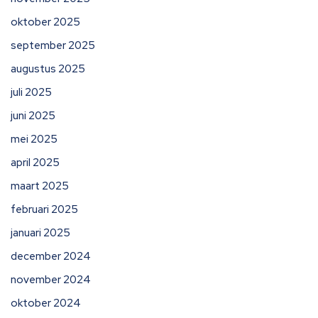
oktober 2025
september 2025
augustus 2025
juli 2025
juni 2025
mei 2025
april 2025
maart 2025
februari 2025
januari 2025
december 2024
november 2024
oktober 2024