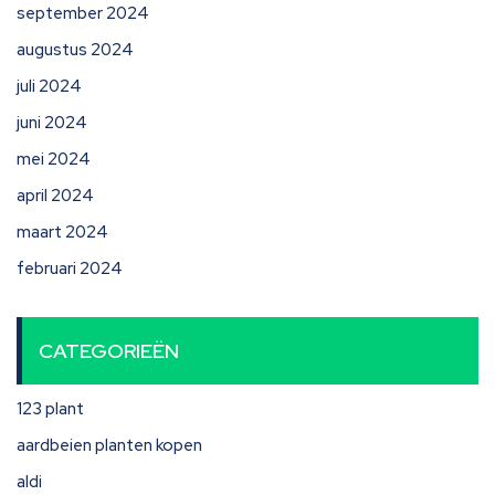
september 2024
augustus 2024
juli 2024
juni 2024
mei 2024
april 2024
maart 2024
februari 2024
CATEGORIEËN
123 plant
aardbeien planten kopen
aldi