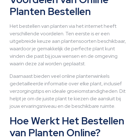
Planten Bestellen
Het bestellen van planten via het internet heeft
verschillende voordelen. Ten eerste is er een
uitgebreide keuze aan plantensoorten beschikbaar,
waardoor je gemakkelijk de perfecte plant kunt
vinden die past bij jouw wensen en de omgeving
waarin deze zal worden geplaatst.
Daarnaast bieden veel online plantenwinkels
gedetailleerde informatie over elke plant, inclusief
verzorgingstips en ideale groeiomstandigheden. Dit
helpt je om de juiste plant te kiezen die aansluit bij
jouw ervaringsniveau en de beschikbare ruimte.
Hoe Werkt Het Bestellen
van Planten Online?