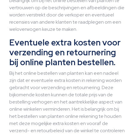
belangrijk om bij het online bestellen van planten te
vertrouwen op de beschrijvingen en afbeeldingen die
worden verstrekt door de verkoper en eventueel
recensies van andere klanten te raadplegen om een
weloverwogen keuze te maken.
Eventuele extra kosten voor
verzending en retournering
bij online planten bestellen.
Bij het online bestellen van planten kan een nadeel
zijn dat er eventuele extra kosten in rekening worden
gebracht voor verzending en retournering. Deze
bijkomende kosten kunnen de totale prijs van de
bestelling verhogen en het aantrekkelijke aspect van
online winkelen verminderen. Het is belangrijk om bij
het bestellen van planten online rekening te houden
met deze mogelijke extra kosten en vooraf de
verzend- en retourbeleid van de winkel te controleren