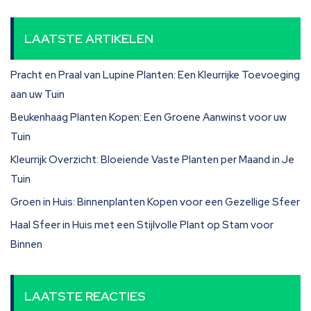
LAATSTE ARTIKELEN
Pracht en Praal van Lupine Planten: Een Kleurrijke Toevoeging
aan uw Tuin
Beukenhaag Planten Kopen: Een Groene Aanwinst voor uw
Tuin
Kleurrijk Overzicht: Bloeiende Vaste Planten per Maand in Je
Tuin
Groen in Huis: Binnenplanten Kopen voor een Gezellige Sfeer
Haal Sfeer in Huis met een Stijlvolle Plant op Stam voor
Binnen
LAATSTE REACTIES