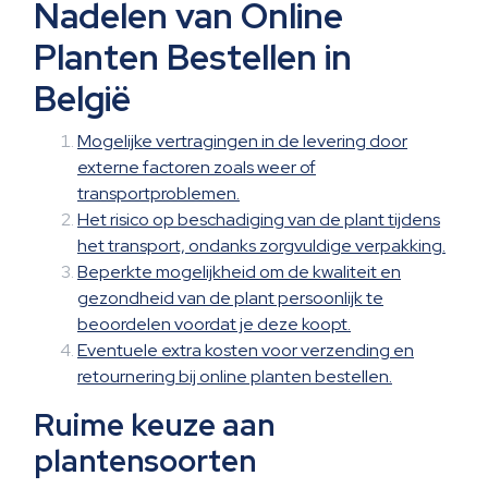
Nadelen van Online
Planten Bestellen in
België
Mogelijke vertragingen in de levering door
externe factoren zoals weer of
transportproblemen.
Het risico op beschadiging van de plant tijdens
het transport, ondanks zorgvuldige verpakking.
Beperkte mogelijkheid om de kwaliteit en
gezondheid van de plant persoonlijk te
beoordelen voordat je deze koopt.
Eventuele extra kosten voor verzending en
retournering bij online planten bestellen.
Ruime keuze aan
plantensoorten