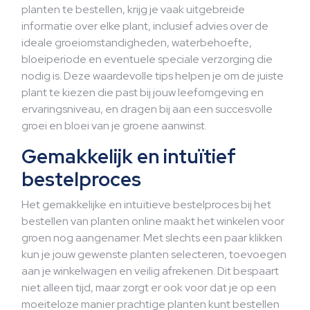
planten te bestellen, krijg je vaak uitgebreide
informatie over elke plant, inclusief advies over de
ideale groeiomstandigheden, waterbehoefte,
bloeiperiode en eventuele speciale verzorging die
nodig is. Deze waardevolle tips helpen je om de juiste
plant te kiezen die past bij jouw leefomgeving en
ervaringsniveau, en dragen bij aan een succesvolle
groei en bloei van je groene aanwinst.
Gemakkelijk en intuïtief
bestelproces
Het gemakkelijke en intuïtieve bestelproces bij het
bestellen van planten online maakt het winkelen voor
groen nog aangenamer. Met slechts een paar klikken
kun je jouw gewenste planten selecteren, toevoegen
aan je winkelwagen en veilig afrekenen. Dit bespaart
niet alleen tijd, maar zorgt er ook voor dat je op een
moeiteloze manier prachtige planten kunt bestellen