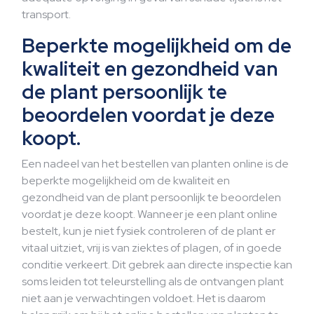
transport.
Beperkte mogelijkheid om de
kwaliteit en gezondheid van
de plant persoonlijk te
beoordelen voordat je deze
koopt.
Een nadeel van het bestellen van planten online is de
beperkte mogelijkheid om de kwaliteit en
gezondheid van de plant persoonlijk te beoordelen
voordat je deze koopt. Wanneer je een plant online
bestelt, kun je niet fysiek controleren of de plant er
vitaal uitziet, vrij is van ziektes of plagen, of in goede
conditie verkeert. Dit gebrek aan directe inspectie kan
soms leiden tot teleurstelling als de ontvangen plant
niet aan je verwachtingen voldoet. Het is daarom