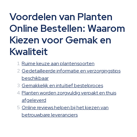
Voordelen van Planten
Online Bestellen: Waarom
Kiezen voor Gemak en
Kwaliteit
Ruime keuze aan plantensoorten
Gedetailleerde informatie en verzorgingstips
beschikbaar
Gemakkelijk en intuïtief bestelproces
Planten worden zorgvuldig verpakt en thuis
afgeleverd
Online reviews helpen bij het kiezen van
betrouwbare leveranciers