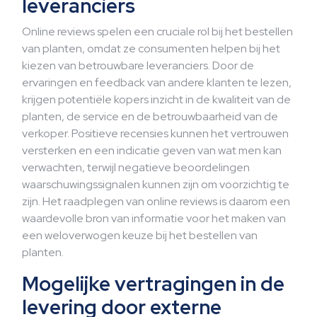
leveranciers
Online reviews spelen een cruciale rol bij het bestellen
van planten, omdat ze consumenten helpen bij het
kiezen van betrouwbare leveranciers. Door de
ervaringen en feedback van andere klanten te lezen,
krijgen potentiële kopers inzicht in de kwaliteit van de
planten, de service en de betrouwbaarheid van de
verkoper. Positieve recensies kunnen het vertrouwen
versterken en een indicatie geven van wat men kan
verwachten, terwijl negatieve beoordelingen
waarschuwingssignalen kunnen zijn om voorzichtig te
zijn. Het raadplegen van online reviews is daarom een
waardevolle bron van informatie voor het maken van
een weloverwogen keuze bij het bestellen van
planten.
Mogelijke vertragingen in de
levering door externe