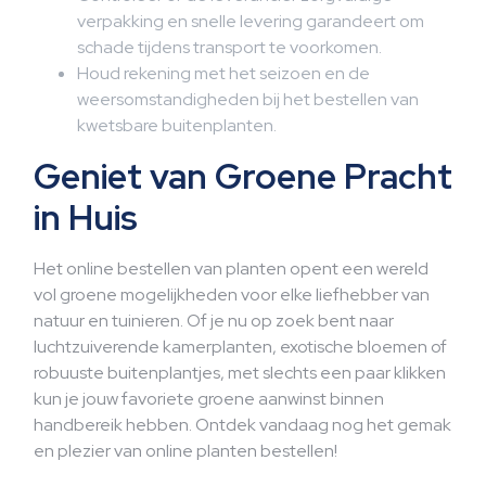
verpakking en snelle levering garandeert om
schade tijdens transport te voorkomen.
Houd rekening met het seizoen en de
weersomstandigheden bij het bestellen van
kwetsbare buitenplanten.
Geniet van Groene Pracht
in Huis
Het online bestellen van planten opent een wereld
vol groene mogelijkheden voor elke liefhebber van
natuur en tuinieren. Of je nu op zoek bent naar
luchtzuiverende kamerplanten, exotische bloemen of
robuuste buitenplantjes, met slechts een paar klikken
kun je jouw favoriete groene aanwinst binnen
handbereik hebben. Ontdek vandaag nog het gemak
en plezier van online planten bestellen!