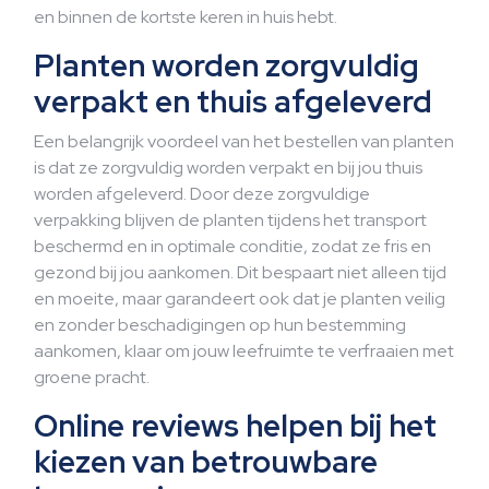
en binnen de kortste keren in huis hebt.
Planten worden zorgvuldig
verpakt en thuis afgeleverd
Een belangrijk voordeel van het bestellen van planten
is dat ze zorgvuldig worden verpakt en bij jou thuis
worden afgeleverd. Door deze zorgvuldige
verpakking blijven de planten tijdens het transport
beschermd en in optimale conditie, zodat ze fris en
gezond bij jou aankomen. Dit bespaart niet alleen tijd
en moeite, maar garandeert ook dat je planten veilig
en zonder beschadigingen op hun bestemming
aankomen, klaar om jouw leefruimte te verfraaien met
groene pracht.
Online reviews helpen bij het
kiezen van betrouwbare