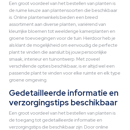
Een groot voordeel van het bestellen van planten is
de ruime keuze aan plantensoorten die beschikbaar
is. Online plantenwinkels bieden een breed
assortiment aan diverse planten, variërend van
kleurrijke bloemen tot weelderige kamerplanten en
groene toevoegingen voor de tuin. Hierdoor heb je
als klant de mogelijkheid om eenvoudig de perfecte
plant te vinden die aansluit bij jouw persoonlijke
smaak, interieur en tuinontwerp. Met zoveel
verschillende opties beschikbaar, is er altijd wel een
passende plant te vinden voor elke ruimte en elk type
groene omgeving.
Gedetailleerde informatie en
verzorgingstips beschikbaar
Een groot voordeel van het bestellen van planten is
de toegang tot gedetailleerde informatie en
verzorgingstips die beschikbaar zijn. Door online