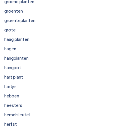
groene planten
groenten
groenteplanten
grote
haag planten
hagen
hangplanten
hangpot
hart plant
hartje
hebben
heesters
hemelsleutel
herfst