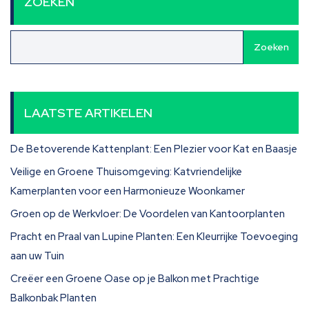
ZOEKEN
Zoeken
LAATSTE ARTIKELEN
De Betoverende Kattenplant: Een Plezier voor Kat en Baasje
Veilige en Groene Thuisomgeving: Katvriendelijke
Kamerplanten voor een Harmonieuze Woonkamer
Groen op de Werkvloer: De Voordelen van Kantoorplanten
Pracht en Praal van Lupine Planten: Een Kleurrijke Toevoeging
aan uw Tuin
Creëer een Groene Oase op je Balkon met Prachtige
Balkonbak Planten