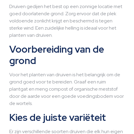
Druiven gedijen het best op een zonnige locatie met
goed doorlatende grond. Zorg ervoor dat de plek
voldoende zonlicht krijgt en beschermd is tegen
sterke wind. Een zuidelijke helling is ideaal voor het
planten van druiven.
Voorbereiding van de
grond
Voor het planten van druiven is het belangrijk om de
grond goed voor te bereiden. Graaf een ruim
plantgat en meng compost of organische meststof
door de aarde voor een goede voedingsbodem voor
de wortels.
Kies de juiste variëteit
Er zijn verschillende soorten druiven die elk hun eigen