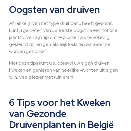
Oogsten van druiven
Afhankelijk van het type druif dat u heeft geplant,
kunt u genieten van uw eerste oogst na één tot drie
jaar. Druiven zijn rijp om te plukken als ze volledig
gekleurd zijn en gemakkelijk loslaten wanneer ze
worden getrokken.
Met deze tips kunt u succesvol uw eigen druiven
kweken en genieten van heerlijke vruchten uit eigen
tuin. Veel plezier met tuinieren!
6 Tips voor het Kweken
van Gezonde
Druivenplanten in België