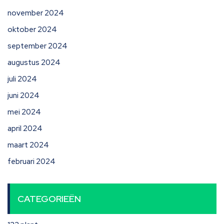
november 2024
oktober 2024
september 2024
augustus 2024
juli 2024
juni 2024
mei 2024
april 2024
maart 2024
februari 2024
CATEGORIEËN