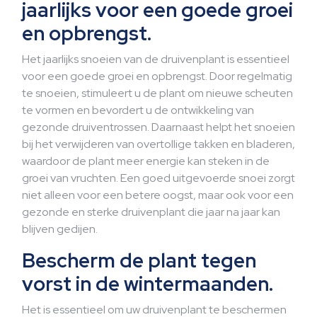
jaarlijks voor een goede groei
en opbrengst.
Het jaarlijks snoeien van de druivenplant is essentieel
voor een goede groei en opbrengst. Door regelmatig
te snoeien, stimuleert u de plant om nieuwe scheuten
te vormen en bevordert u de ontwikkeling van
gezonde druiventrossen. Daarnaast helpt het snoeien
bij het verwijderen van overtollige takken en bladeren,
waardoor de plant meer energie kan steken in de
groei van vruchten. Een goed uitgevoerde snoei zorgt
niet alleen voor een betere oogst, maar ook voor een
gezonde en sterke druivenplant die jaar na jaar kan
blijven gedijen.
Bescherm de plant tegen
vorst in de wintermaanden.
Het is essentieel om uw druivenplant te beschermen