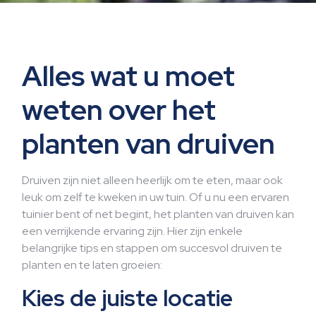
Alles wat u moet
weten over het
planten van druiven
Druiven zijn niet alleen heerlijk om te eten, maar ook
leuk om zelf te kweken in uw tuin. Of u nu een ervaren
tuinier bent of net begint, het planten van druiven kan
een verrijkende ervaring zijn. Hier zijn enkele
belangrijke tips en stappen om succesvol druiven te
planten en te laten groeien:
Kies de juiste locatie