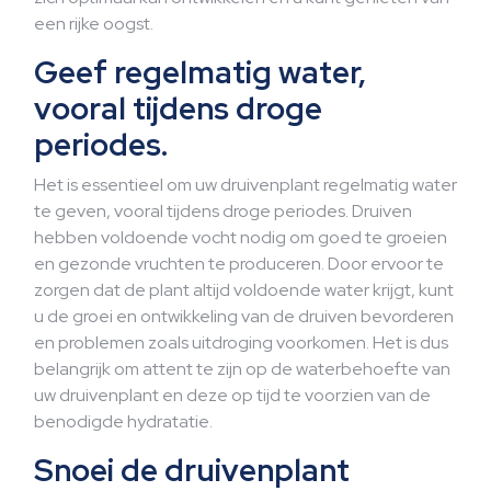
een rijke oogst.
Geef regelmatig water,
vooral tijdens droge
periodes.
Het is essentieel om uw druivenplant regelmatig water
te geven, vooral tijdens droge periodes. Druiven
hebben voldoende vocht nodig om goed te groeien
en gezonde vruchten te produceren. Door ervoor te
zorgen dat de plant altijd voldoende water krijgt, kunt
u de groei en ontwikkeling van de druiven bevorderen
en problemen zoals uitdroging voorkomen. Het is dus
belangrijk om attent te zijn op de waterbehoefte van
uw druivenplant en deze op tijd te voorzien van de
benodigde hydratatie.
Snoei de druivenplant