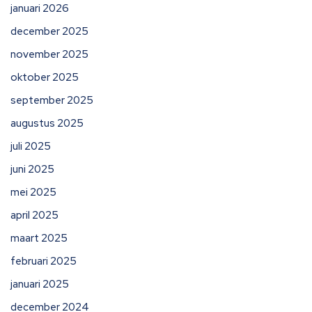
januari 2026
december 2025
november 2025
oktober 2025
september 2025
augustus 2025
juli 2025
juni 2025
mei 2025
april 2025
maart 2025
februari 2025
januari 2025
december 2024