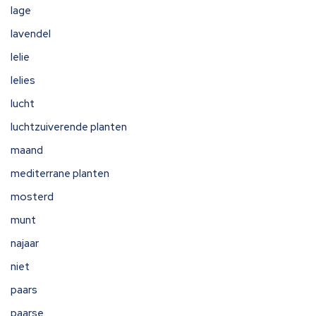
lage
lavendel
lelie
lelies
lucht
luchtzuiverende planten
maand
mediterrane planten
mosterd
munt
najaar
niet
paars
paarse