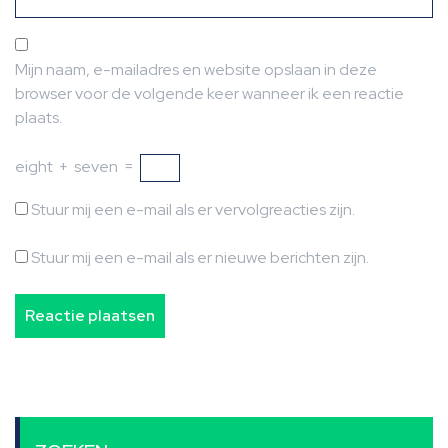
Mijn naam, e-mailadres en website opslaan in deze
browser voor de volgende keer wanneer ik een reactie
plaats.
eight
+
seven
=
Stuur mij een e-mail als er vervolgreacties zijn.
Stuur mij een e-mail als er nieuwe berichten zijn.