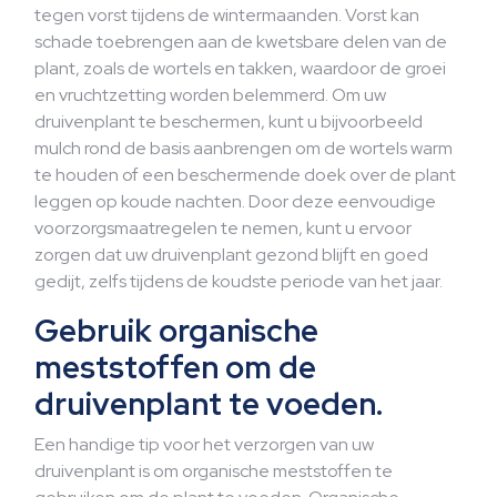
tegen vorst tijdens de wintermaanden. Vorst kan
schade toebrengen aan de kwetsbare delen van de
plant, zoals de wortels en takken, waardoor de groei
en vruchtzetting worden belemmerd. Om uw
druivenplant te beschermen, kunt u bijvoorbeeld
mulch rond de basis aanbrengen om de wortels warm
te houden of een beschermende doek over de plant
leggen op koude nachten. Door deze eenvoudige
voorzorgsmaatregelen te nemen, kunt u ervoor
zorgen dat uw druivenplant gezond blijft en goed
gedijt, zelfs tijdens de koudste periode van het jaar.
Gebruik organische
meststoffen om de
druivenplant te voeden.
Een handige tip voor het verzorgen van uw
druivenplant is om organische meststoffen te