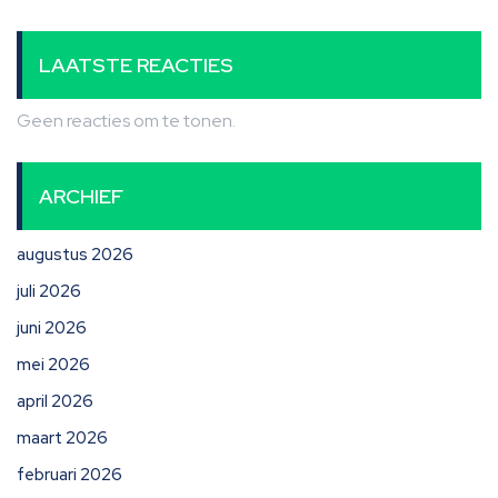
LAATSTE REACTIES
Geen reacties om te tonen.
ARCHIEF
augustus 2026
juli 2026
juni 2026
mei 2026
april 2026
maart 2026
februari 2026