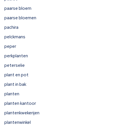
paarse bloem
paarse bloemen
pachira
pelckmans
peper
perkplanten
peterselie
plant en pot
plant in bak
planten
planten kantoor
plantenkwekerijen
plantenwinkel