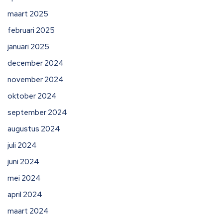
maart 2025
februari 2025
januari 2025
december 2024
november 2024
oktober 2024
september 2024
augustus 2024
juli 2024
juni 2024
mei 2024
april 2024
maart 2024