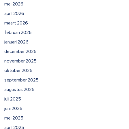
mei 2026
april 2026
maart 2026
februari 2026
januari 2026
december 2025
november 2025
oktober 2025
september 2025
augustus 2025
juli 2025
juni 2025
mei 2025
april 2025