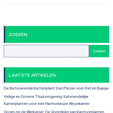
ZOEKEN
Zoeken
LAATSTE ARTIKELEN
De Betoverende Kattenplant: Een Plezier voor Kat en Baasje
Veilige en Groene Thuisomgeving: Katvriendelijke
Kamerplanten voor een Harmonieuze Woonkamer
Groen op de Werkvloer: De Voordelen van Kantoorplanten