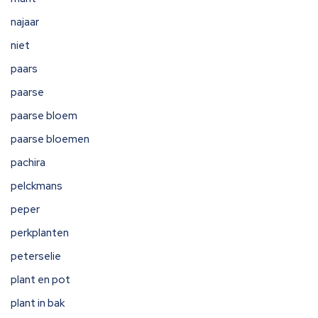
najaar
niet
paars
paarse
paarse bloem
paarse bloemen
pachira
pelckmans
peper
perkplanten
peterselie
plant en pot
plant in bak