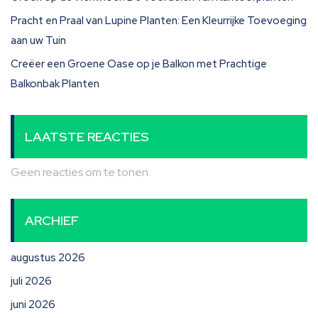
Pracht en Praal van Lupine Planten: Een Kleurrijke Toevoeging
aan uw Tuin
Creëer een Groene Oase op je Balkon met Prachtige
Balkonbak Planten
LAATSTE REACTIES
Geen reacties om te tonen.
ARCHIEF
augustus 2026
juli 2026
juni 2026