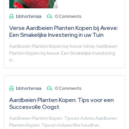
bbhortensia
0 Comments
Verse Aardbeien Planten Kopen bij Aveve:
Een Smakelijke Investering in uw Tuin
Aardbeien Planten Kopen bij Aveve Verse Aardbeien
Planten Kopen bij Aveve: Een Smakelijke Investering
in…
bbhortensia
0 Comments
Aardbeien Planten Kopen: Tips voor een
Succesvolle Oogst
Aardbeien Planten Kopen: Tips en Advies Aardbeien
Planten Kopen: Tips en Advies Wie houdt er…