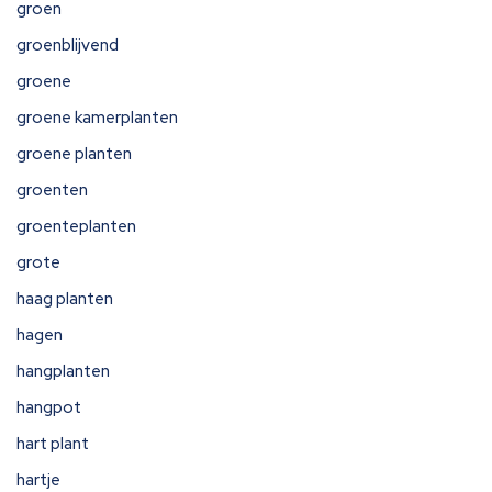
groen
groenblijvend
groene
groene kamerplanten
groene planten
groenten
groenteplanten
grote
haag planten
hagen
hangplanten
hangpot
hart plant
hartje