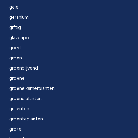
gele
geranium
giftig
glazenpot
goed
groen
groenblijvend
groene
groene kamerplanten
groene planten
groenten
groenteplanten
grote