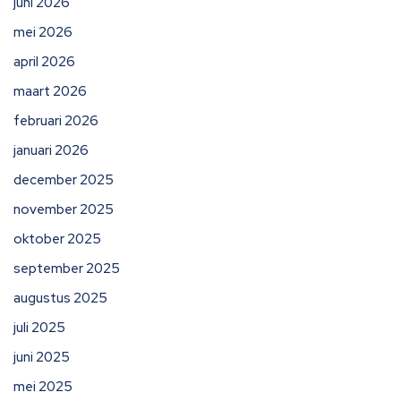
juni 2026
mei 2026
april 2026
maart 2026
februari 2026
januari 2026
december 2025
november 2025
oktober 2025
september 2025
augustus 2025
juli 2025
juni 2025
mei 2025