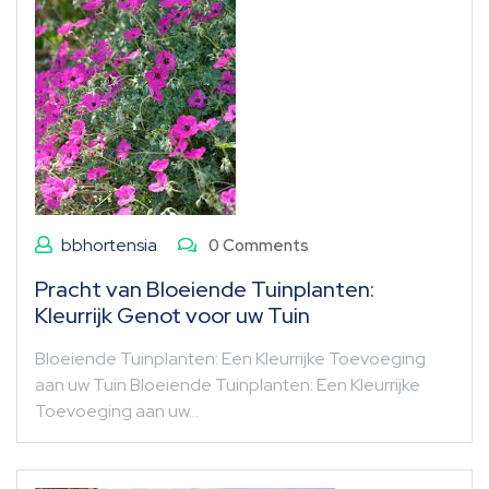
bbhortensia
0 Comments
Pracht van Bloeiende Tuinplanten:
Kleurrijk Genot voor uw Tuin
Bloeiende Tuinplanten: Een Kleurrijke Toevoeging
aan uw Tuin Bloeiende Tuinplanten: Een Kleurrijke
Toevoeging aan uw…