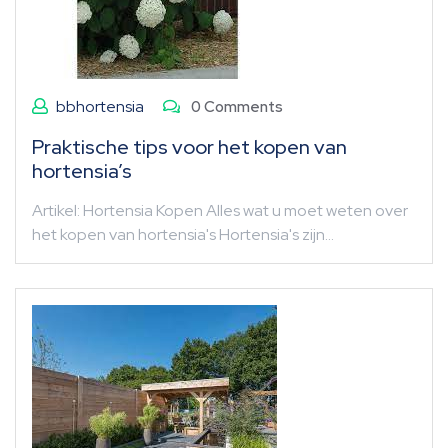
bbhortensia
0 Comments
Praktische tips voor het kopen van
hortensia’s
Artikel: Hortensia Kopen Alles wat u moet weten over
het kopen van hortensia's Hortensia's zijn…