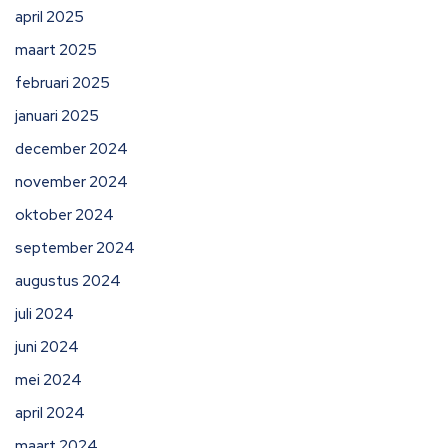
april 2025
maart 2025
februari 2025
januari 2025
december 2024
november 2024
oktober 2024
september 2024
augustus 2024
juli 2024
juni 2024
mei 2024
april 2024
maart 2024