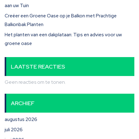
aan uw Tuin
Creëer een Groene Oase op je Balkon met Prachtige
Balkonbak Planten
Het planten van een dakplataan: Tips en advies voor uw
groene oase
LAATSTE REACTIES
Geen reacties om te tonen.
ARCHIEF
augustus 2026
juli 2026