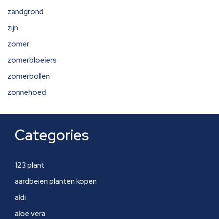
zandgrond
zijn
zomer
zomerbloeiers
zomerbollen
zonnehoed
Categories
123 plant
aardbeien planten kopen
aldi
aloe vera