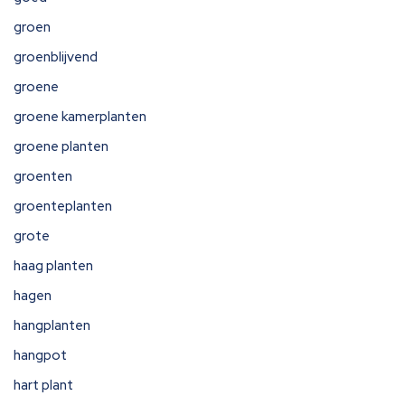
groen
groenblijvend
groene
groene kamerplanten
groene planten
groenten
groenteplanten
grote
haag planten
hagen
hangplanten
hangpot
hart plant