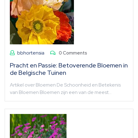
bbhortensia
0 Comments
Pracht en Passie: Betoverende Bloemen in
de Belgische Tuinen
Artikel over Bloemen De Schoonheid en Betekenis
van Bloemen Bloemen zijn een van de meest…