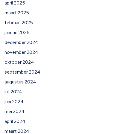
april 2025
maart 2025
februari 2025
januari 2025
december 2024
november 2024
oktober 2024
september 2024
augustus 2024
juli 2024
juni 2024
mei 2024
april 2024
maart 2024