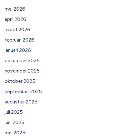
mei 2026
april 2026
maart 2026
februari 2026
januari 2026
december 2025
november 2025
oktober 2025
september 2025
augustus 2025
juli 2025
juni 2025
mei 2025