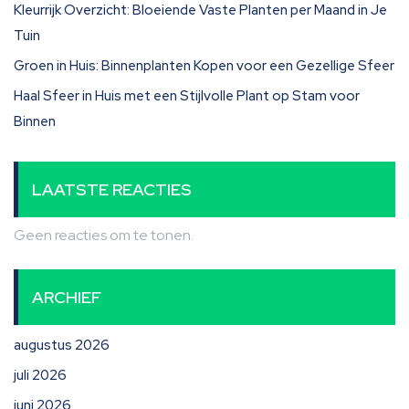
Kleurrijk Overzicht: Bloeiende Vaste Planten per Maand in Je
Tuin
Groen in Huis: Binnenplanten Kopen voor een Gezellige Sfeer
Haal Sfeer in Huis met een Stijlvolle Plant op Stam voor
Binnen
LAATSTE REACTIES
Geen reacties om te tonen.
ARCHIEF
augustus 2026
juli 2026
juni 2026