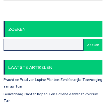
ZOEKEN
Zoeken
LAATSTE ARTIKELEN
Pracht en Praal van Lupine Planten: Een Kleurrijke Toevoeging
aan uw Tuin
Beukenhaag Planten Kopen: Een Groene Aanwinst voor uw
Tuin