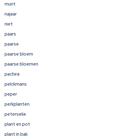
munt
najaar
niet
paars
paarse
paarse bloem
paarse bloemen
pachira
pelckmans
peper
perkplanten
peterselie
plant en pot
plant in bak