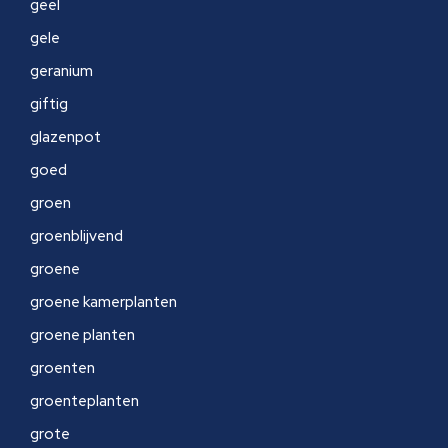
geel
gele
geranium
giftig
glazenpot
goed
groen
groenblijvend
groene
groene kamerplanten
groene planten
groenten
groenteplanten
grote