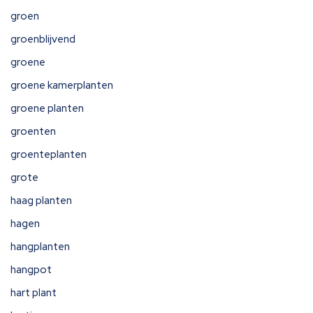
groen
groenblijvend
groene
groene kamerplanten
groene planten
groenten
groenteplanten
grote
haag planten
hagen
hangplanten
hangpot
hart plant