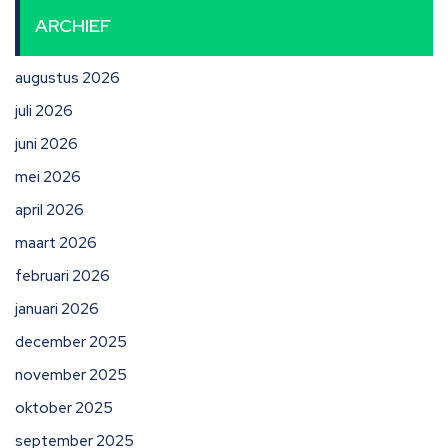
ARCHIEF
augustus 2026
juli 2026
juni 2026
mei 2026
april 2026
maart 2026
februari 2026
januari 2026
december 2025
november 2025
oktober 2025
september 2025