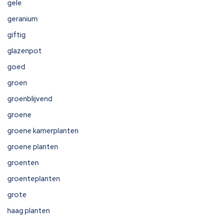
gele
geranium
giftig
glazenpot
goed
groen
groenblijvend
groene
groene kamerplanten
groene planten
groenten
groenteplanten
grote
haag planten