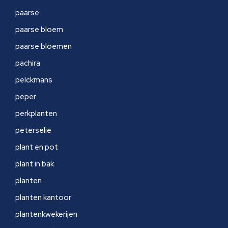
paarse
paarse bloem
paarse bloemen
pachira
pelckmans
peper
perkplanten
peterselie
plant en pot
plant in bak
planten
planten kantoor
plantenkwekerijen