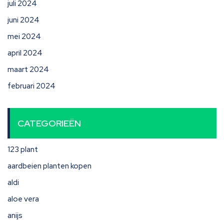
juli 2024
juni 2024
mei 2024
april 2024
maart 2024
februari 2024
CATEGORIEËN
123 plant
aardbeien planten kopen
aldi
aloe vera
anijs