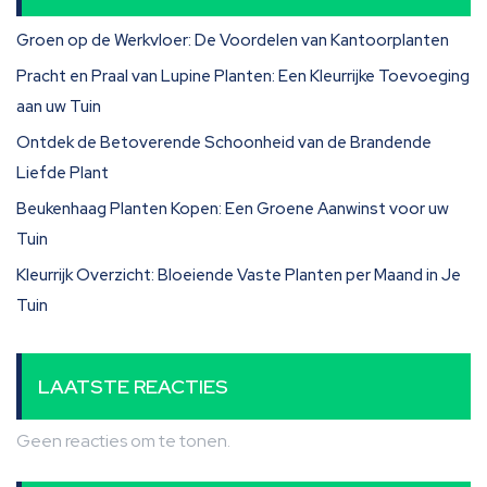
Groen op de Werkvloer: De Voordelen van Kantoorplanten
Pracht en Praal van Lupine Planten: Een Kleurrijke Toevoeging
aan uw Tuin
Ontdek de Betoverende Schoonheid van de Brandende
Liefde Plant
Beukenhaag Planten Kopen: Een Groene Aanwinst voor uw
Tuin
Kleurrijk Overzicht: Bloeiende Vaste Planten per Maand in Je
Tuin
LAATSTE REACTIES
Geen reacties om te tonen.