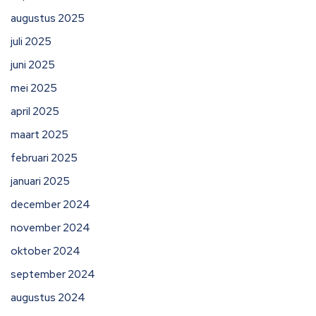
augustus 2025
juli 2025
juni 2025
mei 2025
april 2025
maart 2025
februari 2025
januari 2025
december 2024
november 2024
oktober 2024
september 2024
augustus 2024