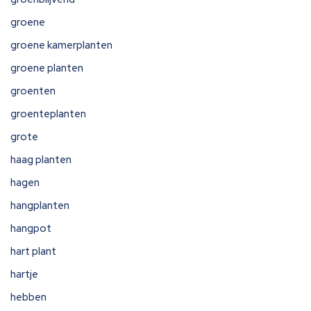
groene
groene kamerplanten
groene planten
groenten
groenteplanten
grote
haag planten
hagen
hangplanten
hangpot
hart plant
hartje
hebben