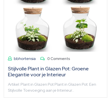
bbhortensia
0 Comments
Stijlvolle Plant in Glazen Pot: Groene
Elegantie voor je Interieur
Artikel: Plant in Glazen Pot Plant in Glazen Pot: Een
Stijlvolle Toevoeging aan je Interieur…