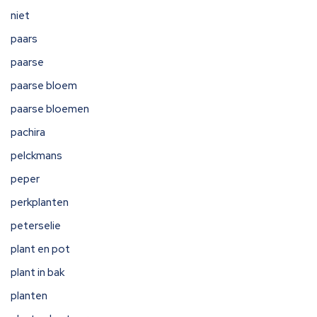
niet
paars
paarse
paarse bloem
paarse bloemen
pachira
pelckmans
peper
perkplanten
peterselie
plant en pot
plant in bak
planten