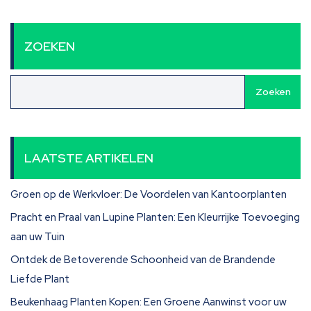
ZOEKEN
Zoeken
LAATSTE ARTIKELEN
Groen op de Werkvloer: De Voordelen van Kantoorplanten
Pracht en Praal van Lupine Planten: Een Kleurrijke Toevoeging
aan uw Tuin
Ontdek de Betoverende Schoonheid van de Brandende
Liefde Plant
Beukenhaag Planten Kopen: Een Groene Aanwinst voor uw