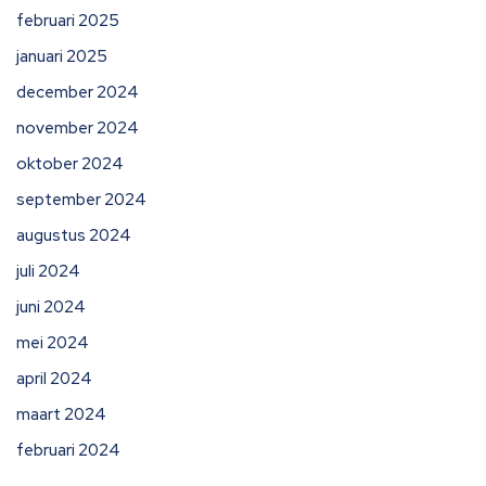
februari 2025
januari 2025
december 2024
november 2024
oktober 2024
september 2024
augustus 2024
juli 2024
juni 2024
mei 2024
april 2024
maart 2024
februari 2024