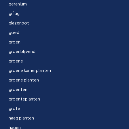
geranium
giftig
glazenpot
goed
groen
groenblijvend
groene
groene kamerplanten
groene planten
groenten
groenteplanten
grote
haag planten
hagen