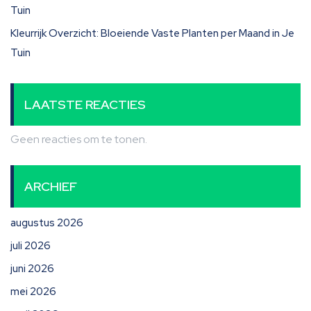
Tuin
Kleurrijk Overzicht: Bloeiende Vaste Planten per Maand in Je
Tuin
LAATSTE REACTIES
Geen reacties om te tonen.
ARCHIEF
augustus 2026
juli 2026
juni 2026
mei 2026