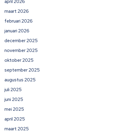
april 2026
maart 2026
februari 2026
januari 2026
december 2025
november 2025
oktober 2025
september 2025
augustus 2025
juli 2025
juni 2025
mei 2025
april 2025
maart 2025