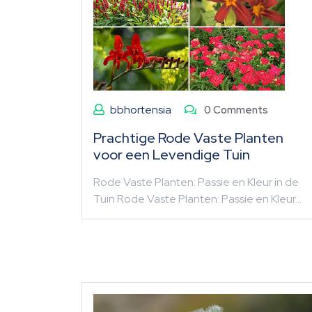
bbhortensia
0 Comments
Prachtige Rode Vaste Planten
voor een Levendige Tuin
Rode Vaste Planten: Passie en Kleur in de
Tuin Rode Vaste Planten: Passie en Kleur…