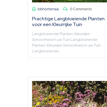
bbhortensia
0 Comments
Prachtige Langbloeiende Planten
voor een Kleurrijke Tuin
Langbloeiende Planten: Kleurrijke
Schoonheid in uw Tuin Langbloeiende
Planten: Kleurrijke Schoonheid in uw Tuin
Langbloeiende…