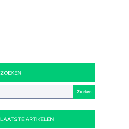
ZOEKEN
Zoeken
LAATSTE ARTIKELEN