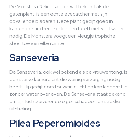
De Monstera Deliciosa, ook wel bekend als de
gatenplant, is een echte eyecatcher met zijn
opvallende bladeren. Deze plant gedijt goed in
kamers met indirect zonlicht en heeft niet veel water
nodig. De Monstera voegt een vleugje tropische
sfeer toe aan elke ruimte.
Sanseveria
De Sanseveria, ook wel bekend als de vrouwentong, is
een sterke kamerplant die weinig verzorging nodig
heeft. Hij gedijt goed bij weinig licht en kan langere tijd
zonder water overleven. De Sanseveria staat bekend
om zijn luchtzuiverende eigenschappen en strakke
uitstraling.
Pilea Peperomioides