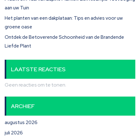
aan uw Tuin
Het planten van een dakplataan: Tips en advies voor uw
groene oase
Ontdek de Betoverende Schoonheid van de Brandende
Liefde Plant
LAATSTE REACTIES
Geen reacties om te tonen.
ARCHIEF
augustus 2026
juli 2026