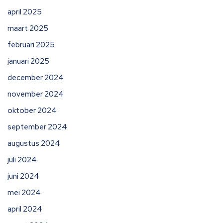
april 2025
maart 2025
februari 2025
januari 2025
december 2024
november 2024
oktober 2024
september 2024
augustus 2024
juli 2024
juni 2024
mei 2024
april 2024