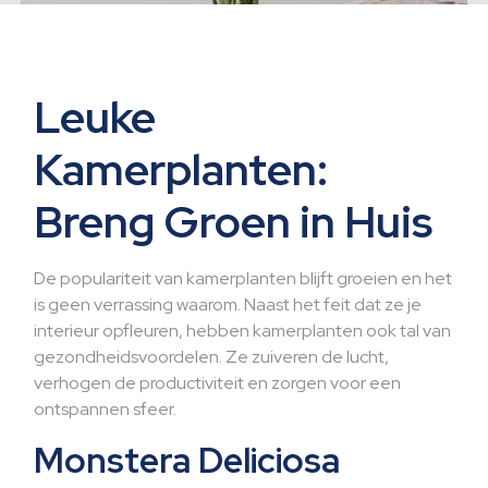
Leuke
Kamerplanten:
Breng Groen in Huis
De populariteit van kamerplanten blijft groeien en het
is geen verrassing waarom. Naast het feit dat ze je
interieur opfleuren, hebben kamerplanten ook tal van
gezondheidsvoordelen. Ze zuiveren de lucht,
verhogen de productiviteit en zorgen voor een
ontspannen sfeer.
Monstera Deliciosa