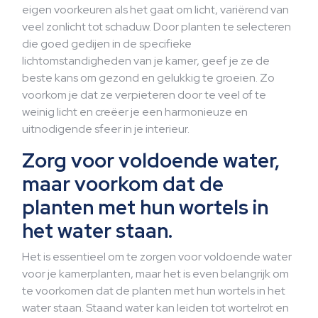
eigen voorkeuren als het gaat om licht, variërend van
veel zonlicht tot schaduw. Door planten te selecteren
die goed gedijen in de specifieke
lichtomstandigheden van je kamer, geef je ze de
beste kans om gezond en gelukkig te groeien. Zo
voorkom je dat ze verpieteren door te veel of te
weinig licht en creëer je een harmonieuze en
uitnodigende sfeer in je interieur.
Zorg voor voldoende water,
maar voorkom dat de
planten met hun wortels in
het water staan.
Het is essentieel om te zorgen voor voldoende water
voor je kamerplanten, maar het is even belangrijk om
te voorkomen dat de planten met hun wortels in het
water staan. Staand water kan leiden tot wortelrot en