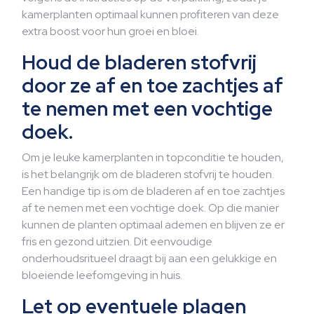
kamerplanten optimaal kunnen profiteren van deze
extra boost voor hun groei en bloei.
Houd de bladeren stofvrij
door ze af en toe zachtjes af
te nemen met een vochtige
doek.
Om je leuke kamerplanten in topconditie te houden,
is het belangrijk om de bladeren stofvrij te houden.
Een handige tip is om de bladeren af en toe zachtjes
af te nemen met een vochtige doek. Op die manier
kunnen de planten optimaal ademen en blijven ze er
fris en gezond uitzien. Dit eenvoudige
onderhoudsritueel draagt bij aan een gelukkige en
bloeiende leefomgeving in huis.
Let op eventuele plagen