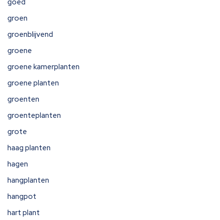
goed
groen
groenblijvend
groene
groene kamerplanten
groene planten
groenten
groenteplanten
grote
haag planten
hagen
hangplanten
hangpot
hart plant