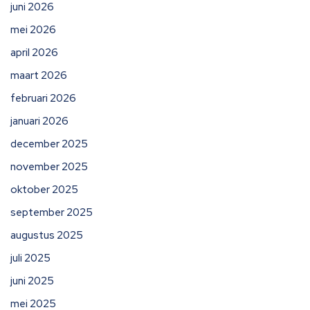
juni 2026
mei 2026
april 2026
maart 2026
februari 2026
januari 2026
december 2025
november 2025
oktober 2025
september 2025
augustus 2025
juli 2025
juni 2025
mei 2025