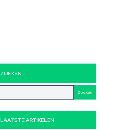
ZOEKEN
Zoeken
LAATSTE ARTIKELEN