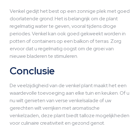
Venkel gedijt het best op een zonnige plek met goed
doorlatende grond. Het is belangrijk om de plant
regelmatig water te geven, vooral tijdens droge
periodes. Venkel kan ook goed gekweekt worden in
potten of containers op een balkon of terras. Zorg
ervoor dat u regelmatig oogst om de groei van
nieuwe bladeren te stimuleren.
Conclusie
De veelzijdigheid van de venkel plant maakt het een
waardevolle toevoeging aan elke tuin en keuken. Of u
nu wilt genieten van verse venkelsalade of uw
gerechten wilt verrijken met aromatische
venkelzaden, deze plant biedt talloze mogelijkheden
voor culinaire creativiteit en gezond genot.