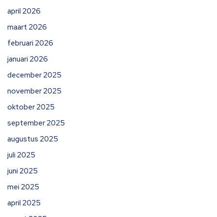
april 2026
maart 2026
februari 2026
januari 2026
december 2025
november 2025
oktober 2025
september 2025
augustus 2025
juli 2025
juni 2025
mei 2025
april 2025