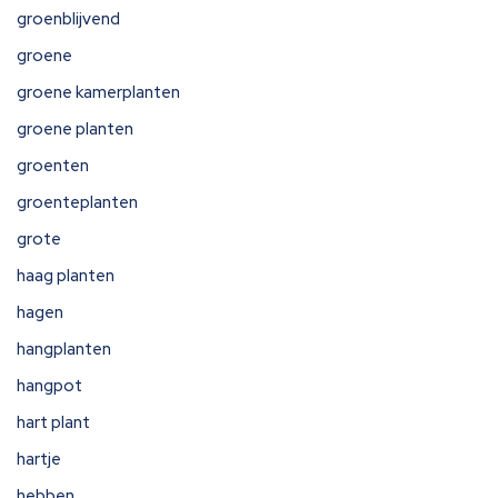
groenblijvend
groene
groene kamerplanten
groene planten
groenten
groenteplanten
grote
haag planten
hagen
hangplanten
hangpot
hart plant
hartje
hebben