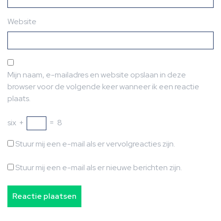
Website
Mijn naam, e-mailadres en website opslaan in deze
browser voor de volgende keer wanneer ik een reactie
plaats.
six
+
=
8
Stuur mij een e-mail als er vervolgreacties zijn.
Stuur mij een e-mail als er nieuwe berichten zijn.