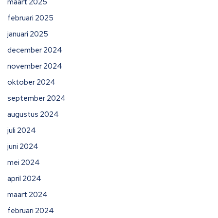
maart 2025
februari 2025
januari 2025
december 2024
november 2024
oktober 2024
september 2024
augustus 2024
juli 2024
juni 2024
mei 2024
april 2024
maart 2024
februari 2024