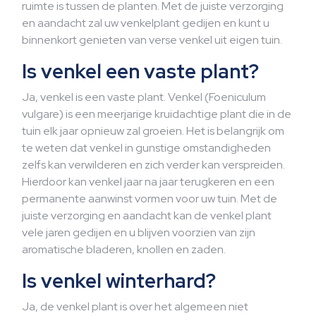
ruimte is tussen de planten. Met de juiste verzorging
en aandacht zal uw venkelplant gedijen en kunt u
binnenkort genieten van verse venkel uit eigen tuin.
Is venkel een vaste plant?
Ja, venkel is een vaste plant. Venkel (Foeniculum
vulgare) is een meerjarige kruidachtige plant die in de
tuin elk jaar opnieuw zal groeien. Het is belangrijk om
te weten dat venkel in gunstige omstandigheden
zelfs kan verwilderen en zich verder kan verspreiden.
Hierdoor kan venkel jaar na jaar terugkeren en een
permanente aanwinst vormen voor uw tuin. Met de
juiste verzorging en aandacht kan de venkel plant
vele jaren gedijen en u blijven voorzien van zijn
aromatische bladeren, knollen en zaden.
Is venkel winterhard?
Ja, de venkel plant is over het algemeen niet