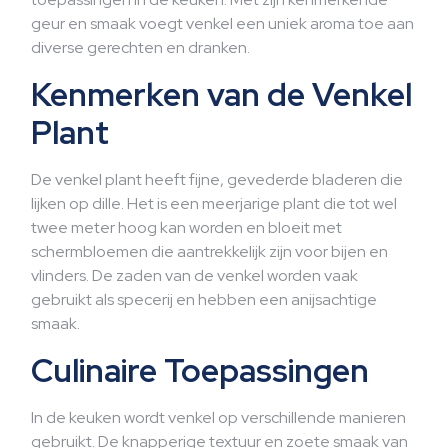
geur en smaak voegt venkel een uniek aroma toe aan
diverse gerechten en dranken.
Kenmerken van de Venkel
Plant
De venkel plant heeft fijne, gevederde bladeren die
lijken op dille. Het is een meerjarige plant die tot wel
twee meter hoog kan worden en bloeit met
schermbloemen die aantrekkelijk zijn voor bijen en
vlinders. De zaden van de venkel worden vaak
gebruikt als specerij en hebben een anijsachtige
smaak.
Culinaire Toepassingen
In de keuken wordt venkel op verschillende manieren
gebruikt. De knapperige textuur en zoete smaak van