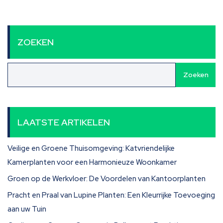
ZOEKEN
Zoeken
LAATSTE ARTIKELEN
Veilige en Groene Thuisomgeving: Katvriendelijke
Kamerplanten voor een Harmonieuze Woonkamer
Groen op de Werkvloer: De Voordelen van Kantoorplanten
Pracht en Praal van Lupine Planten: Een Kleurrijke Toevoeging
aan uw Tuin