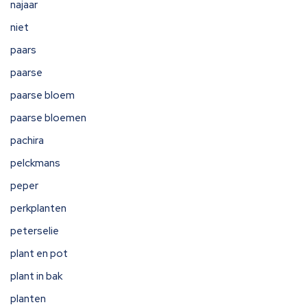
najaar
niet
paars
paarse
paarse bloem
paarse bloemen
pachira
pelckmans
peper
perkplanten
peterselie
plant en pot
plant in bak
planten