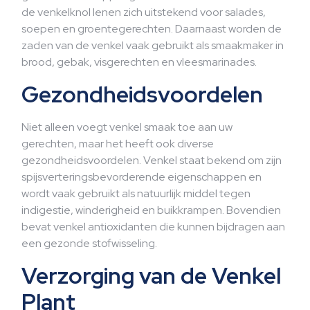
de venkelknol lenen zich uitstekend voor salades,
soepen en groentegerechten. Daarnaast worden de
zaden van de venkel vaak gebruikt als smaakmaker in
brood, gebak, visgerechten en vleesmarinades.
Gezondheidsvoordelen
Niet alleen voegt venkel smaak toe aan uw
gerechten, maar het heeft ook diverse
gezondheidsvoordelen. Venkel staat bekend om zijn
spijsverteringsbevorderende eigenschappen en
wordt vaak gebruikt als natuurlijk middel tegen
indigestie, winderigheid en buikkrampen. Bovendien
bevat venkel antioxidanten die kunnen bijdragen aan
een gezonde stofwisseling.
Verzorging van de Venkel
Plant