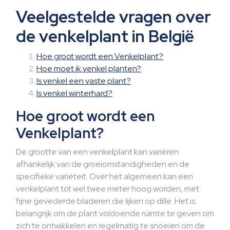
Veelgestelde vragen over
de venkelplant in België
Hoe groot wordt een Venkelplant?
Hoe moet ik venkel planten?
Is venkel een vaste plant?
Is venkel winterhard?
Hoe groot wordt een
Venkelplant?
De grootte van een venkelplant kan variëren
afhankelijk van de groeiomstandigheden en de
specifieke variëteit. Over het algemeen kan een
venkelplant tot wel twee meter hoog worden, met
fijne gevederde bladeren die lijken op dille. Het is
belangrijk om de plant voldoende ruimte te geven om
zich te ontwikkelen en regelmatig te snoeien om de