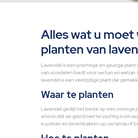
Alles wat u moet
planten van lave
Lavendel is een prachtige en geurige plant di
van voordelen biedt voor uw tuin en welzijn. 
lavendel is een veelzijdige plant die gemakk
Waar te planten
Lavendel gedijt het beste op een zonnige p
ervoor dat de grond niet te vochtig is om 
in potten en bloembakken op uw terras of b