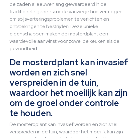
de zaden al eeuwenlang gewaardeerd in de
traditionele geneeskunde vanwege hun vermogen
om spijsverteringsproblemen te verlichten en
ontstekingen te bestrijden. Deze unieke
eigenschappen maken de mosterdplant een
waardevolle aanwinst voor zowel de keuken als de
gezondheid.
De mosterdplant kan invasief
worden en zich snel
verspreiden in de tuin,
waardoor het moeilijk kan zijn
om de groei onder controle
te houden.
De mosterdplant kan invasief worden en zich snel
verspreiden in de tuin, waardoor het moeilijk kan zijn