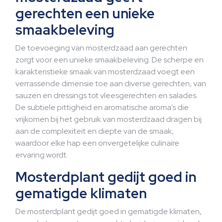
gerechten een unieke
smaakbeleving
De toevoeging van mosterdzaad aan gerechten
zorgt voor een unieke smaakbeleving. De scherpe en
karakteristieke smaak van mosterdzaad voegt een
verrassende dimensie toe aan diverse gerechten, van
sauzen en dressings tot vleesgerechten en salades.
De subtiele pittigheid en aromatische aroma’s die
vrijkomen bij het gebruik van mosterdzaad dragen bij
aan de complexiteit en diepte van de smaak,
waardoor elke hap een onvergetelijke culinaire
ervaring wordt.
Mosterdplant gedijt goed in
gematigde klimaten
De mosterdplant gedijt goed in gematigde klimaten,