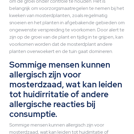
om de groei onder controle te houden. Het is
belangrijk om voorzorgsmaatregelen te nemen bij het
kweken van mosterdplanten, zoals regelmatig
snoeien en het planten in afgebakende gebieden om
ongewenste verspreiding te voorkomen. Door alert te
zijn op de groei van de plant en tijdig in te grijpen, kan
voorkomen worden dat de mosterdplant andere
planten overwoekert en de tuin gaat domineren.
Sommige mensen kunnen
allergisch zijn voor
mosterdzaad, wat kan leiden
tot huidirritatie of andere
allergische reacties bij
consumptie.
Sommige mensen kunnen allergisch zijn voor
mosterdzaad, wat kan leiden tot huidirritatie of