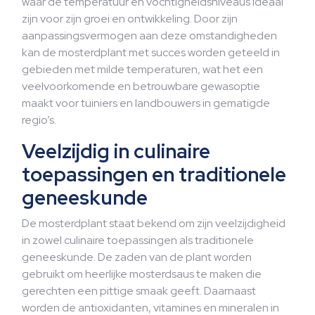
waar de temperatuur en vochtigheidsniveaus ideaal
zijn voor zijn groei en ontwikkeling. Door zijn
aanpassingsvermogen aan deze omstandigheden
kan de mosterdplant met succes worden geteeld in
gebieden met milde temperaturen, wat het een
veelvoorkomende en betrouwbare gewasoptie
maakt voor tuiniers en landbouwers in gematigde
regio’s.
Veelzijdig in culinaire
toepassingen en traditionele
geneeskunde
De mosterdplant staat bekend om zijn veelzijdigheid
in zowel culinaire toepassingen als traditionele
geneeskunde. De zaden van de plant worden
gebruikt om heerlijke mosterdsaus te maken die
gerechten een pittige smaak geeft. Daarnaast
worden de antioxidanten, vitamines en mineralen in