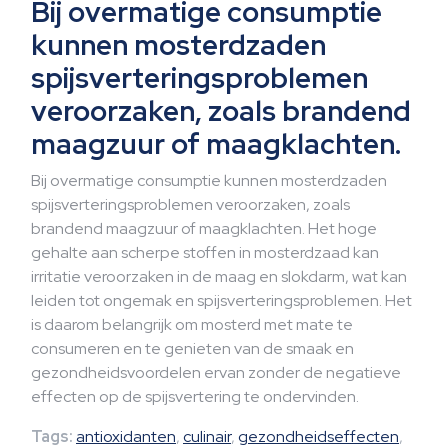
Bij overmatige consumptie
kunnen mosterdzaden
spijsverteringsproblemen
veroorzaken, zoals brandend
maagzuur of maagklachten.
Bij overmatige consumptie kunnen mosterdzaden
spijsverteringsproblemen veroorzaken, zoals
brandend maagzuur of maagklachten. Het hoge
gehalte aan scherpe stoffen in mosterdzaad kan
irritatie veroorzaken in de maag en slokdarm, wat kan
leiden tot ongemak en spijsverteringsproblemen. Het
is daarom belangrijk om mosterd met mate te
consumeren en te genieten van de smaak en
gezondheidsvoordelen ervan zonder de negatieve
effecten op de spijsvertering te ondervinden.
Tags:
antioxidanten
,
culinair
,
gezondheidseffecten
,