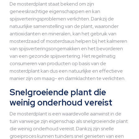
De mosterdplant staat bekend om zijn
geneeskrachtige eigenschappen en kan
spijsverteringsproblemen verlichten. Dankzij de
natuurlijke samenstelling van de plant, waaronder
antioxidanten en mineralen, kan het gebruik van
mosterdzaad of mosterdsaus helpen bij het kalmeren
van spijsverteringsongemakken en het bevorderen
van een gezonde spijsvertering. Het regelmatig
consumeren van producten op basis van de
mosterdplant kan dus een natuurlijke en effectieve
manier zijn om maag- en darmklachten te verlichten.
Snelgroeiende plant die
weinig onderhoud vereist
De mosterdplant is een waardevolle aanwinst in de
tuin vanwege zijn eigenschap als snelgroeiende plant
die weinig onderhoud vereist. Dankzij zijn snelle
groeiproces kunnen tuinders snel genieten van een