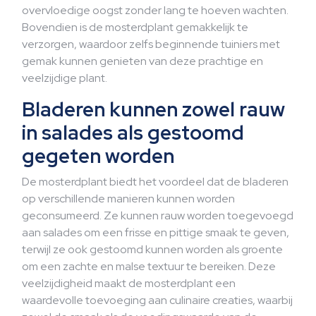
overvloedige oogst zonder lang te hoeven wachten.
Bovendien is de mosterdplant gemakkelijk te
verzorgen, waardoor zelfs beginnende tuiniers met
gemak kunnen genieten van deze prachtige en
veelzijdige plant.
Bladeren kunnen zowel rauw
in salades als gestoomd
gegeten worden
De mosterdplant biedt het voordeel dat de bladeren
op verschillende manieren kunnen worden
geconsumeerd. Ze kunnen rauw worden toegevoegd
aan salades om een frisse en pittige smaak te geven,
terwijl ze ook gestoomd kunnen worden als groente
om een zachte en malse textuur te bereiken. Deze
veelzijdigheid maakt de mosterdplant een
waardevolle toevoeging aan culinaire creaties, waarbij