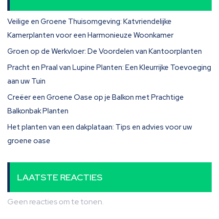
Veilige en Groene Thuisomgeving: Katvriendelijke
Kamerplanten voor een Harmonieuze Woonkamer
Groen op de Werkvloer: De Voordelen van Kantoorplanten
Pracht en Praal van Lupine Planten: Een Kleurrijke Toevoeging
aan uw Tuin
Creëer een Groene Oase op je Balkon met Prachtige
Balkonbak Planten
Het planten van een dakplataan: Tips en advies voor uw
groene oase
LAATSTE REACTIES
Geen reacties om te tonen.