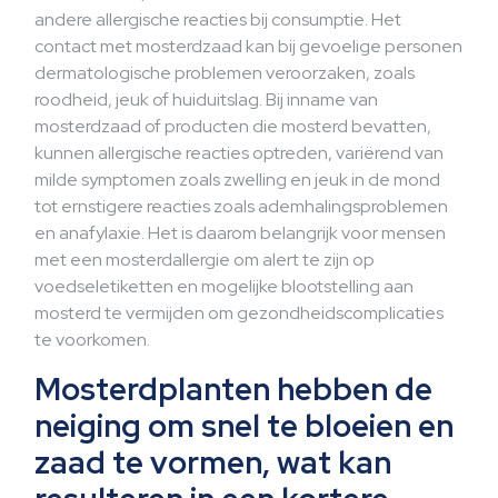
andere allergische reacties bij consumptie. Het
contact met mosterdzaad kan bij gevoelige personen
dermatologische problemen veroorzaken, zoals
roodheid, jeuk of huiduitslag. Bij inname van
mosterdzaad of producten die mosterd bevatten,
kunnen allergische reacties optreden, variërend van
milde symptomen zoals zwelling en jeuk in de mond
tot ernstigere reacties zoals ademhalingsproblemen
en anafylaxie. Het is daarom belangrijk voor mensen
met een mosterdallergie om alert te zijn op
voedseletiketten en mogelijke blootstelling aan
mosterd te vermijden om gezondheidscomplicaties
te voorkomen.
Mosterdplanten hebben de
neiging om snel te bloeien en
zaad te vormen, wat kan