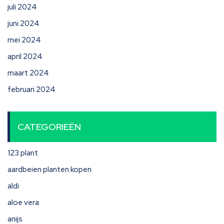
juli 2024
juni 2024
mei 2024
april 2024
maart 2024
februari 2024
CATEGORIEËN
123 plant
aardbeien planten kopen
aldi
aloe vera
anijs