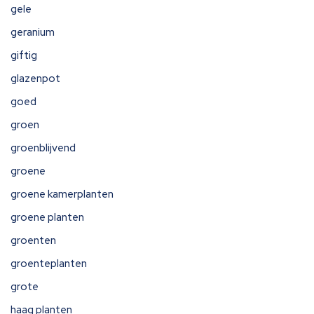
gele
geranium
giftig
glazenpot
goed
groen
groenblijvend
groene
groene kamerplanten
groene planten
groenten
groenteplanten
grote
haag planten