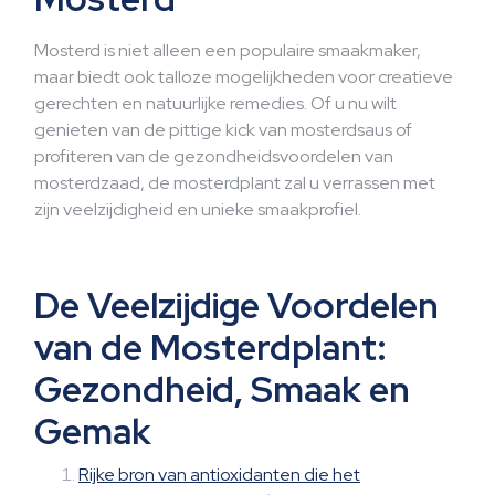
Mosterd is niet alleen een populaire smaakmaker,
maar biedt ook talloze mogelijkheden voor creatieve
gerechten en natuurlijke remedies. Of u nu wilt
genieten van de pittige kick van mosterdsaus of
profiteren van de gezondheidsvoordelen van
mosterdzaad, de mosterdplant zal u verrassen met
zijn veelzijdigheid en unieke smaakprofiel.
De Veelzijdige Voordelen
van de Mosterdplant:
Gezondheid, Smaak en
Gemak
Rijke bron van antioxidanten die het