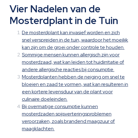
Vier Nadelen van de
Mosterdplant in de Tuin
De mosterdplant kan invasief worden en zich
snel verspreiden in de tuin, waardoor het moeilijk
kan zijn om de groei onder controle te houden.
Sommige mensen kunnen allergisch zijn voor
mosterdzaad, wat kan leiden tot huidirritatie of
andere allergische reacties bij consumptie.
Mosterdplanten hebben de neiging om snel te
bloeien en zaad te vormen, wat kan resulteren in
een kortere levensduur van de plant voor
culinaire doeleinden.
Bij overmatige consumptie kunnen
mosterdzaden spijsverteringsproblemen
veroorzaken, zoals brandend maagzuur of
maagklachten.