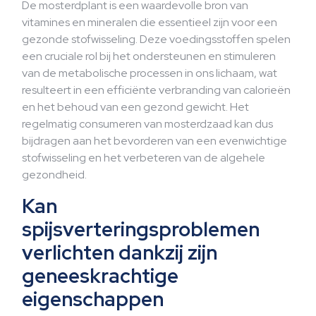
De mosterdplant is een waardevolle bron van
vitamines en mineralen die essentieel zijn voor een
gezonde stofwisseling. Deze voedingsstoffen spelen
een cruciale rol bij het ondersteunen en stimuleren
van de metabolische processen in ons lichaam, wat
resulteert in een efficiënte verbranding van calorieën
en het behoud van een gezond gewicht. Het
regelmatig consumeren van mosterdzaad kan dus
bijdragen aan het bevorderen van een evenwichtige
stofwisseling en het verbeteren van de algehele
gezondheid.
Kan
spijsverteringsproblemen
verlichten dankzij zijn
geneeskrachtige
eigenschappen