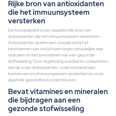
Rijke bron van antioxidanten
die het immuunsysteem
versterken
De mosterdplant is een waardevolle bron van
antioxidanten die het immuunsysteem versterken.
Antioxidanten spelen een cruciale rol bij het
beschermen van ons lichaam tegen schadelijke vrije
radicalen en het bevorderen van een gezonde
stofwisseling. Door regelmatig voedsel te consumeren
dat rijk is aan antioxidanten, zoals mosterdzaad,
kunnen we ons immuunsysteem versterken en onze
algehele gezondheid ondersteunen.
Bevat vitamines en mineralen
die bijdragen aan een
gezonde stofwisseling