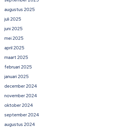
september 2025
augustus 2025
juli 2025
juni 2025
mei 2025
april 2025
maart 2025
februari 2025
januari 2025
december 2024
november 2024
oktober 2024
september 2024
augustus 2024