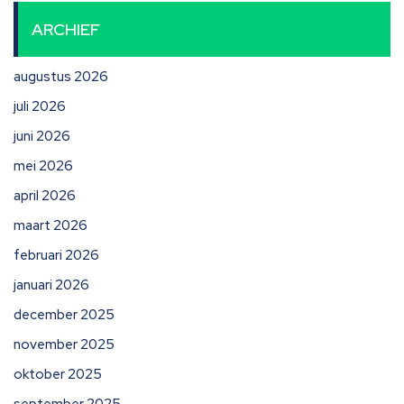
ARCHIEF
augustus 2026
juli 2026
juni 2026
mei 2026
april 2026
maart 2026
februari 2026
januari 2026
december 2025
november 2025
oktober 2025