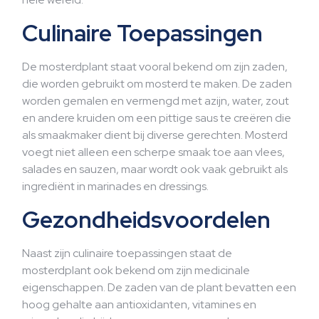
Culinaire Toepassingen
De mosterdplant staat vooral bekend om zijn zaden,
die worden gebruikt om mosterd te maken. De zaden
worden gemalen en vermengd met azijn, water, zout
en andere kruiden om een pittige saus te creëren die
als smaakmaker dient bij diverse gerechten. Mosterd
voegt niet alleen een scherpe smaak toe aan vlees,
salades en sauzen, maar wordt ook vaak gebruikt als
ingrediënt in marinades en dressings.
Gezondheidsvoordelen
Naast zijn culinaire toepassingen staat de
mosterdplant ook bekend om zijn medicinale
eigenschappen. De zaden van de plant bevatten een
hoog gehalte aan antioxidanten, vitamines en