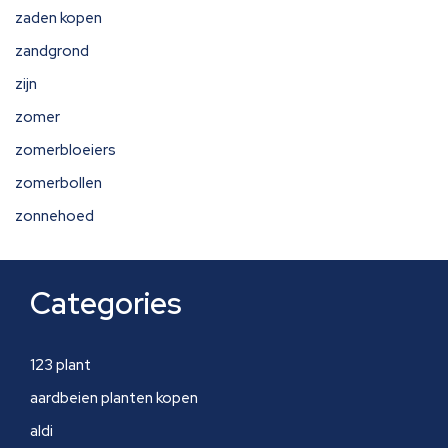
zaden kopen
zandgrond
zijn
zomer
zomerbloeiers
zomerbollen
zonnehoed
Categories
123 plant
aardbeien planten kopen
aldi