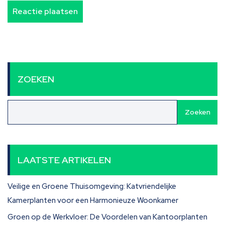
ZOEKEN
Zoeken
LAATSTE ARTIKELEN
Veilige en Groene Thuisomgeving: Katvriendelijke
Kamerplanten voor een Harmonieuze Woonkamer
Groen op de Werkvloer: De Voordelen van Kantoorplanten