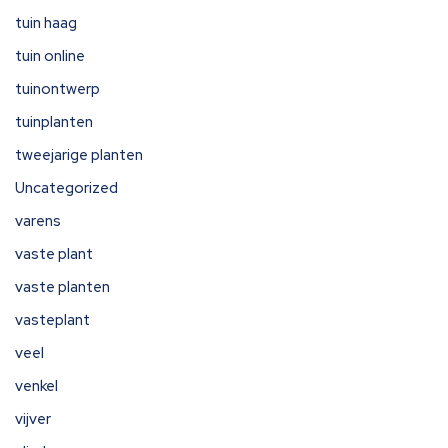
tuin haag
tuin online
tuinontwerp
tuinplanten
tweejarige planten
Uncategorized
varens
vaste plant
vaste planten
vasteplant
veel
venkel
vijver