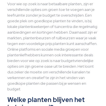
Voor wie op zoek is naar betaalbare planten, zijn er
verschillende opties om groen toe te voegen aan je
leefruimte zonder je budget te overschrijden. Een
goede plek om goedkope planten te vinden, is bij
lokale plantenkwekerijen of tuincentra die regelmatig
aanbiedingen en kortingen hebben. Daarnaast zijn er
markten, plantenbeurzen of ruilbeurzen waar je vaak
tegen een voordelige prijs planten kunt aanschaffen.
Online platforms en sociale media groepen voor
plantenliefhebbers kunnen ook interessante deals
bieden voor wie op zoek is naar budgetvriendelijke
opties om zijn groene oase uit te breiden. Het loont
dus zeker de moeite om verschillende kanalen te
verkennen en creatief te zijn in het vinden van
goedkope planten die passen bij je wensen en
budget.
Welke planten blijven het