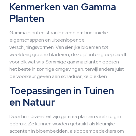
Kenmerken van Gamma
Planten
Gamma planten staan bekend om hun unieke
eigenschappen en uiteenlopende
verschijningsvormen. Van sierlijke bloemen tot
weelderig groene bladeren, deze plantengroep biedt
voor elk wat wils. Sommige gamma planten gedijen
het beste in zonnige omgevingen, terwijl andere juist
de voorkeur geven aan schaduwrijke plekken.
Toepassingen in Tuinen
en Natuur
Door hun diversiteit zijn gamma planten veelzijdig in
gebruik. Ze kunnen worden gebruikt als kleurrijke
accenten in bloembedden, als bodembedekkers om