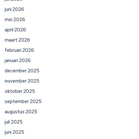
juni 2026
mei 2026
april 2026
maart 2026
februari 2026
januari 2026
december 2025
november 2025
oktober 2025
september 2025
augustus 2025
juli 2025
juni 2025