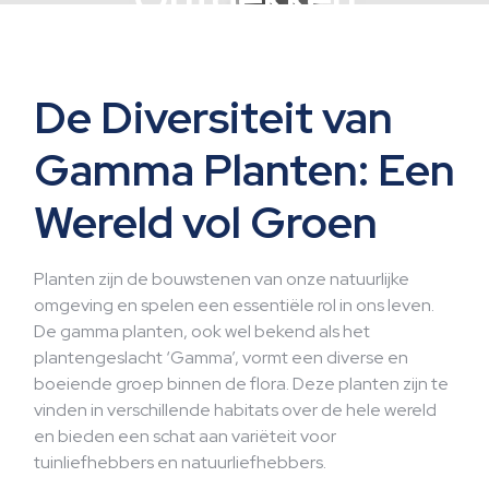
De Diversiteit van
Gamma Planten: Een
Wereld vol Groen
Planten zijn de bouwstenen van onze natuurlijke
omgeving en spelen een essentiële rol in ons leven.
De gamma planten, ook wel bekend als het
plantengeslacht ‘Gamma’, vormt een diverse en
boeiende groep binnen de flora. Deze planten zijn te
vinden in verschillende habitats over de hele wereld
en bieden een schat aan variëteit voor
tuinliefhebbers en natuurliefhebbers.