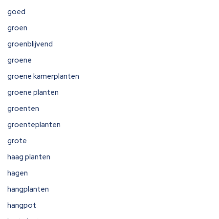
goed
groen
groenblijvend
groene
groene kamerplanten
groene planten
groenten
groenteplanten
grote
haag planten
hagen
hangplanten
hangpot