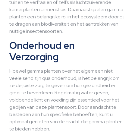
tuinen te verfraaien of zelfs als luchtzuiverende
kamerplanten binnenshuis. Daarnaast spelen gamma
planten een belangrijke rol in het ecosysteem door bij
te dragen aan biodiversiteit en het aantrekken van
nuttige insectensoorten.
Onderhoud en
Verzorging
Hoewel gamma planten over het algemeen niet
veeleisend zijn qua onderhoud, is het belangrijk om
ze de juiste zorg te geven om hun gezondheid en
groei te bevorderen. Regelmatig water geven,
voldoende licht en voeding zijn essentieel voor het
gedijen van deze plantensoort. Door aandacht te
besteden aan hun specifieke behoeften, kunt u
optimaal genieten van de pracht die gamma planten
te bieden hebben.