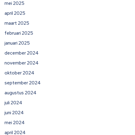
mei 2025
april 2025
maart 2025
februari 2025
januari 2025
december 2024
november 2024
oktober 2024
september 2024
augustus 2024
juli 2024
juni 2024
mei 2024
april 2024