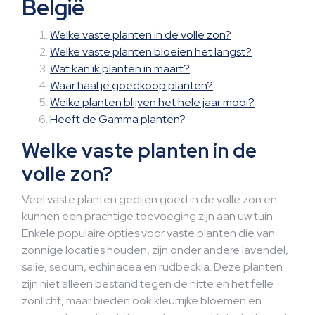
België
Welke vaste planten in de volle zon?
Welke vaste planten bloeien het langst?
Wat kan ik planten in maart?
Waar haal je goedkoop planten?
Welke planten blijven het hele jaar mooi?
Heeft de Gamma planten?
Welke vaste planten in de
volle zon?
Veel vaste planten gedijen goed in de volle zon en
kunnen een prachtige toevoeging zijn aan uw tuin.
Enkele populaire opties voor vaste planten die van
zonnige locaties houden, zijn onder andere lavendel,
salie, sedum, echinacea en rudbeckia. Deze planten
zijn niet alleen bestand tegen de hitte en het felle
zonlicht, maar bieden ook kleurrijke bloemen en