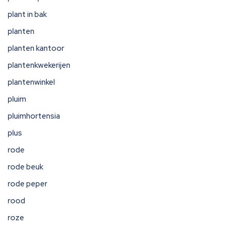
plant in bak
planten
planten kantoor
plantenkwekerijen
plantenwinkel
pluim
pluimhortensia
plus
rode
rode beuk
rode peper
rood
roze