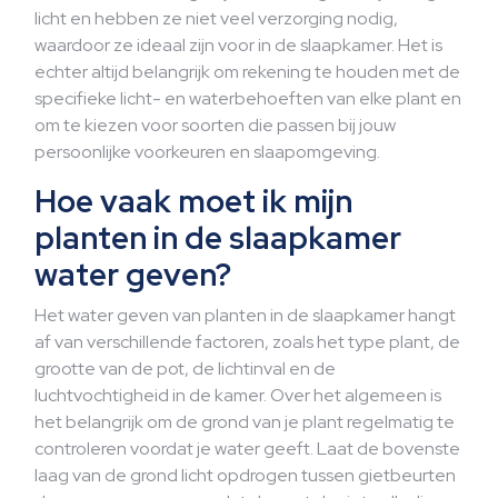
licht en hebben ze niet veel verzorging nodig,
waardoor ze ideaal zijn voor in de slaapkamer. Het is
echter altijd belangrijk om rekening te houden met de
specifieke licht- en waterbehoeften van elke plant en
om te kiezen voor soorten die passen bij jouw
persoonlijke voorkeuren en slaapomgeving.
Hoe vaak moet ik mijn
planten in de slaapkamer
water geven?
Het water geven van planten in de slaapkamer hangt
af van verschillende factoren, zoals het type plant, de
grootte van de pot, de lichtinval en de
luchtvochtigheid in de kamer. Over het algemeen is
het belangrijk om de grond van je plant regelmatig te
controleren voordat je water geeft. Laat de bovenste
laag van de grond licht opdrogen tussen gietbeurten