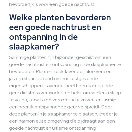
bevorderlijk is voor een goede nachtrust.
Welke planten bevorderen
een goede nachtrust en
ontspanning in de
slaapkamer?
Sommige planten zijn bijzonder geschikt om een
goede nachtrust en ontspanning in de slaapkamer te
bevorderen. Planten zoals lavendel, aloë vera en
jasmijn staan bekend om hun rustgevende
eigenschappen. Lavendel heeft een kalmerende
geur die stress vermindert en helpt om sneller in slaap
te vallen, terwijl aloë vera de lucht zuivert en jasmijn
een heerlijk ontspannende geur verspreidt. Door
deze planten in je slaapkamer te plaatsen, creëer je
een harmonieuze omgeving die bijdraagt aan een
goede nachtrust en ultieme ontspanning.