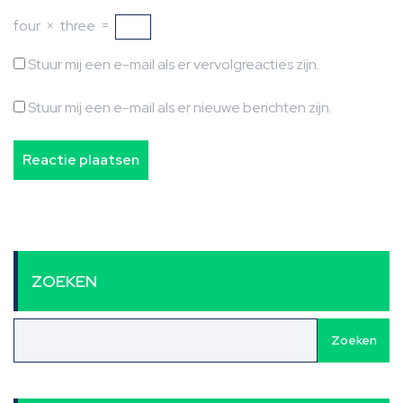
four
×
three
=
Stuur mij een e-mail als er vervolgreacties zijn.
Stuur mij een e-mail als er nieuwe berichten zijn.
ZOEKEN
Zoeken