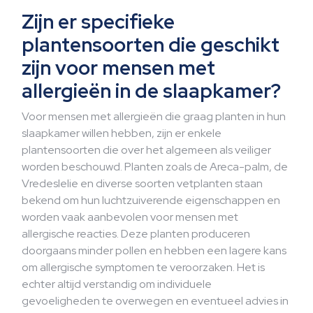
Zijn er specifieke
plantensoorten die geschikt
zijn voor mensen met
allergieën in de slaapkamer?
Voor mensen met allergieën die graag planten in hun
slaapkamer willen hebben, zijn er enkele
plantensoorten die over het algemeen als veiliger
worden beschouwd. Planten zoals de Areca-palm, de
Vredeslelie en diverse soorten vetplanten staan
bekend om hun luchtzuiverende eigenschappen en
worden vaak aanbevolen voor mensen met
allergische reacties. Deze planten produceren
doorgaans minder pollen en hebben een lagere kans
om allergische symptomen te veroorzaken. Het is
echter altijd verstandig om individuele
gevoeligheden te overwegen en eventueel advies in