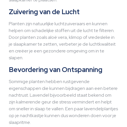
Zuivering van de Lucht
Planten zijn natuurlijke luchtzuiveraars en kunnen
helpen om schadelijke stoffen uit de lucht te filteren.
Door planten zoals aloë vera, klimop of vredeslelie in
je slaapkamer te zetten, verbeter je de luchtkwaliteit
en creëer je een gezondere omgeving om in te
slapen.
Bevordering van Ontspanning
Sommige planten hebben rustgevende
eigenschappen die kunnen bijdragen aan een betere
nachtrust. Lavendel bijvoorbeeld staat bekend om
zijn kalmerende geur die stress vermindert en helpt
om sneller in slaap te vallen. Een paar lavendelplantjes
op je nachtkastje kunnen dus wonderen doen voor je
slaapritme.