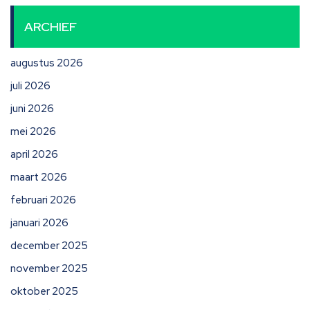
ARCHIEF
augustus 2026
juli 2026
juni 2026
mei 2026
april 2026
maart 2026
februari 2026
januari 2026
december 2025
november 2025
oktober 2025