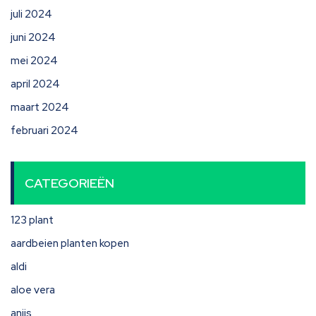
juli 2024
juni 2024
mei 2024
april 2024
maart 2024
februari 2024
CATEGORIEËN
123 plant
aardbeien planten kopen
aldi
aloe vera
anijs