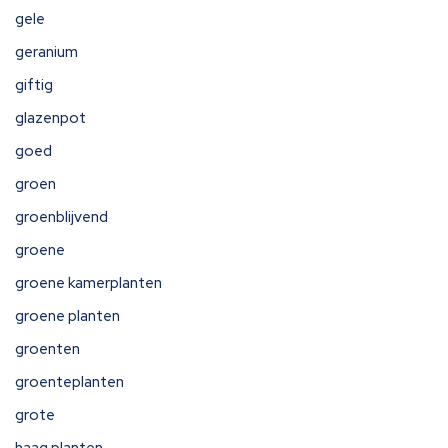
gele
geranium
giftig
glazenpot
goed
groen
groenblijvend
groene
groene kamerplanten
groene planten
groenten
groenteplanten
grote