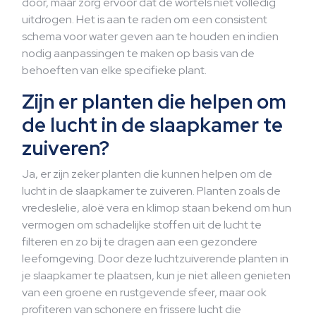
door, maar zorg ervoor dat de wortels niet volledig
uitdrogen. Het is aan te raden om een consistent
schema voor water geven aan te houden en indien
nodig aanpassingen te maken op basis van de
behoeften van elke specifieke plant.
Zijn er planten die helpen om
de lucht in de slaapkamer te
zuiveren?
Ja, er zijn zeker planten die kunnen helpen om de
lucht in de slaapkamer te zuiveren. Planten zoals de
vredeslelie, aloë vera en klimop staan bekend om hun
vermogen om schadelijke stoffen uit de lucht te
filteren en zo bij te dragen aan een gezondere
leefomgeving. Door deze luchtzuiverende planten in
je slaapkamer te plaatsen, kun je niet alleen genieten
van een groene en rustgevende sfeer, maar ook
profiteren van schonere en frissere lucht die