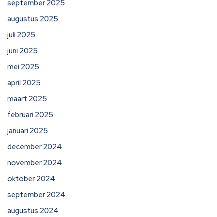
september 2025
augustus 2025
juli 2025
juni 2025
mei 2025
april 2025
maart 2025
februari 2025
januari 2025
december 2024
november 2024
oktober 2024
september 2024
augustus 2024