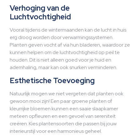
Verhoging van de
Luchtvochtigheid
Vooral tijdens de wintermaanden kan de lucht in huis
erg droog worden door verwarmingssystemen.
Planten geven vocht af via hun bladeren, waardoor ze
kunnen helpen om de luchtvochtigheid op peil te
houden. Dit is niet alleen goed voor je huid en
ademhaling, maar kan ook snurken verminderen.
Esthetische Toevoeging
Natuurlijk mogen we niet vergeten dat planten ook
gewoon mooi zijn! Een paar groene planten of
kleurrijke bloemen kunnen een saaie slaapkamer
meteen opfleuren en een gevoel van sereniteit
creëren. Kies plantensoorten die passen bij jouw
interieurstijl voor een harmonieus geheel.