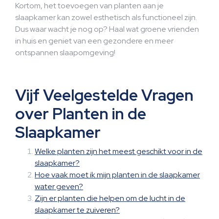
Kortom, het toevoegen van planten aan je
slaapkamer kan zowel esthetisch als functioneel zijn.
Dus waar wacht je nog op? Haal wat groene vrienden
in huis en geniet van een gezondere en meer
ontspannen slaapomgeving!
Vijf Veelgestelde Vragen
over Planten in de
Slaapkamer
Welke planten zijn het meest geschikt voor in de
slaapkamer?
Hoe vaak moet ik mijn planten in de slaapkamer
water geven?
Zijn er planten die helpen om de lucht in de
slaapkamer te zuiveren?