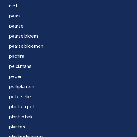
niet
paars
paarse
paarse bloem
paarse bloemen
pachira
pelckmans
peper
perkplanten
peterselie
plant en pot
plant in bak
planten