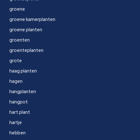
groene
groene kamerplanten
groene planten
groenten
groenteplanten
grote
haag planten
hagen
hangplanten
hangpot
hart plant
hartje
hebben