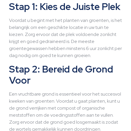
Stap 1: Kies de Juiste Plek
Voordat u begint met het planten van groenten, is het
belangrijk om een geschikte locatie in uw tuin te
kiezen. Zorg ervoor dat de plek voldoende zonlicht
krijgt en goed gedraineerd is. De meeste
groentegewassen hebben minstens 6 uur zonlicht per
dag nodig om goed te kunnen groeien.
Stap 2: Bereid de Grond
Voor
Een vruchtbare grond is essentieel voor het succesvol
kweken van groenten. Voordat u gaat planten, kunt u
de grond verrijken met compost of organische
meststoffen om de voedingsstoffen aan te vullen.
Zorg ervoor dat de grond goed losgemaakt is zodat
de wortels gemakkelijk kunnen doordringen.