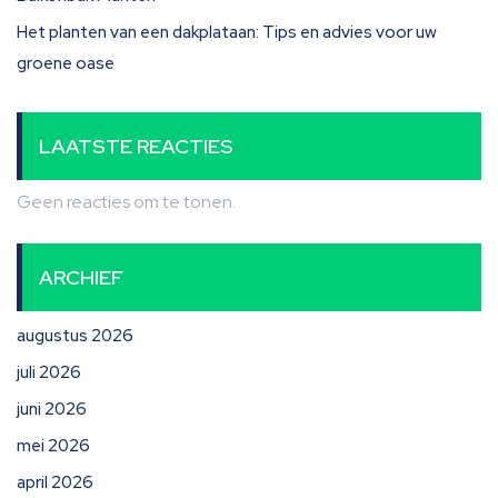
Het planten van een dakplataan: Tips en advies voor uw
groene oase
LAATSTE REACTIES
Geen reacties om te tonen.
ARCHIEF
augustus 2026
juli 2026
juni 2026
mei 2026
april 2026