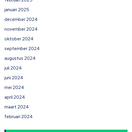
februari 2025
januari 2025
december 2024
november 2024
oktober 2024
september 2024
augustus 2024
juli 2024
juni 2024
mei 2024
april 2024
maart 2024
februari 2024