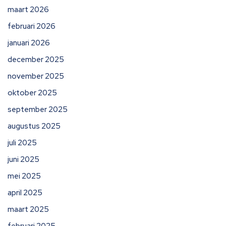
maart 2026
februari 2026
januari 2026
december 2025
november 2025
oktober 2025
september 2025
augustus 2025
juli 2025
juni 2025
mei 2025
april 2025
maart 2025