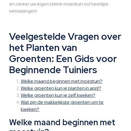
en creëer uw eigen kleine moestuin vol heerlijke
verrassingen!
Veelgestelde Vragen over
het Planten van
Groenten: Een Gids voor
Beginnende Tuiniers
Welke maand beginnen met moestuin?
Welke groenten kun je planten in april?
Welke groenten kun je zelf kweken?
Wat zijn de makkelijkste groenten om te
kweken?
Welke maand beginnen met