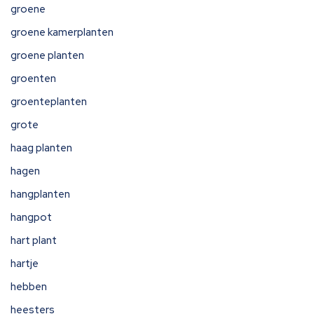
groene
groene kamerplanten
groene planten
groenten
groenteplanten
grote
haag planten
hagen
hangplanten
hangpot
hart plant
hartje
hebben
heesters