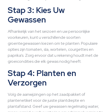
Stap 3: Kies Uw
Gewassen
Afhankelijk van het seizoen en uw persoonlijke
voorkeuren, kunt u verschillende soorten
groentegewassen kiezen om te planten. Populaire
opties zijn tomaten, sla, wortelen, courgettes en
paprika’s. Zorg ervoor dat u rekening houdt met de
groeicondities die elk gewas nodig heeft.
Stap 4: Planten en
Verzorgen
Volg de aanwijzingen op het zaadpakket of
plantenetiket voor de juiste plantdiepte en
plantafstand. Geef uw gewassen regelmatig water,