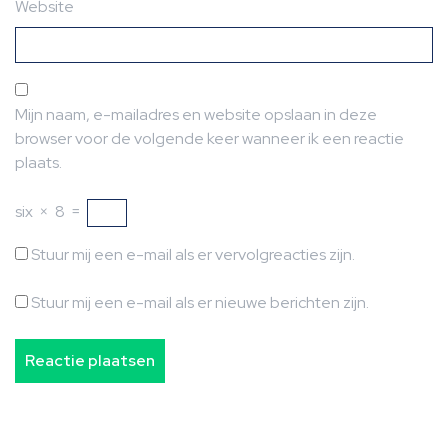
Website
Mijn naam, e-mailadres en website opslaan in deze
browser voor de volgende keer wanneer ik een reactie
plaats.
six
×
8
=
Stuur mij een e-mail als er vervolgreacties zijn.
Stuur mij een e-mail als er nieuwe berichten zijn.