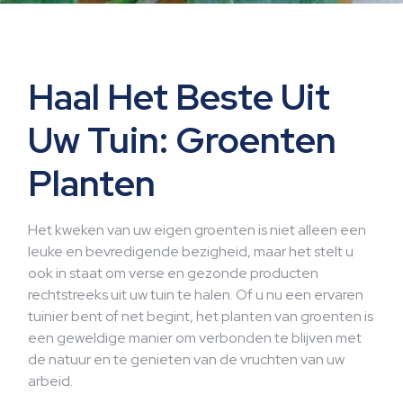
Haal Het Beste Uit
Uw Tuin: Groenten
Planten
Het kweken van uw eigen groenten is niet alleen een
leuke en bevredigende bezigheid, maar het stelt u
ook in staat om verse en gezonde producten
rechtstreeks uit uw tuin te halen. Of u nu een ervaren
tuinier bent of net begint, het planten van groenten is
een geweldige manier om verbonden te blijven met
de natuur en te genieten van de vruchten van uw
arbeid.