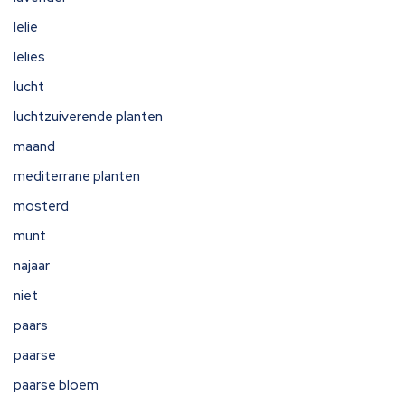
lelie
lelies
lucht
luchtzuiverende planten
maand
mediterrane planten
mosterd
munt
najaar
niet
paars
paarse
paarse bloem