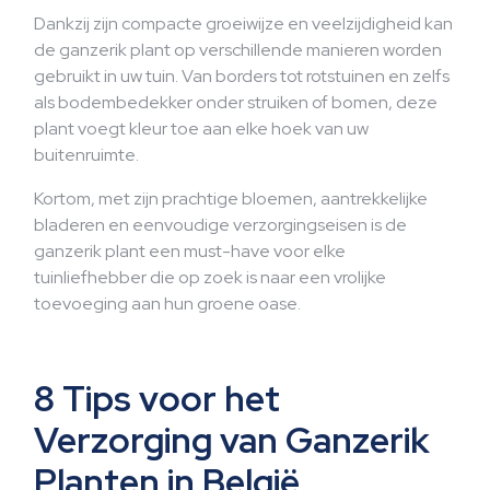
Dankzij zijn compacte groeiwijze en veelzijdigheid kan
de ganzerik plant op verschillende manieren worden
gebruikt in uw tuin. Van borders tot rotstuinen en zelfs
als bodembedekker onder struiken of bomen, deze
plant voegt kleur toe aan elke hoek van uw
buitenruimte.
Kortom, met zijn prachtige bloemen, aantrekkelijke
bladeren en eenvoudige verzorgingseisen is de
ganzerik plant een must-have voor elke
tuinliefhebber die op zoek is naar een vrolijke
toevoeging aan hun groene oase.
8 Tips voor het
Verzorging van Ganzerik
Planten in België