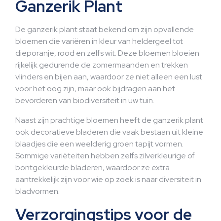
Ganzerik Plant
De ganzerik plant staat bekend om zijn opvallende
bloemen die variëren in kleur van heldergeel tot
dieporanje, rood en zelfs wit. Deze bloemen bloeien
rijkelijk gedurende de zomermaanden en trekken
vlinders en bijen aan, waardoor ze niet alleen een lust
voor het oog zijn, maar ook bijdragen aan het
bevorderen van biodiversiteit in uw tuin.
Naast zijn prachtige bloemen heeft de ganzerik plant
ook decoratieve bladeren die vaak bestaan uit kleine
blaadjes die een weelderig groen tapijt vormen.
Sommige variëteiten hebben zelfs zilverkleurige of
bontgekleurde bladeren, waardoor ze extra
aantrekkelijk zijn voor wie op zoek is naar diversiteit in
bladvormen.
Verzorgingstips voor de