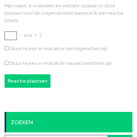
Mijn naam, e-mailadres en website opslaan in deze
browser voor de volgende keer wanneer ik een reactie
plaats.
−
one
=
2
Stuur mij een e-mail als er vervolgreacties zijn.
Stuur mij een e-mail als er nieuwe berichten zijn.
ZOEKEN