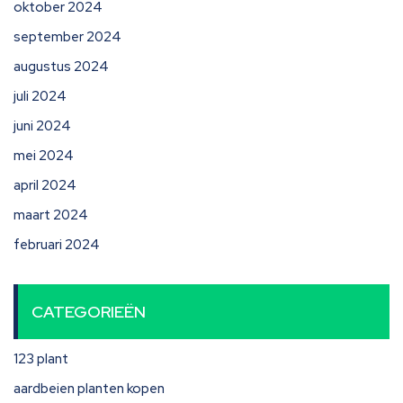
oktober 2024
september 2024
augustus 2024
juli 2024
juni 2024
mei 2024
april 2024
maart 2024
februari 2024
CATEGORIEËN
123 plant
aardbeien planten kopen