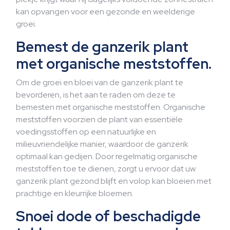
kan opvangen voor een gezonde en weelderige
groei.
Bemest de ganzerik plant
met organische meststoffen.
Om de groei en bloei van de ganzerik plant te
bevorderen, is het aan te raden om deze te
bemesten met organische meststoffen. Organische
meststoffen voorzien de plant van essentiële
voedingsstoffen op een natuurlijke en
milieuvriendelijke manier, waardoor de ganzerik
optimaal kan gedijen. Door regelmatig organische
meststoffen toe te dienen, zorgt u ervoor dat uw
ganzerik plant gezond blijft en volop kan bloeien met
prachtige en kleurrijke bloemen.
Snoei dode of beschadigde