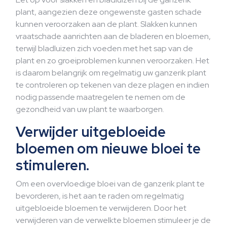
plant, aangezien deze ongewenste gasten schade
kunnen veroorzaken aan de plant. Slakken kunnen
vraatschade aanrichten aan de bladeren en bloemen,
terwijl bladluizen zich voeden met het sap van de
plant en zo groeiproblemen kunnen veroorzaken. Het
is daarom belangrijk om regelmatig uw ganzerik plant
te controleren op tekenen van deze plagen en indien
nodig passende maatregelen te nemen om de
gezondheid van uw plant te waarborgen.
Verwijder uitgebloeide
bloemen om nieuwe bloei te
stimuleren.
Om een overvloedige bloei van de ganzerik plant te
bevorderen, is het aan te raden om regelmatig
uitgebloeide bloemen te verwijderen. Door het
verwijderen van de verwelkte bloemen stimuleer je de