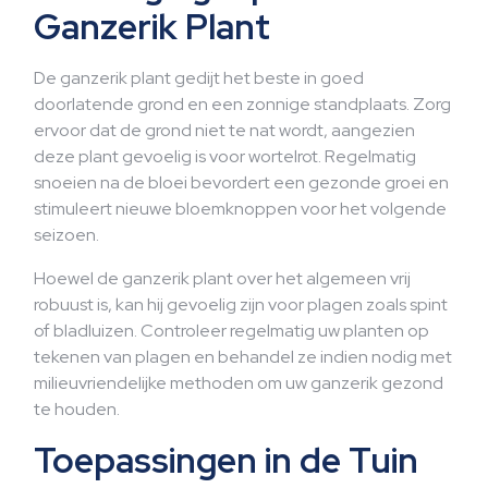
Ganzerik Plant
De ganzerik plant gedijt het beste in goed
doorlatende grond en een zonnige standplaats. Zorg
ervoor dat de grond niet te nat wordt, aangezien
deze plant gevoelig is voor wortelrot. Regelmatig
snoeien na de bloei bevordert een gezonde groei en
stimuleert nieuwe bloemknoppen voor het volgende
seizoen.
Hoewel de ganzerik plant over het algemeen vrij
robuust is, kan hij gevoelig zijn voor plagen zoals spint
of bladluizen. Controleer regelmatig uw planten op
tekenen van plagen en behandel ze indien nodig met
milieuvriendelijke methoden om uw ganzerik gezond
te houden.
Toepassingen in de Tuin