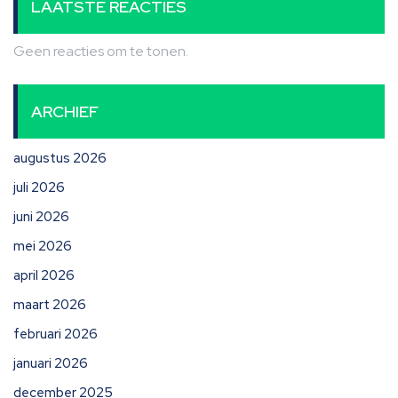
LAATSTE REACTIES
Geen reacties om te tonen.
ARCHIEF
augustus 2026
juli 2026
juni 2026
mei 2026
april 2026
maart 2026
februari 2026
januari 2026
december 2025