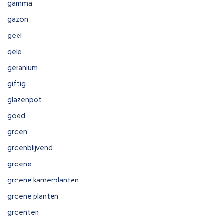
gamma
gazon
geel
gele
geranium
giftig
glazenpot
goed
groen
groenblijvend
groene
groene kamerplanten
groene planten
groenten