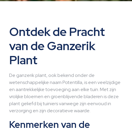
Ontdek de Pracht
van de Ganzerik
Plant
De ganzerik plant, ook bekend onder de
wetenschappelijke naam Potentilla, is een veelzijdige
en aantrekkelijke toevoeging aan elke tuin. Met zijn
vrolijke bloemen en groenblijvende bladeren is deze
plant geliefd bij tuiniers vanwege zijn eenvoud in
verzorging en zijn decoratieve waarde.
Kenmerken van de