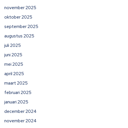
november 2025
oktober 2025
september 2025
augustus 2025
juli 2025
juni 2025
mei 2025
april 2025
maart 2025
februari 2025
januari 2025
december 2024
november 2024