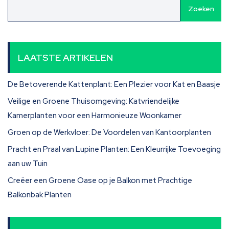
Zoeken
LAATSTE ARTIKELEN
De Betoverende Kattenplant: Een Plezier voor Kat en Baasje
Veilige en Groene Thuisomgeving: Katvriendelijke
Kamerplanten voor een Harmonieuze Woonkamer
Groen op de Werkvloer: De Voordelen van Kantoorplanten
Pracht en Praal van Lupine Planten: Een Kleurrijke Toevoeging
aan uw Tuin
Creëer een Groene Oase op je Balkon met Prachtige
Balkonbak Planten