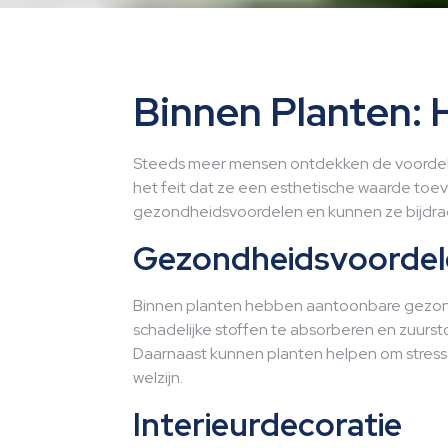
Binnen Planten: H
Steeds meer mensen ontdekken de voordelen
het feit dat ze een esthetische waarde toev
gezondheidsvoordelen en kunnen ze bijdrage
Gezondheidsvoordel
Binnen planten hebben aantoonbare gezond
schadelijke stoffen te absorberen en zuurstof 
Daarnaast kunnen planten helpen om stress
welzijn.
Interieurdecoratie