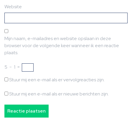
Website
Mijn naam, e-mailadres en website opslaan in deze
browser voor de volgende keer wanneer ik een reactie
plaats.
5
−
1
=
Stuur mij een e-mail als er vervolgreacties zijn.
Stuur mij een e-mail als er nieuwe berichten zijn.