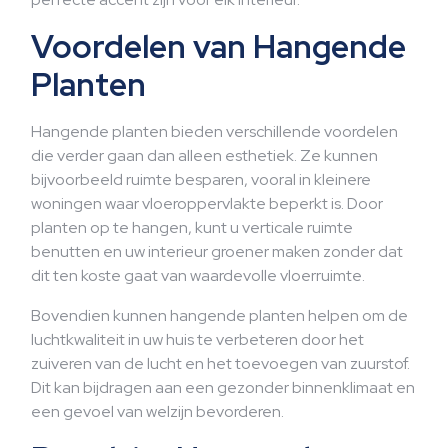
Voordelen van Hangende
Planten
Hangende planten bieden verschillende voordelen
die verder gaan dan alleen esthetiek. Ze kunnen
bijvoorbeeld ruimte besparen, vooral in kleinere
woningen waar vloeroppervlakte beperkt is. Door
planten op te hangen, kunt u verticale ruimte
benutten en uw interieur groener maken zonder dat
dit ten koste gaat van waardevolle vloerruimte.
Bovendien kunnen hangende planten helpen om de
luchtkwaliteit in uw huis te verbeteren door het
zuiveren van de lucht en het toevoegen van zuurstof.
Dit kan bijdragen aan een gezonder binnenklimaat en
een gevoel van welzijn bevorderen.