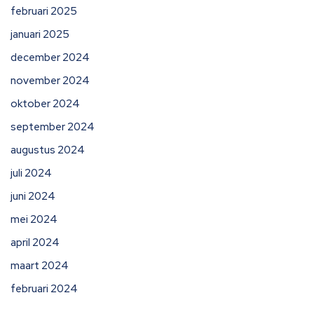
februari 2025
januari 2025
december 2024
november 2024
oktober 2024
september 2024
augustus 2024
juli 2024
juni 2024
mei 2024
april 2024
maart 2024
februari 2024