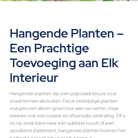
Hangende Planten –
Een Prachtige
Toevoeging aan Elk
Interieur
Hangende planten zijn een populaire keuze voor
zowel binnen als buiten. Deze veelzijdige planten
voegen niet alleen groen toe aan uw ruimte, maar
creëren ook een unieke en sfeervolle uitstraling. Of u
nu op zoek bent naar een subtiele touch of een
opvallend statement, hangende planten kunnen het
perfecte accent zijn voor elk interieur.