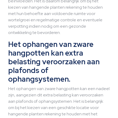
beïnvloeden. Het is daarom belangrijk om bij het
kiezen van hangende planten rekening te houden
met hun behoefte aan voldoende ruimte voor
wortelgroei en regelmatige controle en eventuele
verpotting indien nodig om een gezonde
ontwikkeling te bevorderen.
Het ophangen van zware
hangpotten kan extra
belasting veroorzaken aan
plafonds of
ophangsystemen.
Het ophangen van zware hangpotten kan een nadeel
zijn, aangezien dit extra belasting kan veroorzaken
aan plafonds of ophangsystemen. Het is belangrijk
om bij het kiezen van een geschikte locatie voor
hangende planten rekening te houden met het