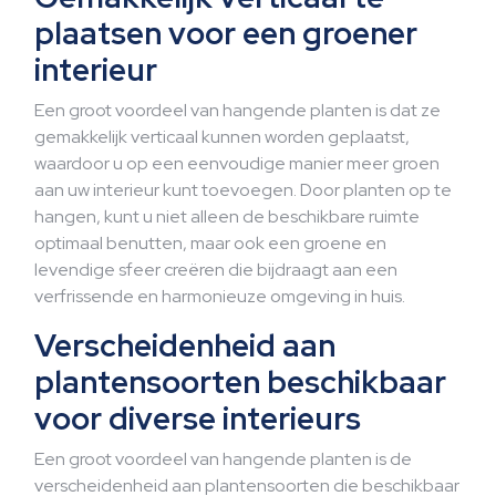
plaatsen voor een groener
interieur
Een groot voordeel van hangende planten is dat ze
gemakkelijk verticaal kunnen worden geplaatst,
waardoor u op een eenvoudige manier meer groen
aan uw interieur kunt toevoegen. Door planten op te
hangen, kunt u niet alleen de beschikbare ruimte
optimaal benutten, maar ook een groene en
levendige sfeer creëren die bijdraagt aan een
verfrissende en harmonieuze omgeving in huis.
Verscheidenheid aan
plantensoorten beschikbaar
voor diverse interieurs
Een groot voordeel van hangende planten is de
verscheidenheid aan plantensoorten die beschikbaar