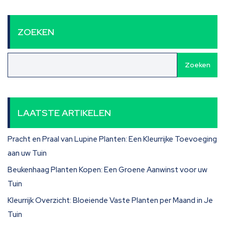
ZOEKEN
Zoeken
LAATSTE ARTIKELEN
Pracht en Praal van Lupine Planten: Een Kleurrijke Toevoeging
aan uw Tuin
Beukenhaag Planten Kopen: Een Groene Aanwinst voor uw
Tuin
Kleurrijk Overzicht: Bloeiende Vaste Planten per Maand in Je
Tuin