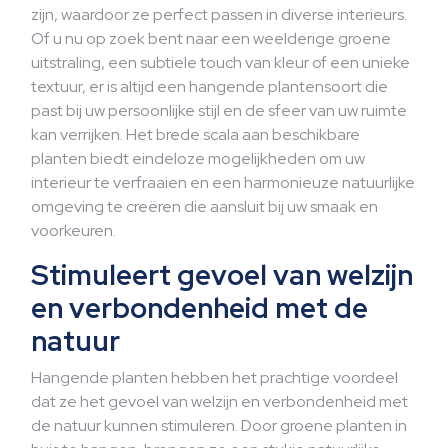
zijn, waardoor ze perfect passen in diverse interieurs.
Of u nu op zoek bent naar een weelderige groene
uitstraling, een subtiele touch van kleur of een unieke
textuur, er is altijd een hangende plantensoort die
past bij uw persoonlijke stijl en de sfeer van uw ruimte
kan verrijken. Het brede scala aan beschikbare
planten biedt eindeloze mogelijkheden om uw
interieur te verfraaien en een harmonieuze natuurlijke
omgeving te creëren die aansluit bij uw smaak en
voorkeuren.
Stimuleert gevoel van welzijn
en verbondenheid met de
natuur
Hangende planten hebben het prachtige voordeel
dat ze het gevoel van welzijn en verbondenheid met
de natuur kunnen stimuleren. Door groene planten in