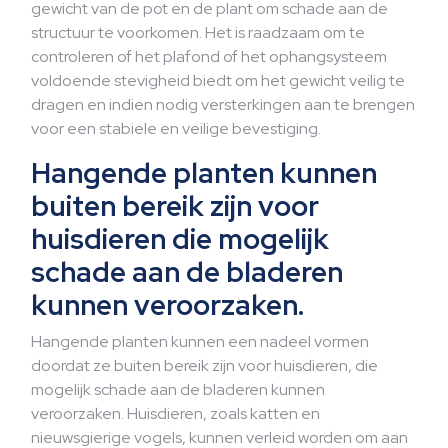
gewicht van de pot en de plant om schade aan de
structuur te voorkomen. Het is raadzaam om te
controleren of het plafond of het ophangsysteem
voldoende stevigheid biedt om het gewicht veilig te
dragen en indien nodig versterkingen aan te brengen
voor een stabiele en veilige bevestiging.
Hangende planten kunnen
buiten bereik zijn voor
huisdieren die mogelijk
schade aan de bladeren
kunnen veroorzaken.
Hangende planten kunnen een nadeel vormen
doordat ze buiten bereik zijn voor huisdieren, die
mogelijk schade aan de bladeren kunnen
veroorzaken. Huisdieren, zoals katten en
nieuwsgierige vogels, kunnen verleid worden om aan