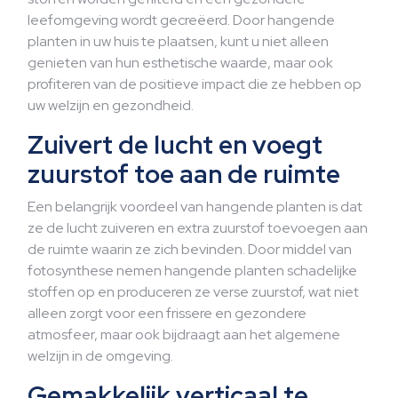
leefomgeving wordt gecreëerd. Door hangende
planten in uw huis te plaatsen, kunt u niet alleen
genieten van hun esthetische waarde, maar ook
profiteren van de positieve impact die ze hebben op
uw welzijn en gezondheid.
Zuivert de lucht en voegt
zuurstof toe aan de ruimte
Een belangrijk voordeel van hangende planten is dat
ze de lucht zuiveren en extra zuurstof toevoegen aan
de ruimte waarin ze zich bevinden. Door middel van
fotosynthese nemen hangende planten schadelijke
stoffen op en produceren ze verse zuurstof, wat niet
alleen zorgt voor een frissere en gezondere
atmosfeer, maar ook bijdraagt aan het algemene
welzijn in de omgeving.
Gemakkelijk verticaal te