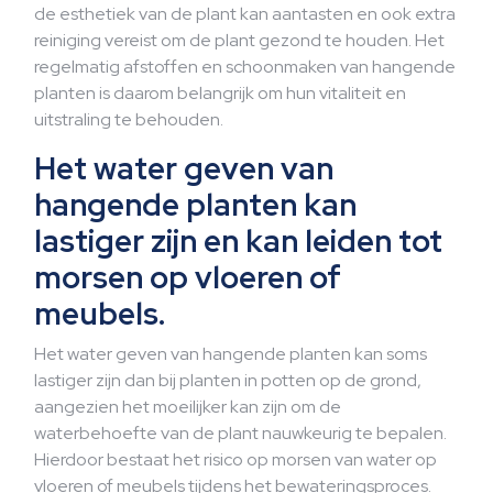
de esthetiek van de plant kan aantasten en ook extra
reiniging vereist om de plant gezond te houden. Het
regelmatig afstoffen en schoonmaken van hangende
planten is daarom belangrijk om hun vitaliteit en
uitstraling te behouden.
Het water geven van
hangende planten kan
lastiger zijn en kan leiden tot
morsen op vloeren of
meubels.
Het water geven van hangende planten kan soms
lastiger zijn dan bij planten in potten op de grond,
aangezien het moeilijker kan zijn om de
waterbehoefte van de plant nauwkeurig te bepalen.
Hierdoor bestaat het risico op morsen van water op
vloeren of meubels tijdens het bewateringsproces.