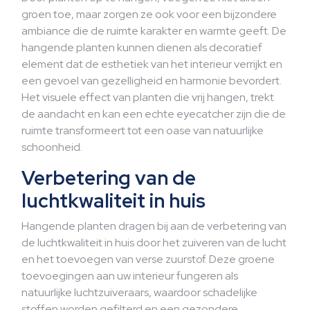
groen toe, maar zorgen ze ook voor een bijzondere
ambiance die de ruimte karakter en warmte geeft. De
hangende planten kunnen dienen als decoratief
element dat de esthetiek van het interieur verrijkt en
een gevoel van gezelligheid en harmonie bevordert.
Het visuele effect van planten die vrij hangen, trekt
de aandacht en kan een echte eyecatcher zijn die de
ruimte transformeert tot een oase van natuurlijke
schoonheid.
Verbetering van de
luchtkwaliteit in huis
Hangende planten dragen bij aan de verbetering van
de luchtkwaliteit in huis door het zuiveren van de lucht
en het toevoegen van verse zuurstof. Deze groene
toevoegingen aan uw interieur fungeren als
natuurlijke luchtzuiveraars, waardoor schadelijke
stoffen worden gefilterd en een gezondere