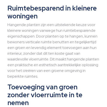
Ruimtebesparend in kleinere
woningen
Hangende planten zijn een uitstekende keuze voor
kleinere woningen vanwege hun ruimtebesparende
eigenschappen. Door planten op te hangen, kunnen
bewoners verticale ruimte benutten en tegelijkertijd
een groen en levendig element toevoegen aan hun
interieur, zonder dat dit ten koste gaat van
waardevolle vloerruimte. Dit maakt hangende planten
een praktische en esthetisch aantrekkelijke oplossing
voor het creëren van een groene omgeving in
beperkte ruimtes.
Toevoeging van groen
zonder vloerruimte in te
nemen