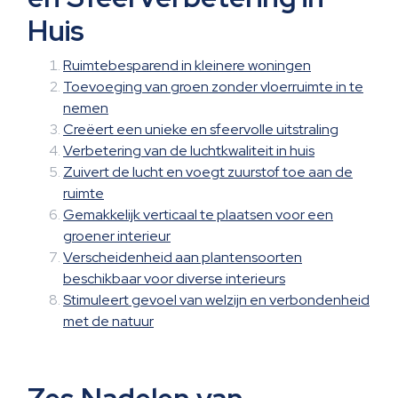
Huis
Ruimtebesparend in kleinere woningen
Toevoeging van groen zonder vloerruimte in te
nemen
Creëert een unieke en sfeervolle uitstraling
Verbetering van de luchtkwaliteit in huis
Zuivert de lucht en voegt zuurstof toe aan de
ruimte
Gemakkelijk verticaal te plaatsen voor een
groener interieur
Verscheidenheid aan plantensoorten
beschikbaar voor diverse interieurs
Stimuleert gevoel van welzijn en verbondenheid
met de natuur