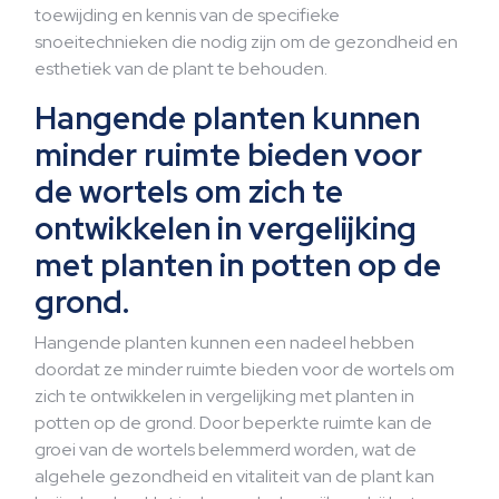
toewijding en kennis van de specifieke
snoeitechnieken die nodig zijn om de gezondheid en
esthetiek van de plant te behouden.
Hangende planten kunnen
minder ruimte bieden voor
de wortels om zich te
ontwikkelen in vergelijking
met planten in potten op de
grond.
Hangende planten kunnen een nadeel hebben
doordat ze minder ruimte bieden voor de wortels om
zich te ontwikkelen in vergelijking met planten in
potten op de grond. Door beperkte ruimte kan de
groei van de wortels belemmerd worden, wat de
algehele gezondheid en vitaliteit van de plant kan