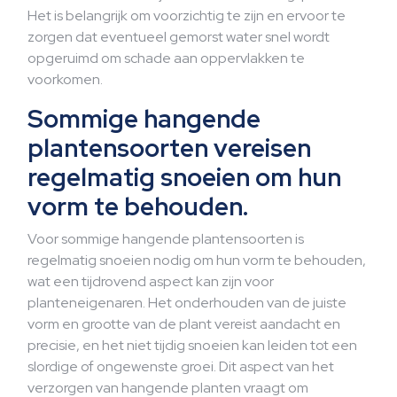
Het is belangrijk om voorzichtig te zijn en ervoor te
zorgen dat eventueel gemorst water snel wordt
opgeruimd om schade aan oppervlakken te
voorkomen.
Sommige hangende
plantensoorten vereisen
regelmatig snoeien om hun
vorm te behouden.
Voor sommige hangende plantensoorten is
regelmatig snoeien nodig om hun vorm te behouden,
wat een tijdrovend aspect kan zijn voor
planteneigenaren. Het onderhouden van de juiste
vorm en grootte van de plant vereist aandacht en
precisie, en het niet tijdig snoeien kan leiden tot een
slordige of ongewenste groei. Dit aspect van het
verzorgen van hangende planten vraagt om