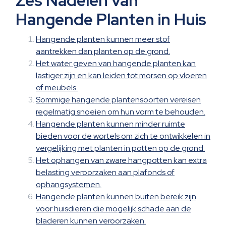
Zes Nadelen van
Hangende Planten in Huis
Hangende planten kunnen meer stof
aantrekken dan planten op de grond.
Het water geven van hangende planten kan
lastiger zijn en kan leiden tot morsen op vloeren
of meubels.
Sommige hangende plantensoorten vereisen
regelmatig snoeien om hun vorm te behouden.
Hangende planten kunnen minder ruimte
bieden voor de wortels om zich te ontwikkelen in
vergelijking met planten in potten op de grond.
Het ophangen van zware hangpotten kan extra
belasting veroorzaken aan plafonds of
ophangsystemen.
Hangende planten kunnen buiten bereik zijn
voor huisdieren die mogelijk schade aan de
bladeren kunnen veroorzaken.