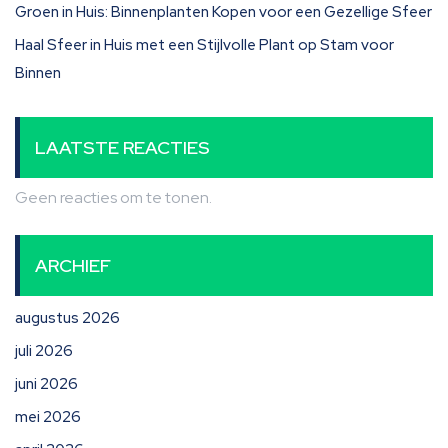
Groen in Huis: Binnenplanten Kopen voor een Gezellige Sfeer
Haal Sfeer in Huis met een Stijlvolle Plant op Stam voor
Binnen
LAATSTE REACTIES
Geen reacties om te tonen.
ARCHIEF
augustus 2026
juli 2026
juni 2026
mei 2026