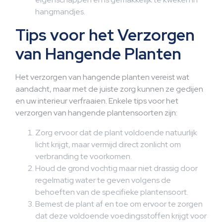
hangmandjes.
Tips voor het Verzorgen
van Hangende Planten
Het verzorgen van hangende planten vereist wat
aandacht, maar met de juiste zorg kunnen ze gedijen
en uw interieur verfraaien. Enkele tips voor het
verzorgen van hangende plantensoorten zijn:
Zorg ervoor dat de plant voldoende natuurlijk
licht krijgt, maar vermijd direct zonlicht om
verbranding te voorkomen.
Houd de grond vochtig maar niet drassig door
regelmatig water te geven volgens de
behoeften van de specifieke plantensoort.
Bemest de plant af en toe om ervoor te zorgen
dat deze voldoende voedingsstoffen krijgt voor