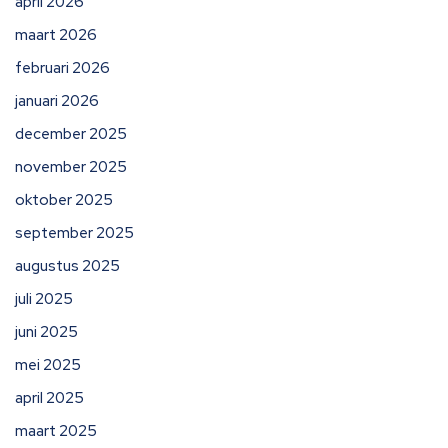
april 2026
maart 2026
februari 2026
januari 2026
december 2025
november 2025
oktober 2025
september 2025
augustus 2025
juli 2025
juni 2025
mei 2025
april 2025
maart 2025