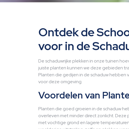
Ontdek de Schoo
voor in de Scha
De schaduwrijke plekken in onze tuinen hoeve
juiste planten kunnen we deze gebieden tra
Planten die gedijen in de schaduw hebben 
voor deze omgeving.
Voordelen van Plant
Planten die goed groeien in de schaduw h
overleven met minder direct zonlicht. Deze
met vochtige grond en lagere temperature