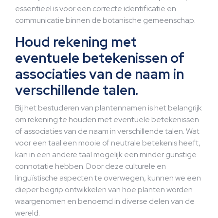
essentieel is voor een correcte identificatie en
communicatie binnen de botanische gemeenschap.
Houd rekening met
eventuele betekenissen of
associaties van de naam in
verschillende talen.
Bij het bestuderen van plantennamen is het belangrijk
om rekening te houden met eventuele betekenissen
of associaties van de naam in verschillende talen. Wat
voor een taal een mooie of neutrale betekenis heeft,
kan in een andere taal mogelijk een minder gunstige
connotatie hebben. Door deze culturele en
linguïstische aspecten te overwegen, kunnen we een
dieper begrip ontwikkelen van hoe planten worden
waargenomen en benoemd in diverse delen van de
wereld.