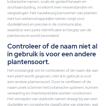
botanische namen, zoals de geslachtsnaam en
soortaanduiding, voorkomt men misverstanden en
vergissingen. Het nauwkeurig benoemen van planten
met hun wetenschappelijke namen zorgt voor
duidelijkheid en precisie in de communicatie,
waardoor een juiste identificatie en begrip van de
plantensoort wordt bevorderd.
Controleer of de naam niet al
in gebruik is voor een andere
plantensoort.
Het is belangrijk om te controleren of de naam die aan
een plant wordt gegeven, niet al in gebruik is voor
een andere plantensoort. Door te verifiëren of de
naam uniek is binnen het botanische systeem, kunnen
verwarring en misinterpretatie worden voorkomen.
Het vermijden van dubbele namen draagt bij aan een
duidelijke en consistente classificatie van planten, wat