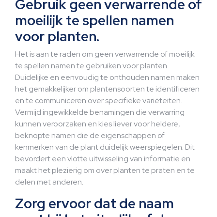
Gebruik geen verwarrende of
moeilijk te spellen namen
voor planten.
Het is aan te raden om geen verwarrende of moeilijk
te spellen namen te gebruiken voor planten.
Duidelijke en eenvoudig te onthouden namen maken
het gemakkelijker om plantensoorten te identificeren
en te communiceren over specifieke variëteiten.
Vermijd ingewikkelde benamingen die verwarring
kunnen veroorzaken en kies liever voor heldere,
beknopte namen die de eigenschappen of
kenmerken van de plant duidelijk weerspiegelen. Dit
bevordert een vlotte uitwisseling van informatie en
maakt het plezierig om over planten te praten en te
delen met anderen.
Zorg ervoor dat de naam