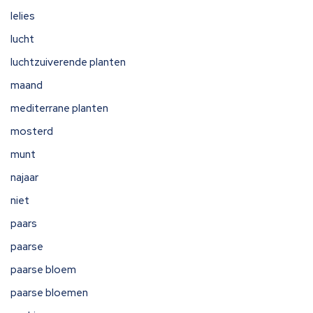
lelies
lucht
luchtzuiverende planten
maand
mediterrane planten
mosterd
munt
najaar
niet
paars
paarse
paarse bloem
paarse bloemen