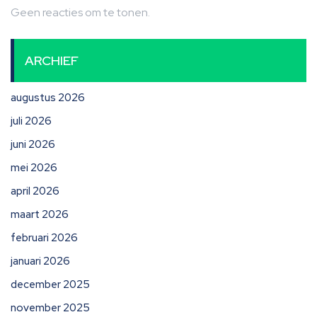
Geen reacties om te tonen.
ARCHIEF
augustus 2026
juli 2026
juni 2026
mei 2026
april 2026
maart 2026
februari 2026
januari 2026
december 2025
november 2025