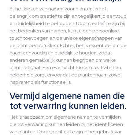
Bij het kiezen van namen voor planten, is het
belangrijk om creatief te zijn en tegelijkertijd eenvoud
en duidelijkheid te behouden. Door creatief te zijn bij
het bedenken van namen, kunt u een persoonlijke
touch toevoegen en de unieke eigenschappen van
de plant benadrukken. Echter, het is essentieel om de
naam eenvoudig en duidelijk te houden, zodat
anderen gemakkelijk kunnen begrijpen om welke
plant het gaat. Een evenwicht tussen creativiteit en
helderheid zorgt ervoor dat de plantennaam zowel
inspirerend als functioneel is.
Vermijd algemene namen die
tot verwarring kunnen leiden.
Het is raadzaam om algemene namen te vermijden
die tot verwarring kunnen leiden bij het identificeren
van planten. Door specifiek te zijn in het gebruik van