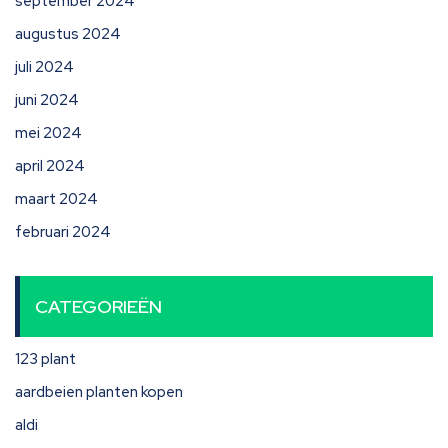
september 2024
augustus 2024
juli 2024
juni 2024
mei 2024
april 2024
maart 2024
februari 2024
CATEGORIEËN
123 plant
aardbeien planten kopen
aldi