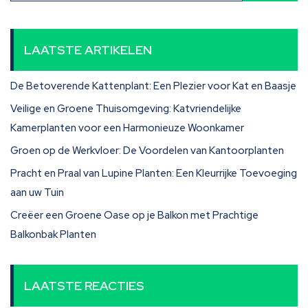
LAATSTE ARTIKELEN
De Betoverende Kattenplant: Een Plezier voor Kat en Baasje
Veilige en Groene Thuisomgeving: Katvriendelijke
Kamerplanten voor een Harmonieuze Woonkamer
Groen op de Werkvloer: De Voordelen van Kantoorplanten
Pracht en Praal van Lupine Planten: Een Kleurrijke Toevoeging
aan uw Tuin
Creëer een Groene Oase op je Balkon met Prachtige
Balkonbak Planten
LAATSTE REACTIES