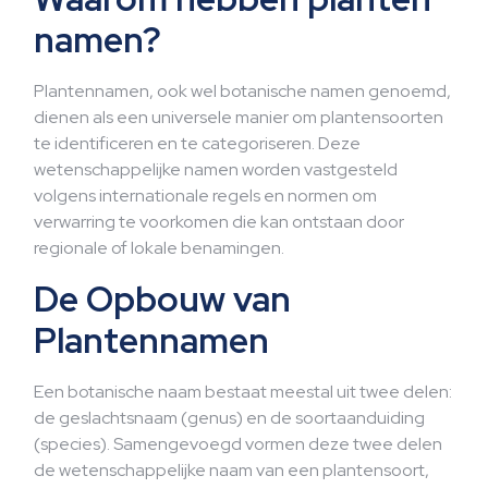
namen?
Plantennamen, ook wel botanische namen genoemd,
dienen als een universele manier om plantensoorten
te identificeren en te categoriseren. Deze
wetenschappelijke namen worden vastgesteld
volgens internationale regels en normen om
verwarring te voorkomen die kan ontstaan door
regionale of lokale benamingen.
De Opbouw van
Plantennamen
Een botanische naam bestaat meestal uit twee delen:
de geslachtsnaam (genus) en de soortaanduiding
(species). Samengevoegd vormen deze twee delen
de wetenschappelijke naam van een plantensoort,