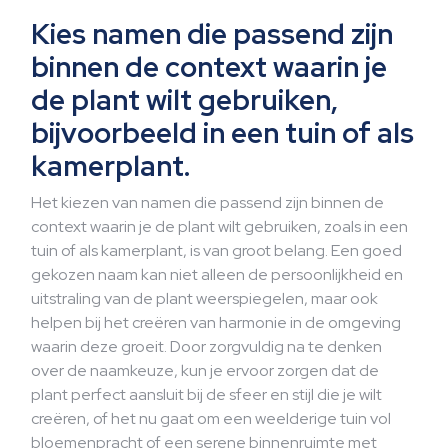
Kies namen die passend zijn
binnen de context waarin je
de plant wilt gebruiken,
bijvoorbeeld in een tuin of als
kamerplant.
Het kiezen van namen die passend zijn binnen de
context waarin je de plant wilt gebruiken, zoals in een
tuin of als kamerplant, is van groot belang. Een goed
gekozen naam kan niet alleen de persoonlijkheid en
uitstraling van de plant weerspiegelen, maar ook
helpen bij het creëren van harmonie in de omgeving
waarin deze groeit. Door zorgvuldig na te denken
over de naamkeuze, kun je ervoor zorgen dat de
plant perfect aansluit bij de sfeer en stijl die je wilt
creëren, of het nu gaat om een weelderige tuin vol
bloemenpracht of een serene binnenruimte met