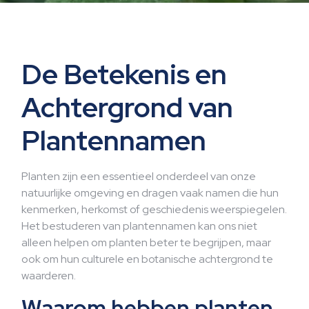
De Betekenis en
Achtergrond van
Plantennamen
Planten zijn een essentieel onderdeel van onze
natuurlijke omgeving en dragen vaak namen die hun
kenmerken, herkomst of geschiedenis weerspiegelen.
Het bestuderen van plantennamen kan ons niet
alleen helpen om planten beter te begrijpen, maar
ook om hun culturele en botanische achtergrond te
waarderen.
Waarom hebben planten