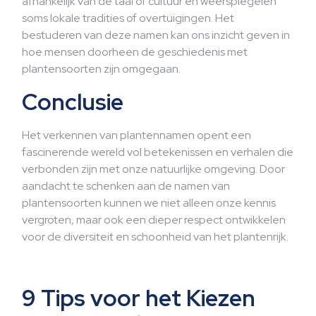
afhankelijk van de taal of cultuur en weerspiegelen
soms lokale tradities of overtuigingen. Het
bestuderen van deze namen kan ons inzicht geven in
hoe mensen doorheen de geschiedenis met
plantensoorten zijn omgegaan.
Conclusie
Het verkennen van plantennamen opent een
fascinerende wereld vol betekenissen en verhalen die
verbonden zijn met onze natuurlijke omgeving. Door
aandacht te schenken aan de namen van
plantensoorten kunnen we niet alleen onze kennis
vergroten, maar ook een dieper respect ontwikkelen
voor de diversiteit en schoonheid van het plantenrijk.
9 Tips voor het Kiezen