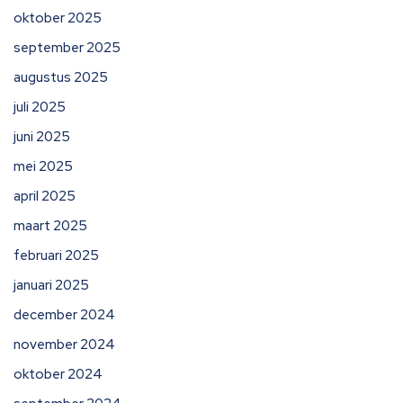
oktober 2025
september 2025
augustus 2025
juli 2025
juni 2025
mei 2025
april 2025
maart 2025
februari 2025
januari 2025
december 2024
november 2024
oktober 2024