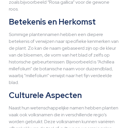
zoals bijvoorbeeld “Rosa gallica” voor de gewone
roos.
Betekenis en Herkomst
Sommige plantennamen hebben een diepere
betekenis of verwijzen naar specifieke kenmerken van
de plant. Zo kan de naam gebaseerd zijn op de kleur
van de bloemen, de vorm van het blad of zelfs op
historische gebeurtenissen. Bijvoorbeeld is “Achillea
millefolium” de botanische naam voor duizendblad,
waarbij “millefolium” verwijst naar het fijn verdeelde
blad.
Culturele Aspecten
Naast hun wetenschappelijke namen hebben planten
vaak ook volksnamen die in verschillende regio’s
worden gebruikt. Deze volksnamen kunnen variëren