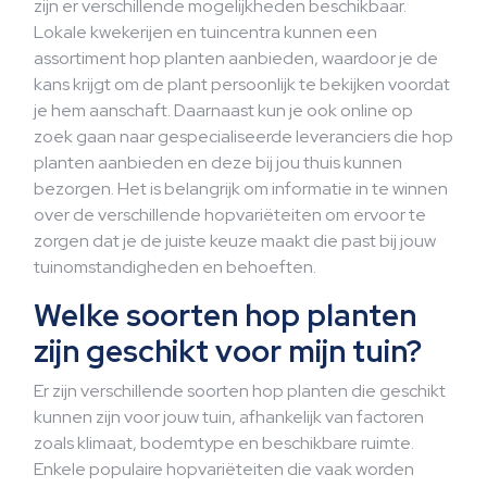
zijn er verschillende mogelijkheden beschikbaar.
Lokale kwekerijen en tuincentra kunnen een
assortiment hop planten aanbieden, waardoor je de
kans krijgt om de plant persoonlijk te bekijken voordat
je hem aanschaft. Daarnaast kun je ook online op
zoek gaan naar gespecialiseerde leveranciers die hop
planten aanbieden en deze bij jou thuis kunnen
bezorgen. Het is belangrijk om informatie in te winnen
over de verschillende hopvariëteiten om ervoor te
zorgen dat je de juiste keuze maakt die past bij jouw
tuinomstandigheden en behoeften.
Welke soorten hop planten
zijn geschikt voor mijn tuin?
Er zijn verschillende soorten hop planten die geschikt
kunnen zijn voor jouw tuin, afhankelijk van factoren
zoals klimaat, bodemtype en beschikbare ruimte.
Enkele populaire hopvariëteiten die vaak worden