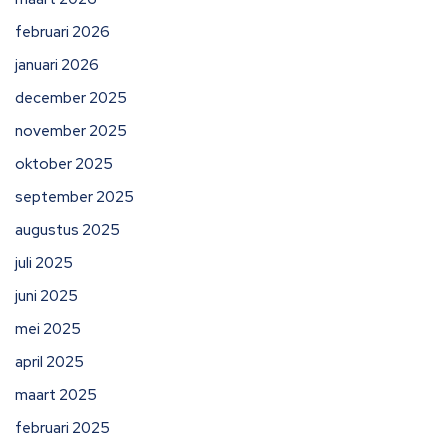
februari 2026
januari 2026
december 2025
november 2025
oktober 2025
september 2025
augustus 2025
juli 2025
juni 2025
mei 2025
april 2025
maart 2025
februari 2025