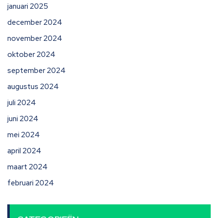
januari 2025
december 2024
november 2024
oktober 2024
september 2024
augustus 2024
juli 2024
juni 2024
mei 2024
april 2024
maart 2024
februari 2024