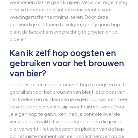
voorkomen dat ze gaan kruipen. Verwijder regelmatig
onkruid rondom de plant om concurrentie voor
voedingsstoffen te minimaliseren. Door deze
eenvoudige richtlijnen te volgen, geef je jouw hop
plant de beste kans om prachtig te groeien en te
bloeien.
Kan ik zelf hop oogsten en
gebruiken voor het brouwen
van bier?
Ja, het is zeker mogelijk om zelf hop te oogsten en te
gebruiken voor het brouwen van bier. Het proces van
het kweken en plukken van je eigen hop kan een zeer
bevredigende ervaring zijn voor thuisbrouwers. Door
je eigen hop te gebruiken, heb je controle over de
versheid en kwaliteit van de ingrediënten die je in je
bier verwerkt. Het selecteren en plukken van de hop
op het juiste moment kan een impact hebben op de