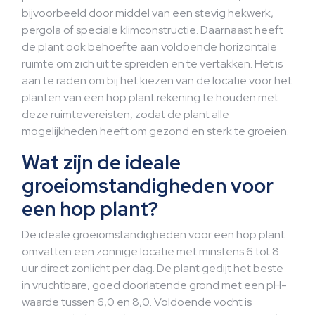
bijvoorbeeld door middel van een stevig hekwerk,
pergola of speciale klimconstructie. Daarnaast heeft
de plant ook behoefte aan voldoende horizontale
ruimte om zich uit te spreiden en te vertakken. Het is
aan te raden om bij het kiezen van de locatie voor het
planten van een hop plant rekening te houden met
deze ruimtevereisten, zodat de plant alle
mogelijkheden heeft om gezond en sterk te groeien.
Wat zijn de ideale
groeiomstandigheden voor
een hop plant?
De ideale groeiomstandigheden voor een hop plant
omvatten een zonnige locatie met minstens 6 tot 8
uur direct zonlicht per dag. De plant gedijt het beste
in vruchtbare, goed doorlatende grond met een pH-
waarde tussen 6,0 en 8,0. Voldoende vocht is