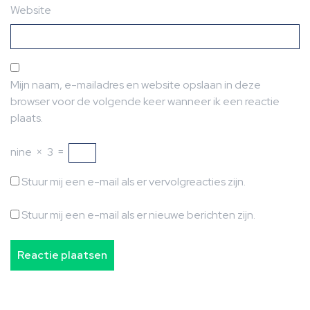
Website
Mijn naam, e-mailadres en website opslaan in deze
browser voor de volgende keer wanneer ik een reactie
plaats.
nine
×
3
=
Stuur mij een e-mail als er vervolgreacties zijn.
Stuur mij een e-mail als er nieuwe berichten zijn.