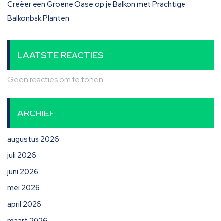
Creëer een Groene Oase op je Balkon met Prachtige
Balkonbak Planten
LAATSTE REACTIES
Geen reacties om te tonen.
ARCHIEF
augustus 2026
juli 2026
juni 2026
mei 2026
april 2026
maart 2026