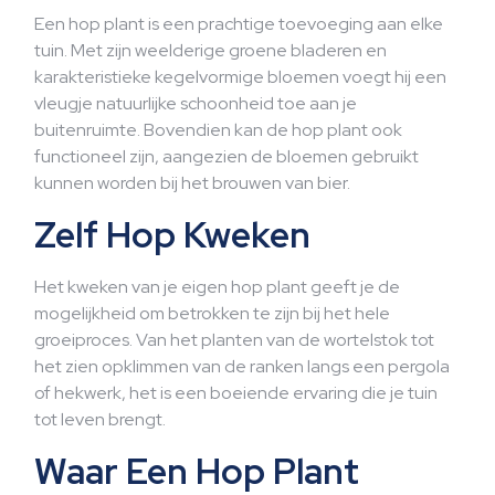
Een hop plant is een prachtige toevoeging aan elke
tuin. Met zijn weelderige groene bladeren en
karakteristieke kegelvormige bloemen voegt hij een
vleugje natuurlijke schoonheid toe aan je
buitenruimte. Bovendien kan de hop plant ook
functioneel zijn, aangezien de bloemen gebruikt
kunnen worden bij het brouwen van bier.
Zelf Hop Kweken
Het kweken van je eigen hop plant geeft je de
mogelijkheid om betrokken te zijn bij het hele
groeiproces. Van het planten van de wortelstok tot
het zien opklimmen van de ranken langs een pergola
of hekwerk, het is een boeiende ervaring die je tuin
tot leven brengt.
Waar Een Hop Plant