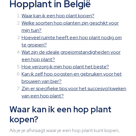
Hopplant in België
Waar kan ik een hop plant kopen?
Welke soorten hop planten zijn geschikt voor
mijn tuin?
Hoeveel ruimte heeft een hop plant nodig om
te groeien?
Wat zijn de ideale groeiomstandigheden voor
een hop plant?
Hoe verzorg ik mijn hop plant het beste?
Kan ik zelf hop oogsten en gebruiken voor het
brouwen van bier?
Zijn er specifieke tips voor het succesvol kweken
van een hop plant?
Waar kan ik een hop plant
kopen?
Als je je afvraagt waar je een hop plant kunt kopen,