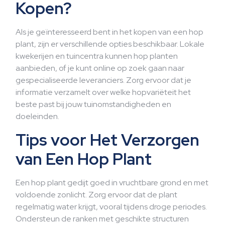
Kopen?
Als je geïnteresseerd bent in het kopen van een hop
plant, zijn er verschillende opties beschikbaar. Lokale
kwekerijen en tuincentra kunnen hop planten
aanbieden, of je kunt online op zoek gaan naar
gespecialiseerde leveranciers. Zorg ervoor dat je
informatie verzamelt over welke hopvariëteit het
beste past bij jouw tuinomstandigheden en
doeleinden.
Tips voor Het Verzorgen
van Een Hop Plant
Een hop plant gedijt goed in vruchtbare grond en met
voldoende zonlicht. Zorg ervoor dat de plant
regelmatig water krijgt, vooral tijdens droge periodes.
Ondersteun de ranken met geschikte structuren