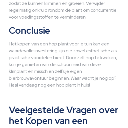
zodat ze kunnen klimmen en groeien. Verwijder
regelmatig onkruid rondom de plant om concurrentie
voor voedingsstoffen te verminderen.
Conclusie
Het kopen van een hop plant voor je tuin kan een
waardevolle investering zijn die zowel esthetische als
praktische voordelen biedt. Door zelf hop te kweken,
kun je genieten van de schoonheid van deze
klimplant en misschien zelfs je eigen
bierbrouwavontuur beginnen. Waar wacht je nog op?
Haal vandaag nog een hop plant in huis!
Veelgestelde Vragen over
het Kopen van een