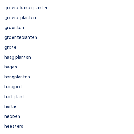
groene kamerplanten
groene planten
groenten
groenteplanten
grote
haag planten
hagen
hangplanten
hangpot
hart plant
hartje
hebben
heesters