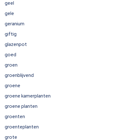
geel
gele
geranium
giftig
glazenpot
goed
groen
groenblijvend
groene
groene kamerplanten
groene planten
groenten
groenteplanten
grote