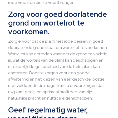
rode vruchten die ze voortbrengen.
Zorg voor goed doorlatende
grond om wortelrot te
voorkomen.
Zorg ervoor dat de plant met rode bessen in goed
doorlatende grond staat om wortelrot te voorkomen.
Wortelrot kan optreden wanneer de grond te vochtig
is, wat de wortels van de plant kan beschadigen en
uiteindelijk de gezondheid van de hele plant kan
aantasten. Door te zorgen voor een goede
afwatering en het kiezen van een geschikte locatie
met voldoende drainage, kunt u ervoor zorgen dat
uw plant gedijt en optimaal profiteert van zijn
natuurlijke pracht en nuttige eigenschappen.
Geef regelmatig water,