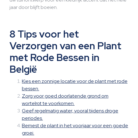
jaar door blijft boeien.
8 Tips voor het
Verzorgen van een Plant
met Rode Bessen in
België
Kies een zonnige locatie voor de plant met rode
bessen.
Zorg voor goed doorlatende grond om
wortelrot te voorkomen.
Geef regelmatig water, vooral tijdens droge
periodes.
Bemest de plant in het voorjaar voor een goede
groei.