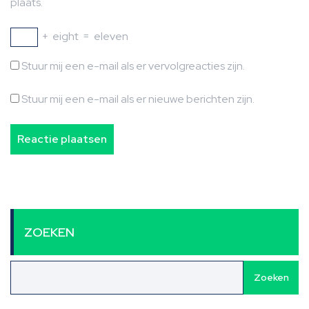
plaats.
+
eight
=
eleven
Stuur mij een e-mail als er vervolgreacties zijn.
Stuur mij een e-mail als er nieuwe berichten zijn.
ZOEKEN
Zoeken