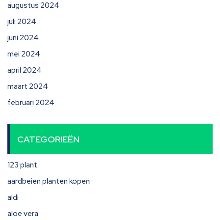
augustus 2024
juli 2024
juni 2024
mei 2024
april 2024
maart 2024
februari 2024
CATEGORIEËN
123 plant
aardbeien planten kopen
aldi
aloe vera