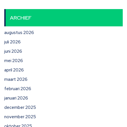
ARCHIEF
augustus 2026
juli 2026
juni 2026
mei 2026
april 2026
maart 2026
februari 2026
januari 2026
december 2025
november 2025
oktober 2025