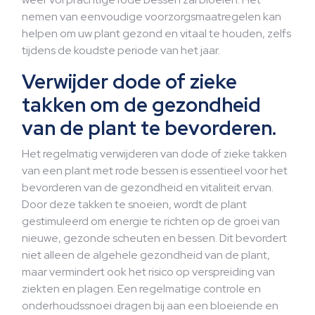
nemen van eenvoudige voorzorgsmaatregelen kan
helpen om uw plant gezond en vitaal te houden, zelfs
tijdens de koudste periode van het jaar.
Verwijder dode of zieke
takken om de gezondheid
van de plant te bevorderen.
Het regelmatig verwijderen van dode of zieke takken
van een plant met rode bessen is essentieel voor het
bevorderen van de gezondheid en vitaliteit ervan.
Door deze takken te snoeien, wordt de plant
gestimuleerd om energie te richten op de groei van
nieuwe, gezonde scheuten en bessen. Dit bevordert
niet alleen de algehele gezondheid van de plant,
maar vermindert ook het risico op verspreiding van
ziekten en plagen. Een regelmatige controle en
onderhoudssnoei dragen bij aan een bloeiende en