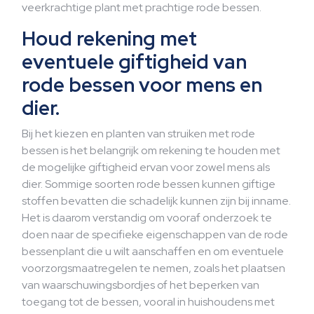
veerkrachtige plant met prachtige rode bessen.
Houd rekening met
eventuele giftigheid van
rode bessen voor mens en
dier.
Bij het kiezen en planten van struiken met rode
bessen is het belangrijk om rekening te houden met
de mogelijke giftigheid ervan voor zowel mens als
dier. Sommige soorten rode bessen kunnen giftige
stoffen bevatten die schadelijk kunnen zijn bij inname.
Het is daarom verstandig om vooraf onderzoek te
doen naar de specifieke eigenschappen van de rode
bessenplant die u wilt aanschaffen en om eventuele
voorzorgsmaatregelen te nemen, zoals het plaatsen
van waarschuwingsbordjes of het beperken van
toegang tot de bessen, vooral in huishoudens met