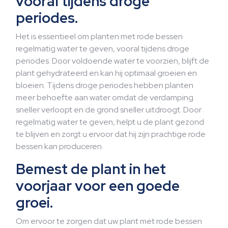
vooral tijdens droge
periodes.
Het is essentieel om planten met rode bessen
regelmatig water te geven, vooral tijdens droge
periodes. Door voldoende water te voorzien, blijft de
plant gehydrateerd en kan hij optimaal groeien en
bloeien. Tijdens droge periodes hebben planten
meer behoefte aan water omdat de verdamping
sneller verloopt en de grond sneller uitdroogt. Door
regelmatig water te geven, helpt u de plant gezond
te blijven en zorgt u ervoor dat hij zijn prachtige rode
bessen kan produceren.
Bemest de plant in het
voorjaar voor een goede
groei.
Om ervoor te zorgen dat uw plant met rode bessen