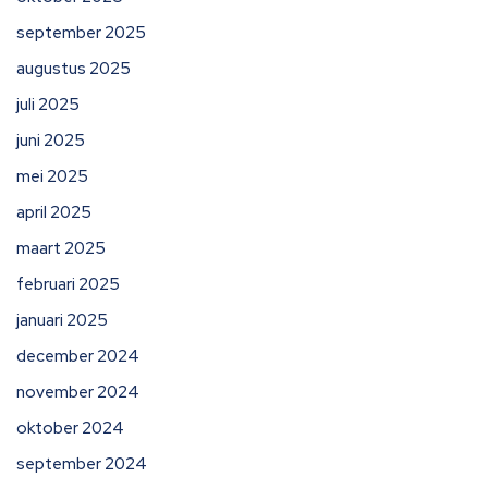
september 2025
augustus 2025
juli 2025
juni 2025
mei 2025
april 2025
maart 2025
februari 2025
januari 2025
december 2024
november 2024
oktober 2024
september 2024