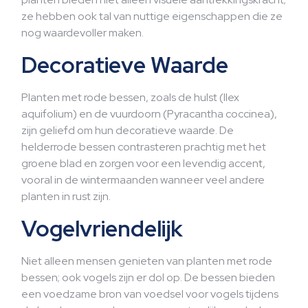
ze hebben ook tal van nuttige eigenschappen die ze
nog waardevoller maken.
Decoratieve Waarde
Planten met rode bessen, zoals de hulst (Ilex
aquifolium) en de vuurdoorn (Pyracantha coccinea),
zijn geliefd om hun decoratieve waarde. De
helderrode bessen contrasteren prachtig met het
groene blad en zorgen voor een levendig accent,
vooral in de wintermaanden wanneer veel andere
planten in rust zijn.
Vogelvriendelijk
Niet alleen mensen genieten van planten met rode
bessen; ook vogels zijn er dol op. De bessen bieden
een voedzame bron van voedsel voor vogels tijdens