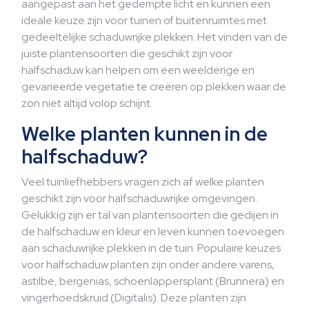
aangepast aan het gedempte licht en kunnen een
ideale keuze zijn voor tuinen of buitenruimtes met
gedeeltelijke schaduwrijke plekken. Het vinden van de
juiste plantensoorten die geschikt zijn voor
halfschaduw kan helpen om een weelderige en
gevarieerde vegetatie te creëren op plekken waar de
zon niet altijd volop schijnt.
Welke planten kunnen in de
halfschaduw?
Veel tuinliefhebbers vragen zich af welke planten
geschikt zijn voor halfschaduwrijke omgevingen.
Gelukkig zijn er tal van plantensoorten die gedijen in
de halfschaduw en kleur en leven kunnen toevoegen
aan schaduwrijke plekken in de tuin. Populaire keuzes
voor halfschaduw planten zijn onder andere varens,
astilbe, bergenias, schoenlappersplant (Brunnera) en
vingerhoedskruid (Digitalis). Deze planten zijn