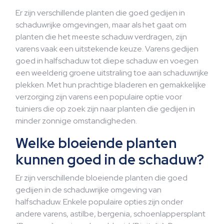
Er zijn verschillende planten die goed gedijen in
schaduwrijke omgevingen, maar als het gaat om
planten die het meeste schaduw verdragen, zijn
varens vaak een uitstekende keuze. Varens gedijen
goed in halfschaduw tot diepe schaduw en voegen
een weelderig groene uitstraling toe aan schaduwrijke
plekken. Met hun prachtige bladeren en gemakkelijke
verzorging zijn varens een populaire optie voor
tuiniers die op zoek zijn naar planten die gedijen in
minder zonnige omstandigheden.
Welke bloeiende planten
kunnen goed in de schaduw?
Er zijn verschillende bloeiende planten die goed
gedijen in de schaduwrijke omgeving van
halfschaduw. Enkele populaire opties zijn onder
andere varens, astilbe, bergenia, schoenlappersplant