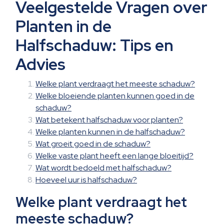
Veelgestelde Vragen over
Planten in de
Halfschaduw: Tips en
Advies
Welke plant verdraagt ​​het meeste schaduw?
Welke bloeiende planten kunnen goed in de
schaduw?
Wat betekent halfschaduw voor planten?
Welke planten kunnen in de halfschaduw?
Wat groeit goed in de schaduw?
Welke vaste plant heeft een lange bloeitijd?
Wat wordt bedoeld met halfschaduw?
Hoeveel uur is halfschaduw?
Welke plant verdraagt ​​het
meeste schaduw?