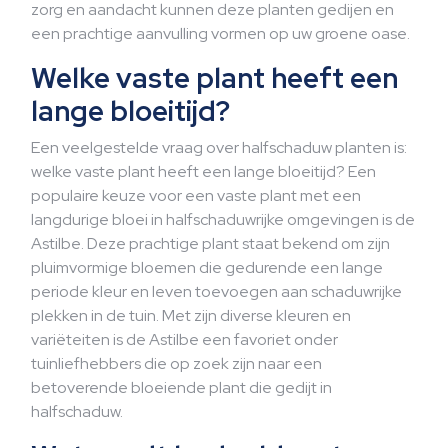
zorg en aandacht kunnen deze planten gedijen en
een prachtige aanvulling vormen op uw groene oase.
Welke vaste plant heeft een
lange bloeitijd?
Een veelgestelde vraag over halfschaduw planten is:
welke vaste plant heeft een lange bloeitijd? Een
populaire keuze voor een vaste plant met een
langdurige bloei in halfschaduwrijke omgevingen is de
Astilbe. Deze prachtige plant staat bekend om zijn
pluimvormige bloemen die gedurende een lange
periode kleur en leven toevoegen aan schaduwrijke
plekken in de tuin. Met zijn diverse kleuren en
variëteiten is de Astilbe een favoriet onder
tuinliefhebbers die op zoek zijn naar een
betoverende bloeiende plant die gedijt in
halfschaduw.