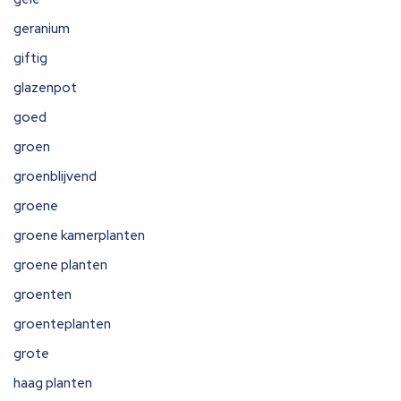
geranium
giftig
glazenpot
goed
groen
groenblijvend
groene
groene kamerplanten
groene planten
groenten
groenteplanten
grote
haag planten