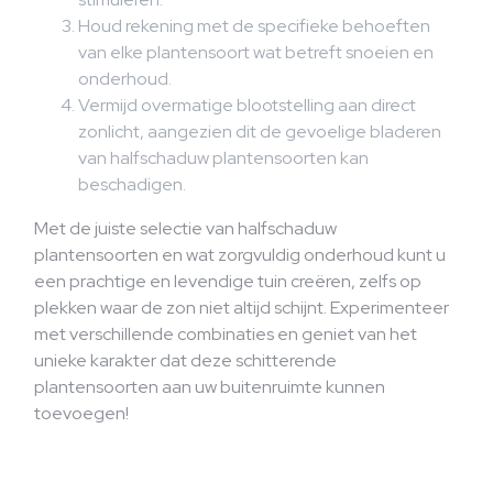
Houd rekening met de specifieke behoeften
van elke plantensoort wat betreft snoeien en
onderhoud.
Vermijd overmatige blootstelling aan direct
zonlicht, aangezien dit de gevoelige bladeren
van halfschaduw plantensoorten kan
beschadigen.
Met de juiste selectie van halfschaduw
plantensoorten en wat zorgvuldig onderhoud kunt u
een prachtige en levendige tuin creëren, zelfs op
plekken waar de zon niet altijd schijnt. Experimenteer
met verschillende combinaties en geniet van het
unieke karakter dat deze schitterende
plantensoorten aan uw buitenruimte kunnen
toevoegen!