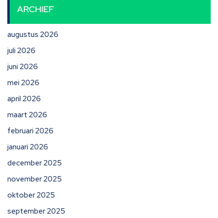
ARCHIEF
augustus 2026
juli 2026
juni 2026
mei 2026
april 2026
maart 2026
februari 2026
januari 2026
december 2025
november 2025
oktober 2025
september 2025