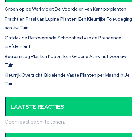
Groen op de Werkvloer: De Voordelen van Kantoorplanten
Pracht en Praal van Lupine Planten: Een Kleurrijke Toevoeging
aan uw Tuin
Ontdek de Betoverende Schoonheid van de Brandende
Liefde Plant
Beukenhaag Planten Kopen: Een Groene Aanwinst voor uw
Tuin
Kleurrijk Overzicht: Bloeiende Vaste Planten per Maand in Je
Tuin
LAATSTE REACTIES
Geen reacties om te tonen.