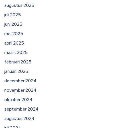
augustus 2025
juli 2025
juni 2025
mei 2025
april 2025
maart 2025
februari 2025
januari 2025
december 2024
november 2024
oktober 2024
september 2024
augustus 2024