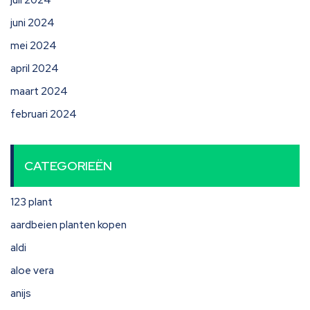
juli 2024
juni 2024
mei 2024
april 2024
maart 2024
februari 2024
CATEGORIEËN
123 plant
aardbeien planten kopen
aldi
aloe vera
anijs