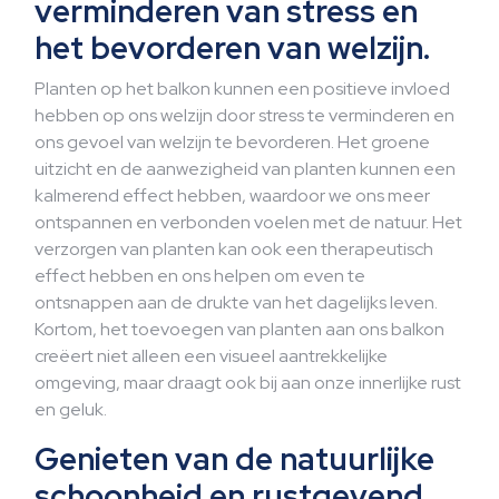
verminderen van stress en
het bevorderen van welzijn.
Planten op het balkon kunnen een positieve invloed
hebben op ons welzijn door stress te verminderen en
ons gevoel van welzijn te bevorderen. Het groene
uitzicht en de aanwezigheid van planten kunnen een
kalmerend effect hebben, waardoor we ons meer
ontspannen en verbonden voelen met de natuur. Het
verzorgen van planten kan ook een therapeutisch
effect hebben en ons helpen om even te
ontsnappen aan de drukte van het dagelijks leven.
Kortom, het toevoegen van planten aan ons balkon
creëert niet alleen een visueel aantrekkelijke
omgeving, maar draagt ook bij aan onze innerlijke rust
en geluk.
Genieten van de natuurlijke
schoonheid en rustgevend