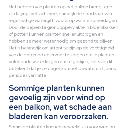
Het hebben van planten op het balkon brengt een
uitdaging met zich mee, namelijk de noodzaak van
regelmatige watergift, vooral op warme zomerdagen.
Door de beperkte grondoppervlakte in bloembakken
of potten kunnen planten sneller uitdrogen en
hebben ze meer water nodig om gezond te blijven.
Het is belangrijk om attent te zijn op de vochtigheid
van de potgrond en ervoor te zorgen dat je planten
voldoende water krijgen om te gedijen, zelfs als dit
betekent dat je ze dagelijks moet bewateren tijdens
periodes van hitte.
Sommige planten kunnen
gevoelig zijn voor wind op
een balkon, wat schade aan
bladeren kan veroorzaken.
Sommige planten kunnen gevoelig zijn voor wind op