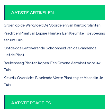
LAATSTE ARTIKELEN
Groen op de Werkvloer: De Voordelen van Kantoorplanten
Pracht en Praal van Lupine Planten: Een Kleurrijke Toevoeging
aan uw Tuin
Ontdek de Betoverende Schoonheid van de Brandende
Liefde Plant
Beukenhaag Planten Kopen: Een Groene Aanwinst voor uw
Tuin
Kleurrijk Overzicht: Bloeiende Vaste Planten per Maand in Je
Tuin
LAATSTE REACTIES