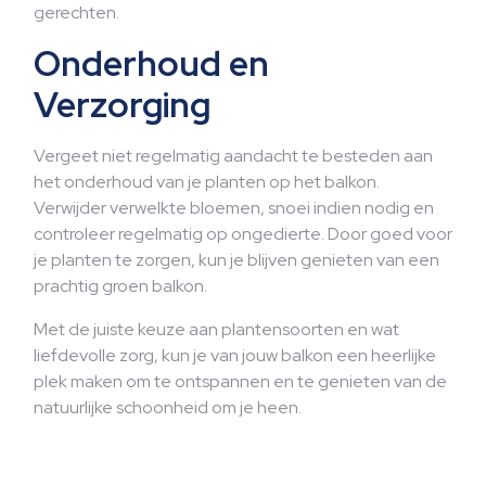
gerechten.
Onderhoud en
Verzorging
Vergeet niet regelmatig aandacht te besteden aan
het onderhoud van je planten op het balkon.
Verwijder verwelkte bloemen, snoei indien nodig en
controleer regelmatig op ongedierte. Door goed voor
je planten te zorgen, kun je blijven genieten van een
prachtig groen balkon.
Met de juiste keuze aan plantensoorten en wat
liefdevolle zorg, kun je van jouw balkon een heerlijke
plek maken om te ontspannen en te genieten van de
natuurlijke schoonheid om je heen.