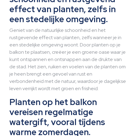
effect van planten, zelfs in
een stedelijke omgeving.
Geniet van de natuurlijke schoonheid en het
rustgevende effect van planten, zelfs wanneer je in
een stedelijke omgeving woont. Door planten op je
balkon te plaatsen, creëer je een groene oase waar je
kunt ontspannen en ontsnappen aan de drukte van
de stad. Het zien, ruiken en voelen van de planten om
je heen brengt een gevoel van rust en
verbondenheid met de natuur, waardoor je dagelijkse
leven verrijkt wordt met groen en frisheid.
Planten op het balkon
vereisen regelmatige
watergift, vooral tijdens
warme zomerdagen.