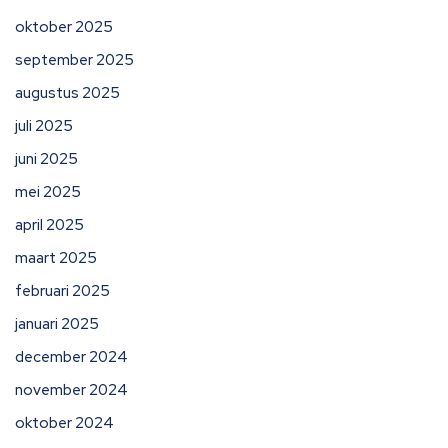
oktober 2025
september 2025
augustus 2025
juli 2025
juni 2025
mei 2025
april 2025
maart 2025
februari 2025
januari 2025
december 2024
november 2024
oktober 2024