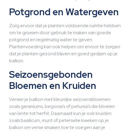
Potgrond en Watergeven
Zorg ervoor dat je planten voldoende ruimte hebben
om te groeien door gebruik te maken van goede
potgrond en regelmatig water te geven.
Plantenvoeding kan ook helpen om ervoor te zorgen
dat je planten gezond blijven en goed gedijen op je
balkon.
Seizoensgebonden
Bloemen en Kruiden
Versier je balkon met kleurrijke seizoensbloemen
zoals geraniums, begonia’s of petunia’s die bloeien
van lente tot herfst. Daarnaast kun je ook kruiden
zoals basilicum, munt of peterselie kweken op je
balkon om verse smaken toe te voegen aan je