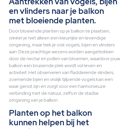
Aantrekken van vogels, bijen
en vlinders naar je balkon
met bloeiende planten.
Door bloeiende planten op je balkon te plaatsen,
creëer je niet alleen een kleurrijke en levendige
omgeving, maar trek je ook vogels, bijen en vlinders
aan. Deze prachtige wezens worden aangetrokken
door de nectar en pollen van bloemen, waardoor jouw
balkon een bruisende plek wordt vol leven en
activiteit. Het observeren van fladderende vlinders,
zoemende bijen en vrolijk tjilpende vogels kan een
waar genot zijn en zorgt voor een harmonieuze
verbinding met de natuur, zelfs in de stadse
omgeving van je balkon.
Planten op het balkon
kunnen helpen bij het