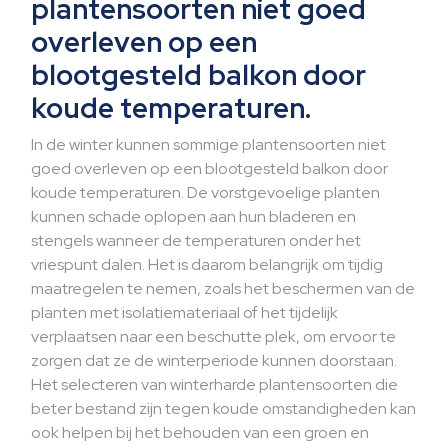
plantensoorten niet goed
overleven op een
blootgesteld balkon door
koude temperaturen.
In de winter kunnen sommige plantensoorten niet
goed overleven op een blootgesteld balkon door
koude temperaturen. De vorstgevoelige planten
kunnen schade oplopen aan hun bladeren en
stengels wanneer de temperaturen onder het
vriespunt dalen. Het is daarom belangrijk om tijdig
maatregelen te nemen, zoals het beschermen van de
planten met isolatiemateriaal of het tijdelijk
verplaatsen naar een beschutte plek, om ervoor te
zorgen dat ze de winterperiode kunnen doorstaan.
Het selecteren van winterharde plantensoorten die
beter bestand zijn tegen koude omstandigheden kan
ook helpen bij het behouden van een groen en