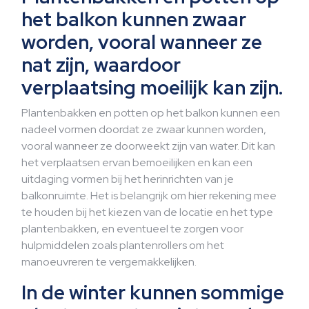
het balkon kunnen zwaar
worden, vooral wanneer ze
nat zijn, waardoor
verplaatsing moeilijk kan zijn.
Plantenbakken en potten op het balkon kunnen een
nadeel vormen doordat ze zwaar kunnen worden,
vooral wanneer ze doorweekt zijn van water. Dit kan
het verplaatsen ervan bemoeilijken en kan een
uitdaging vormen bij het herinrichten van je
balkonruimte. Het is belangrijk om hier rekening mee
te houden bij het kiezen van de locatie en het type
plantenbakken, en eventueel te zorgen voor
hulpmiddelen zoals plantenrollers om het
manoeuvreren te vergemakkelijken.
In de winter kunnen sommige