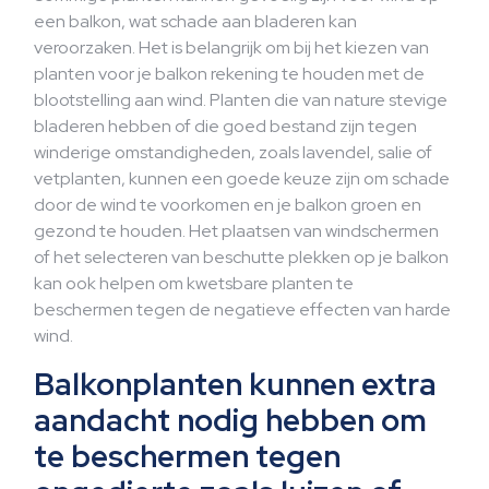
een balkon, wat schade aan bladeren kan
veroorzaken. Het is belangrijk om bij het kiezen van
planten voor je balkon rekening te houden met de
blootstelling aan wind. Planten die van nature stevige
bladeren hebben of die goed bestand zijn tegen
winderige omstandigheden, zoals lavendel, salie of
vetplanten, kunnen een goede keuze zijn om schade
door de wind te voorkomen en je balkon groen en
gezond te houden. Het plaatsen van windschermen
of het selecteren van beschutte plekken op je balkon
kan ook helpen om kwetsbare planten te
beschermen tegen de negatieve effecten van harde
wind.
Balkonplanten kunnen extra
aandacht nodig hebben om
te beschermen tegen