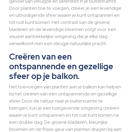
gevoel van vreugde en sereniteit in je buitenruimte.
Door planten toe te voegen, creëer je een levendige
en uitnodigende sfeer waarin je kunt ontspannen en
tot rust kunt komen. Het contrast van de groene
bladeren en de levendige bloemen zorgt voor een
visueel aantrekkelijke omgeving die je elke dag
verwelkomt met een vleugje natuurlijke pracht.
Creëren van een
ontspannende en gezellige
sfeer op je balkon.
Het toevoegen van planten aan je balkon kan helpen
bij het creëren van een ontspannende en gezellige
sfeer. Door de natuur naar je buitenruimte te
brengen, kun je een rustgevende omgeving creëren
waarin je kunt ontspannen en tot rust kunt komen na
een drukke dag. De groene bladeren, kleurrijke
bloemen en de frisse geur van planten dragen bij aan