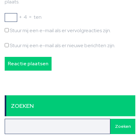
plaats.
+
4
=
ten
Stuur mij een e-mail als er vervolgreacties zijn.
Stuur mij een e-mail als er nieuwe berichten zijn.
ZOEKEN
Zoeken