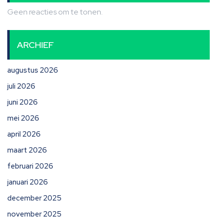
Geen reacties om te tonen.
ARCHIEF
augustus 2026
juli 2026
juni 2026
mei 2026
april 2026
maart 2026
februari 2026
januari 2026
december 2025
november 2025