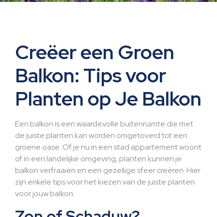
Creëer een Groen
Balkon: Tips voor
Planten op Je Balkon
Een balkon is een waardevolle buitenruimte die met
de juiste planten kan worden omgetoverd tot een
groene oase. Of je nu in een stad appartement woont
of in een landelijke omgeving, planten kunnen je
balkon verfraaien en een gezellige sfeer creëren. Hier
zijn enkele tips voor het kiezen van de juiste planten
voor jouw balkon:
Zon of Schaduw?