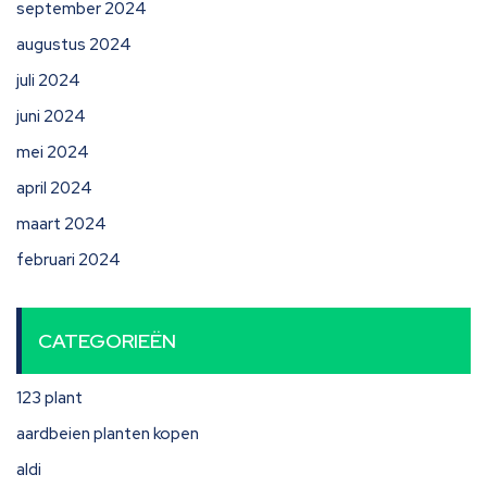
september 2024
augustus 2024
juli 2024
juni 2024
mei 2024
april 2024
maart 2024
februari 2024
CATEGORIEËN
123 plant
aardbeien planten kopen
aldi