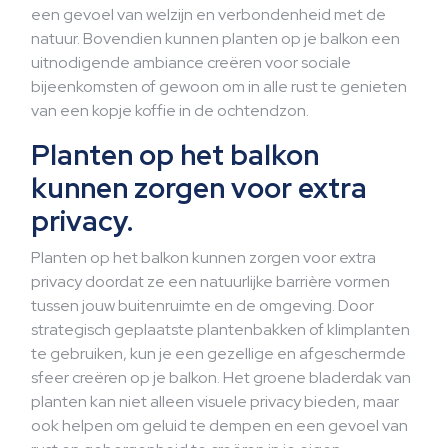
een gevoel van welzijn en verbondenheid met de
natuur. Bovendien kunnen planten op je balkon een
uitnodigende ambiance creëren voor sociale
bijeenkomsten of gewoon om in alle rust te genieten
van een kopje koffie in de ochtendzon.
Planten op het balkon
kunnen zorgen voor extra
privacy.
Planten op het balkon kunnen zorgen voor extra
privacy doordat ze een natuurlijke barrière vormen
tussen jouw buitenruimte en de omgeving. Door
strategisch geplaatste plantenbakken of klimplanten
te gebruiken, kun je een gezellige en afgeschermde
sfeer creëren op je balkon. Het groene bladerdak van
planten kan niet alleen visuele privacy bieden, maar
ook helpen om geluid te dempen en een gevoel van