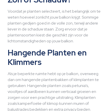
Voordat je planten selecteert, is het belangrijk om te
weten hoeveel zonlicht jouw balkon krijgt. Sommige
planten gedijen goed in de volle zon, terwijl andere
liever in de schaduw staan. Zorg ervoor dat je
plantensoorten kiest die geschikt zijn voor de
lichtomstandigheden op jouw balkon.
Hangende Planten en
Klimmers
Als je beperkte ruimte hebt op je balkon, overweeg
dan om hangende plantenbakken of klimplanten te
gebruiken. Hangende planten zoals petunia’s,
viooltjes of aardbeien kunnen verticaal groeien en
zorgen voor een prachtige uitstraling. Klimplanten
zoals kamperfoelie of klimop kunnen muren of
balustrades bedekken en extra privacy bieden.