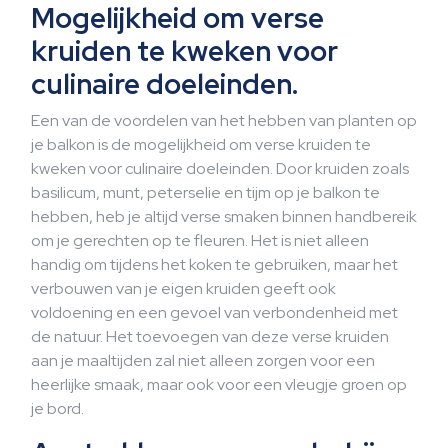
Mogelijkheid om verse
kruiden te kweken voor
culinaire doeleinden.
Een van de voordelen van het hebben van planten op
je balkon is de mogelijkheid om verse kruiden te
kweken voor culinaire doeleinden. Door kruiden zoals
basilicum, munt, peterselie en tijm op je balkon te
hebben, heb je altijd verse smaken binnen handbereik
om je gerechten op te fleuren. Het is niet alleen
handig om tijdens het koken te gebruiken, maar het
verbouwen van je eigen kruiden geeft ook
voldoening en een gevoel van verbondenheid met
de natuur. Het toevoegen van deze verse kruiden
aan je maaltijden zal niet alleen zorgen voor een
heerlijke smaak, maar ook voor een vleugje groen op
je bord.