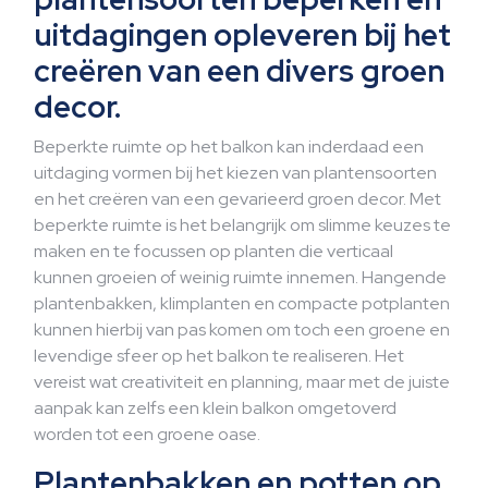
uitdagingen opleveren bij het
creëren van een divers groen
decor.
Beperkte ruimte op het balkon kan inderdaad een
uitdaging vormen bij het kiezen van plantensoorten
en het creëren van een gevarieerd groen decor. Met
beperkte ruimte is het belangrijk om slimme keuzes te
maken en te focussen op planten die verticaal
kunnen groeien of weinig ruimte innemen. Hangende
plantenbakken, klimplanten en compacte potplanten
kunnen hierbij van pas komen om toch een groene en
levendige sfeer op het balkon te realiseren. Het
vereist wat creativiteit en planning, maar met de juiste
aanpak kan zelfs een klein balkon omgetoverd
worden tot een groene oase.
Plantenbakken en potten op