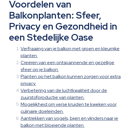
Voordelen van
Balkonplanten: Sfeer,
Privacy en Gezondheid in
een Stedelijke Oase
Verfraaiing van je balkon met groen en kleurrijke
planten.
Creëren van een ontspannende en gezellige
sfeer op je balkon.
Planten op het balkon kunnen zorgen voor extra
privacy.
Verbetering van de luchtkwaliteit door de
zuurstofproductie van planten.
Mogelijkheid om verse kruiden te kweken voor
culinaire doeleinden.
Aantrekken van vogels, bijen en vlinders naar je
balkon met bloeiende planten.