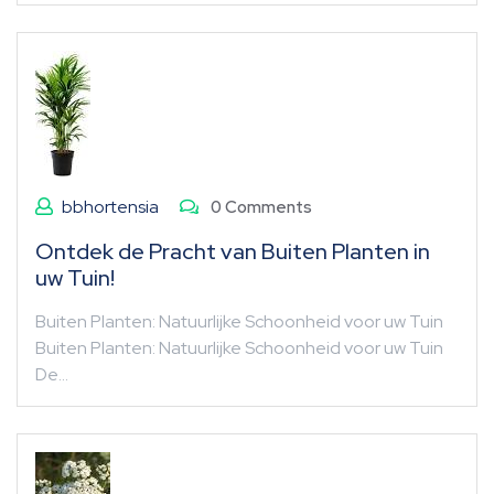
bbhortensia
0 Comments
Ontdek de Pracht van Buiten Planten in
uw Tuin!
Buiten Planten: Natuurlijke Schoonheid voor uw Tuin
Buiten Planten: Natuurlijke Schoonheid voor uw Tuin
De…