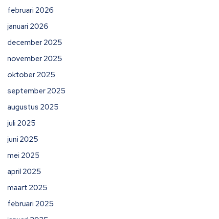
februari 2026
januari 2026
december 2025
november 2025
oktober 2025
september 2025
augustus 2025
juli 2025
juni 2025
mei 2025
april 2025
maart 2025
februari 2025