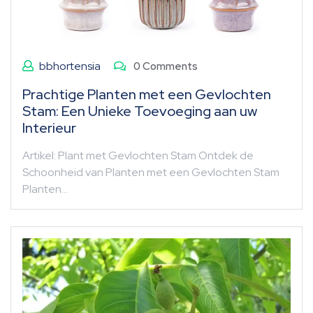
bbhortensia
0 Comments
Prachtige Planten met een Gevlochten
Stam: Een Unieke Toevoeging aan uw
Interieur
Artikel: Plant met Gevlochten Stam Ontdek de
Schoonheid van Planten met een Gevlochten Stam
Planten…