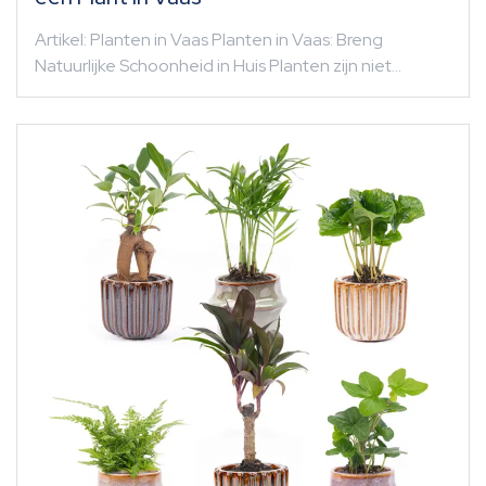
Artikel: Planten in Vaas Planten in Vaas: Breng
Natuurlijke Schoonheid in Huis Planten zijn niet…