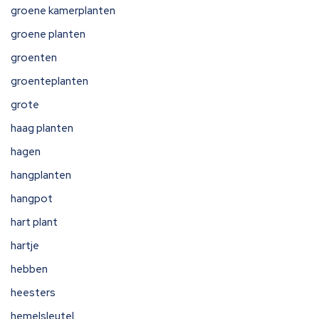
groene kamerplanten
groene planten
groenten
groenteplanten
grote
haag planten
hagen
hangplanten
hangpot
hart plant
hartje
hebben
heesters
hemelsleutel