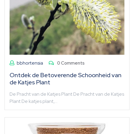
bbhortensia
0 Comments
Ontdek de Betoverende Schoonheid van
de Katjes Plant
De Pracht van de Katjes Plant De Pracht van de Katjes
Plant De katjes plant,…