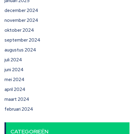
januari 2025
december 2024
november 2024
oktober 2024
september 2024
augustus 2024
juli 2024
juni 2024
mei 2024
april 2024
maart 2024
februari 2024
CATEGORIEËN