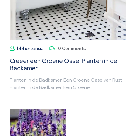
bbhortensia
0 Comments
Creëer een Groene Oase: Planten in de
Badkamer
Planten in de Badkamer: Een Groene Oase van Rust
Planten in de Badkamer: Een Groene…