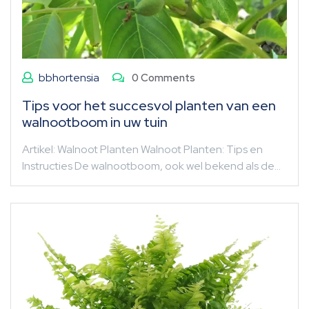
bbhortensia
0 Comments
Tips voor het succesvol planten van een
walnootboom in uw tuin
Artikel: Walnoot Planten Walnoot Planten: Tips en
Instructies De walnootboom, ook wel bekend als de…