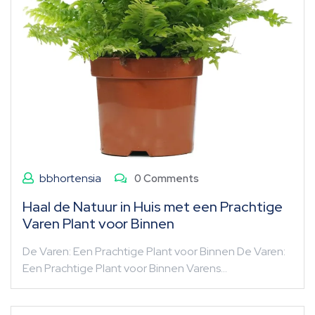
bbhortensia
0 Comments
Haal de Natuur in Huis met een Prachtige
Varen Plant voor Binnen
De Varen: Een Prachtige Plant voor Binnen De Varen:
Een Prachtige Plant voor Binnen Varens…