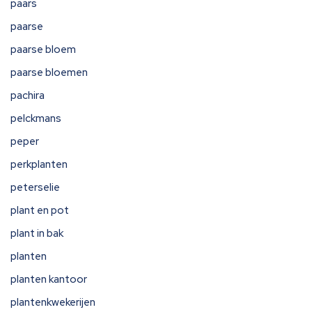
paars
paarse
paarse bloem
paarse bloemen
pachira
pelckmans
peper
perkplanten
peterselie
plant en pot
plant in bak
planten
planten kantoor
plantenkwekerijen