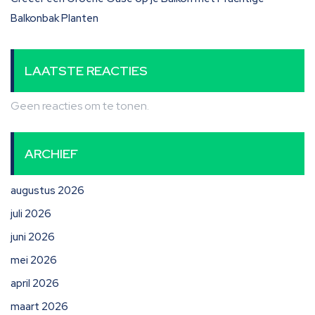
Balkonbak Planten
LAATSTE REACTIES
Geen reacties om te tonen.
ARCHIEF
augustus 2026
juli 2026
juni 2026
mei 2026
april 2026
maart 2026