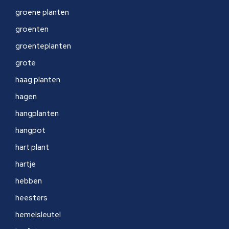
groene planten
groenten
groenteplanten
grote
haag planten
hagen
hangplanten
hangpot
hart plant
hartje
hebben
heesters
hemelsleutel