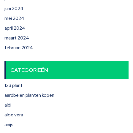
juni 2024
mei 2024
april 2024
maart 2024
februari 2024
CATEGORIEËN
123 plant
aardbeien planten kopen
aldi
aloe vera
anijs