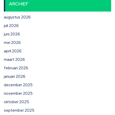
ARCHIEF
augustus 2026
juli 2026
juni 2026
mei 2026
april 2026
maart 2026
februari 2026
januari 2026
december 2025
november 2025
oktober 2025
september 2025