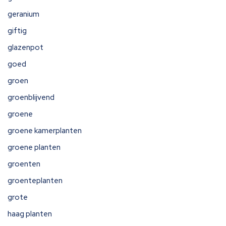
geranium
giftig
glazenpot
goed
groen
groenblijvend
groene
groene kamerplanten
groene planten
groenten
groenteplanten
grote
haag planten