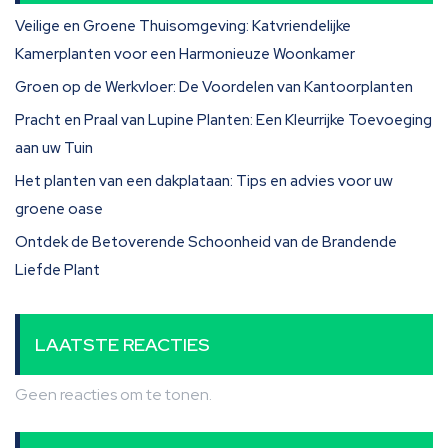
Veilige en Groene Thuisomgeving: Katvriendelijke
Kamerplanten voor een Harmonieuze Woonkamer
Groen op de Werkvloer: De Voordelen van Kantoorplanten
Pracht en Praal van Lupine Planten: Een Kleurrijke Toevoeging
aan uw Tuin
Het planten van een dakplataan: Tips en advies voor uw
groene oase
Ontdek de Betoverende Schoonheid van de Brandende
Liefde Plant
LAATSTE REACTIES
Geen reacties om te tonen.