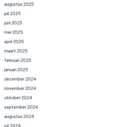
augustus 2025
juli 2025
juni 2025
mei 2025
april 2025
maart 2025
februari 2025
januari 2025
december 2024
november 2024
oktober 2024
september 2024
augustus 2024
juli 2024