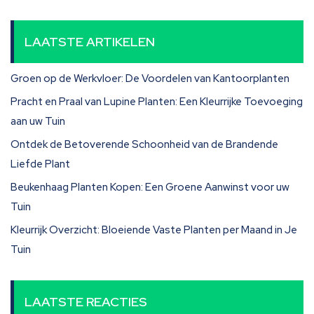
LAATSTE ARTIKELEN
Groen op de Werkvloer: De Voordelen van Kantoorplanten
Pracht en Praal van Lupine Planten: Een Kleurrijke Toevoeging
aan uw Tuin
Ontdek de Betoverende Schoonheid van de Brandende
Liefde Plant
Beukenhaag Planten Kopen: Een Groene Aanwinst voor uw
Tuin
Kleurrijk Overzicht: Bloeiende Vaste Planten per Maand in Je
Tuin
LAATSTE REACTIES