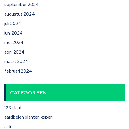
september 2024
augustus 2024
juli 2024
juni 2024
mei 2024
april 2024
maart 2024
februari 2024
CATEGORIEËN
123 plant
aardbeien planten kopen
aldi