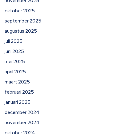
november 2025
oktober 2025
september 2025
augustus 2025
juli 2025
juni 2025
mei 2025
april 2025
maart 2025
februari 2025
januari 2025
december 2024
november 2024
oktober 2024