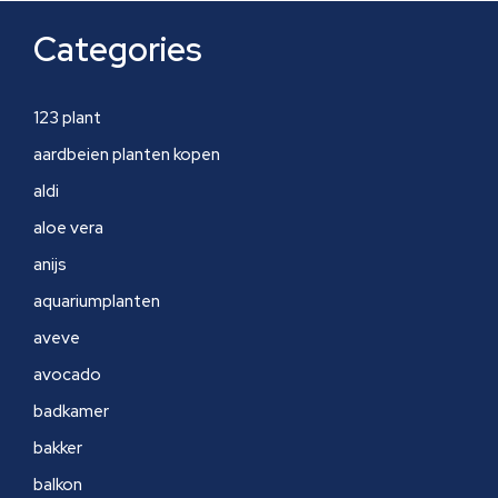
Categories
123 plant
aardbeien planten kopen
aldi
aloe vera
anijs
aquariumplanten
aveve
avocado
badkamer
bakker
balkon