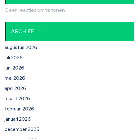
Geen reacties om te tonen.
ARCHIEF
augustus 2026
juli 2026
juni 2026
mei 2026
april 2026
maart 2026
februari 2026
januari 2026
december 2025