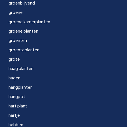
groenblijvend
groene
groene kamerplanten
groene planten
groenten
groenteplanten
grote
haag planten
hagen
hangplanten
hangpot
hart plant
hartje
hebben