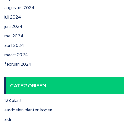
augustus 2024
juli 2024
juni 2024
mei 2024
april 2024
maart 2024
februari 2024
CATEGORIEËN
123 plant
aardbeien planten kopen
aldi