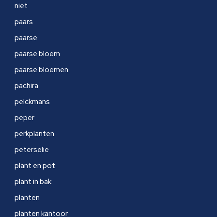
niet
paars
paarse
paarse bloem
paarse bloemen
pachira
pelckmans
peper
perkplanten
peterselie
plant en pot
plant in bak
planten
planten kantoor