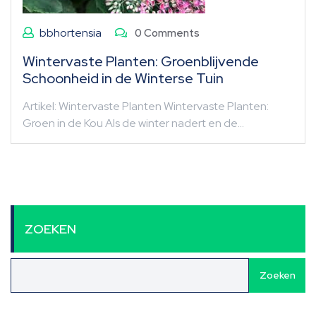
bbhortensia
0 Comments
Wintervaste Planten: Groenblijvende
Schoonheid in de Winterse Tuin
Artikel: Wintervaste Planten Wintervaste Planten:
Groen in de Kou Als de winter nadert en de…
ZOEKEN
Zoeken