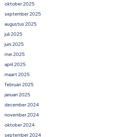
oktober 2025
september 2025
augustus 2025
juli 2025
juni 2025
mei 2025
april 2025
maart 2025
februari 2025
januari 2025
december 2024
november 2024
oktober 2024
september 2024