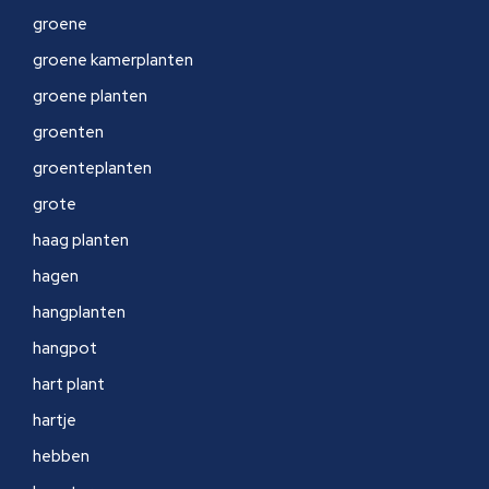
groene
groene kamerplanten
groene planten
groenten
groenteplanten
grote
haag planten
hagen
hangplanten
hangpot
hart plant
hartje
hebben