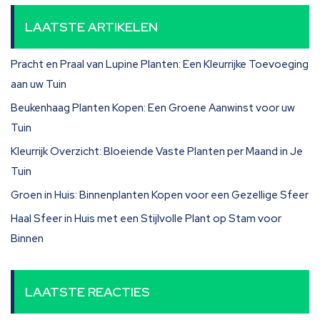
LAATSTE ARTIKELEN
Pracht en Praal van Lupine Planten: Een Kleurrijke Toevoeging
aan uw Tuin
Beukenhaag Planten Kopen: Een Groene Aanwinst voor uw
Tuin
Kleurrijk Overzicht: Bloeiende Vaste Planten per Maand in Je
Tuin
Groen in Huis: Binnenplanten Kopen voor een Gezellige Sfeer
Haal Sfeer in Huis met een Stijlvolle Plant op Stam voor
Binnen
LAATSTE REACTIES