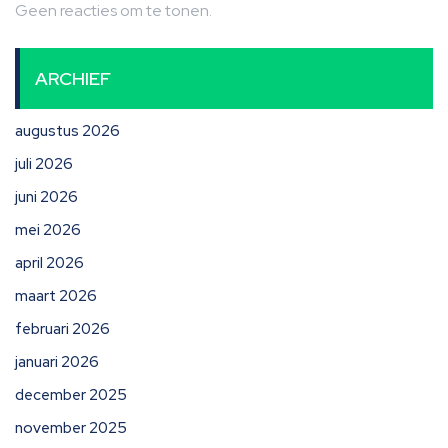
Geen reacties om te tonen.
ARCHIEF
augustus 2026
juli 2026
juni 2026
mei 2026
april 2026
maart 2026
februari 2026
januari 2026
december 2025
november 2025