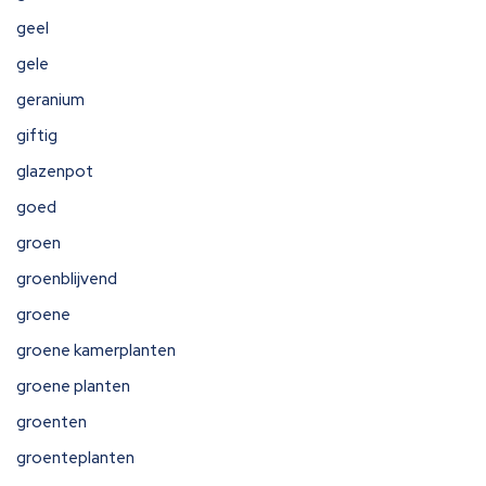
geel
gele
geranium
giftig
glazenpot
goed
groen
groenblijvend
groene
groene kamerplanten
groene planten
groenten
groenteplanten