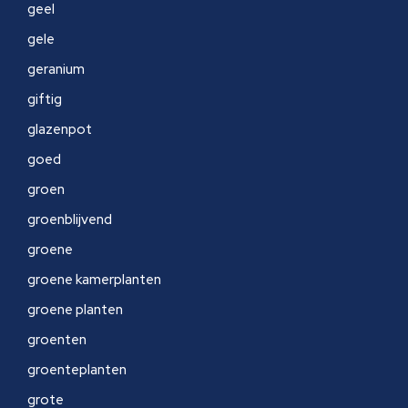
geel
gele
geranium
giftig
glazenpot
goed
groen
groenblijvend
groene
groene kamerplanten
groene planten
groenten
groenteplanten
grote