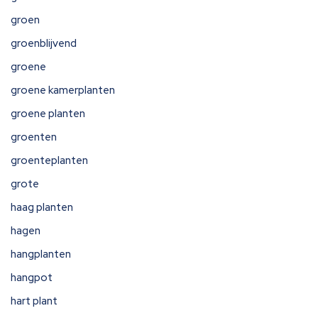
groen
groenblijvend
groene
groene kamerplanten
groene planten
groenten
groenteplanten
grote
haag planten
hagen
hangplanten
hangpot
hart plant