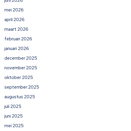
juni 2026
mei 2026
april 2026
maart 2026
februari 2026
januari 2026
december 2025
november 2025
oktober 2025
september 2025
augustus 2025
juli 2025
juni 2025
mei 2025