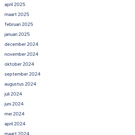
april 2025
maart 2025
februari 2025
januari 2025
december 2024
november 2024
oktober 2024
september 2024
augustus 2024
juli 2024
juni 2024
mei 2024
april 2024
maart 2024