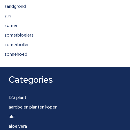
zandgrond
zijn
zomer
zomerbloeiers
zomerbollen
zonnehoed
Categories
123 plant
aardbeien planten kopen
aldi
aloe vera