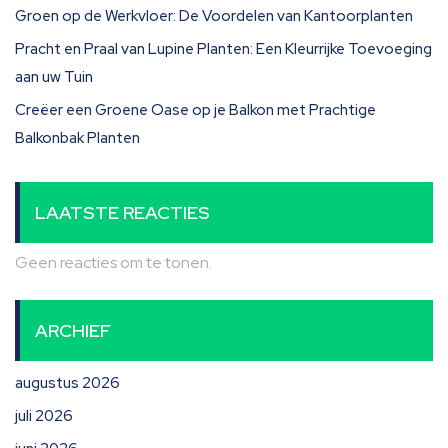
Groen op de Werkvloer: De Voordelen van Kantoorplanten
Pracht en Praal van Lupine Planten: Een Kleurrijke Toevoeging
aan uw Tuin
Creëer een Groene Oase op je Balkon met Prachtige
Balkonbak Planten
LAATSTE REACTIES
Geen reacties om te tonen.
ARCHIEF
augustus 2026
juli 2026