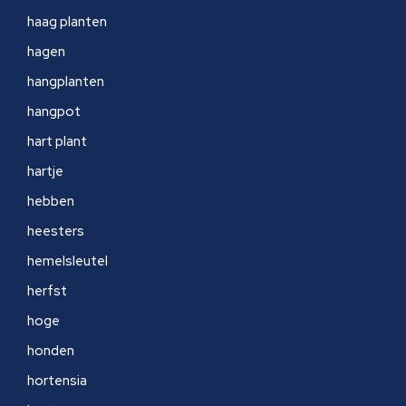
haag planten
hagen
hangplanten
hangpot
hart plant
hartje
hebben
heesters
hemelsleutel
herfst
hoge
honden
hortensia