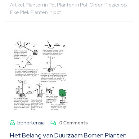
Artikel: Planten in Pot Planten in Pot: Groen Plezier op
Elke Plek Planten in pot…
bbhortensia
0 Comments
Het Belang van Duurzaam Bomen Planten