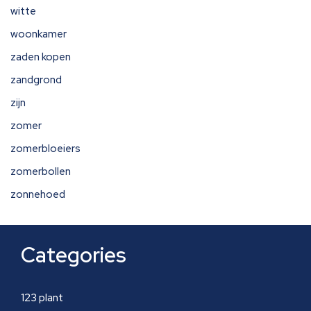
witte
woonkamer
zaden kopen
zandgrond
zijn
zomer
zomerbloeiers
zomerbollen
zonnehoed
Categories
123 plant