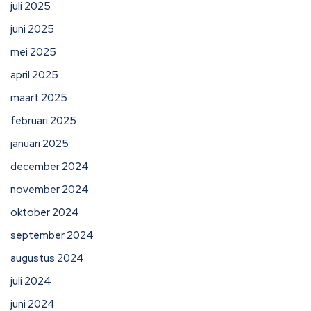
juli 2025
juni 2025
mei 2025
april 2025
maart 2025
februari 2025
januari 2025
december 2024
november 2024
oktober 2024
september 2024
augustus 2024
juli 2024
juni 2024