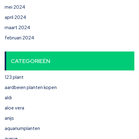
mei 2024
april 2024
maart 2024
februari 2024
CATEGORIEËN
123 plant
aardbeien planten kopen
aldi
aloe vera
anijs
aquariumplanten
aveve