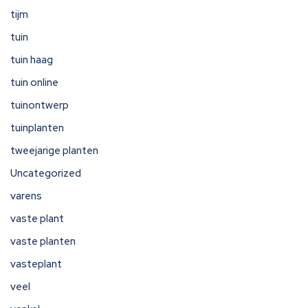
tijm
tuin
tuin haag
tuin online
tuinontwerp
tuinplanten
tweejarige planten
Uncategorized
varens
vaste plant
vaste planten
vasteplant
veel