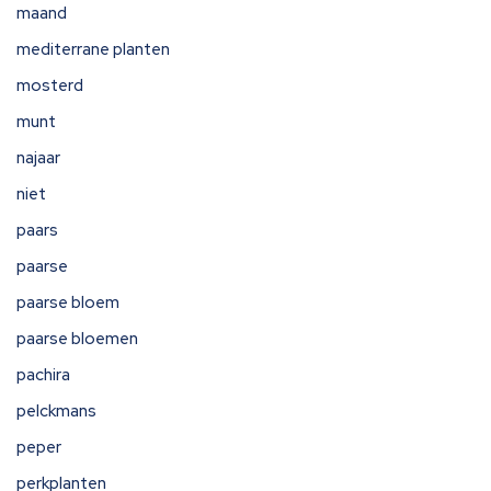
maand
mediterrane planten
mosterd
munt
najaar
niet
paars
paarse
paarse bloem
paarse bloemen
pachira
pelckmans
peper
perkplanten