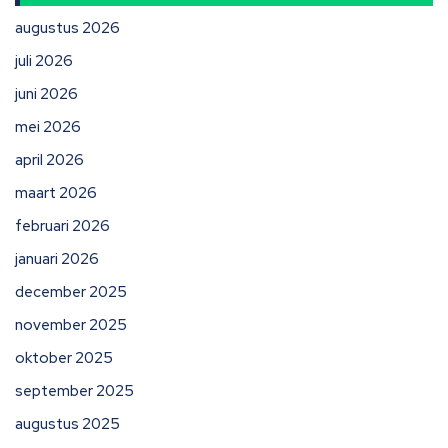
augustus 2026
juli 2026
juni 2026
mei 2026
april 2026
maart 2026
februari 2026
januari 2026
december 2025
november 2025
oktober 2025
september 2025
augustus 2025