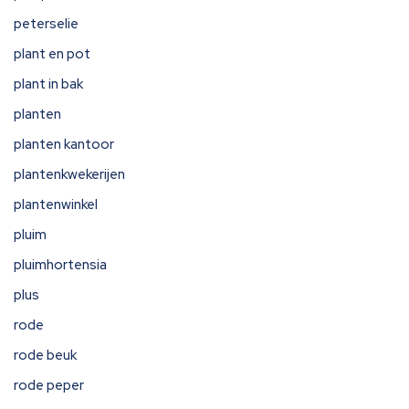
peterselie
plant en pot
plant in bak
planten
planten kantoor
plantenkwekerijen
plantenwinkel
pluim
pluimhortensia
plus
rode
rode beuk
rode peper