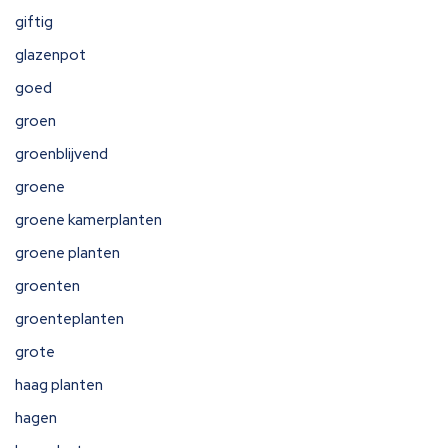
giftig
glazenpot
goed
groen
groenblijvend
groene
groene kamerplanten
groene planten
groenten
groenteplanten
grote
haag planten
hagen