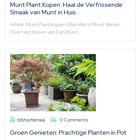
Munt Plant Kopen: Haal de Verfrissende
Smaak van Munt in Huis
Artikel: Munt Plant Kopen Alles Wat U Moet Weten
Over Het Kopen van Een Munt…
bbhortensia
0 Comments
Groen Genieten: Prachtige Planten in Pot