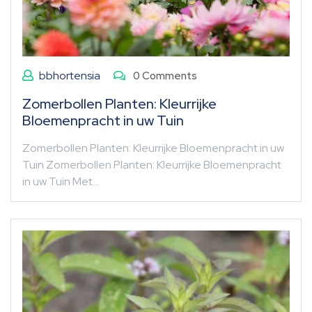
bbhortensia
0 Comments
Zomerbollen Planten: Kleurrijke
Bloemenpracht in uw Tuin
Zomerbollen Planten: Kleurrijke Bloemenpracht in uw
Tuin Zomerbollen Planten: Kleurrijke Bloemenpracht
in uw Tuin Met…